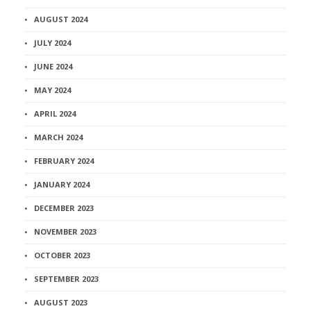
AUGUST 2024
JULY 2024
JUNE 2024
MAY 2024
APRIL 2024
MARCH 2024
FEBRUARY 2024
JANUARY 2024
DECEMBER 2023
NOVEMBER 2023
OCTOBER 2023
SEPTEMBER 2023
AUGUST 2023