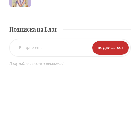
Подписка на Блог
Получайте новинки первыми !