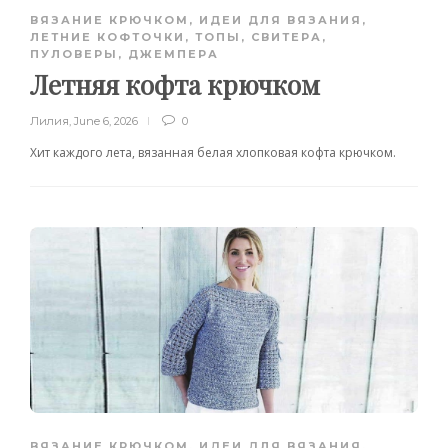
ВЯЗАНИЕ КРЮЧКОМ
,
ИДЕИ ДЛЯ ВЯЗАНИЯ
,
ЛЕТНИЕ КОФТОЧКИ, ТОПЫ
,
СВИТЕРА,
ПУЛОВЕРЫ, ДЖЕМПЕРА
Летняя кофта крючком
Лилия
,
June 6, 2026
0
Хит каждого лета, вязанная белая хлопковая кофта крючком.
ВЯЗАНИЕ КРЮЧКОМ
,
ИДЕИ ДЛЯ ВЯЗАНИЯ
,