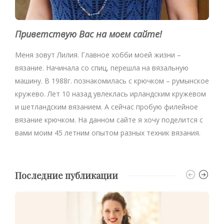
Приветствую Вас на моем сайте!
Меня зовут Лилия. Главное хобби моей жизни –
вязание. Начинала со спиц, перешла на вязальную
машину. В 1988г. познакомилась с крючком – румынское
кружево. Лет 10 назад увлеклась ирландским кружевом
и шетландским вязанием. А сейчас пробую филейное
вязание крючком. На данном сайте я хочу поделится с
вами моим 45 летним опытом разных техник вязания.
Последние публикации