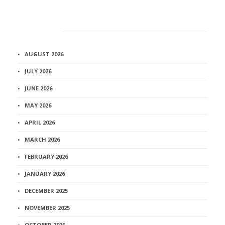
Архив
AUGUST 2026
JULY 2026
JUNE 2026
MAY 2026
APRIL 2026
MARCH 2026
FEBRUARY 2026
JANUARY 2026
DECEMBER 2025
NOVEMBER 2025
OCTOBER 2025