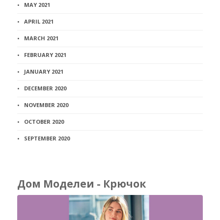
MAY 2021
APRIL 2021
MARCH 2021
FEBRUARY 2021
JANUARY 2021
DECEMBER 2020
NOVEMBER 2020
OCTOBER 2020
SEPTEMBER 2020
Дом Моделеи - Крючок