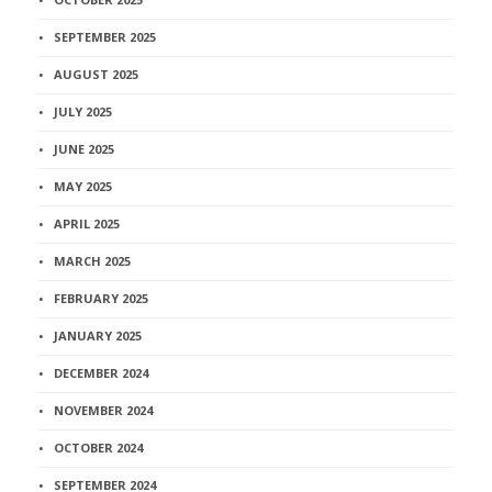
SEPTEMBER 2025
AUGUST 2025
JULY 2025
JUNE 2025
MAY 2025
APRIL 2025
MARCH 2025
FEBRUARY 2025
JANUARY 2025
DECEMBER 2024
NOVEMBER 2024
OCTOBER 2024
SEPTEMBER 2024