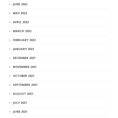
JUNE 2022
MAY 2022
APRIL 2022
MARCH 2022
FEBRUARY 2022
JANUARY 2022
DECEMBER 2021
NOVEMBER 2021
OCTOBER 2021
SEPTEMBER 2021
AUGUST 2021
JULY 2021
JUNE 2021