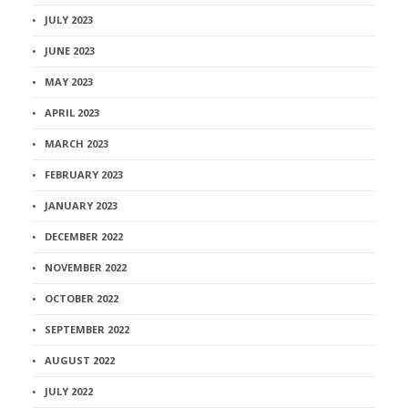
JULY 2023
JUNE 2023
MAY 2023
APRIL 2023
MARCH 2023
FEBRUARY 2023
JANUARY 2023
DECEMBER 2022
NOVEMBER 2022
OCTOBER 2022
SEPTEMBER 2022
AUGUST 2022
JULY 2022