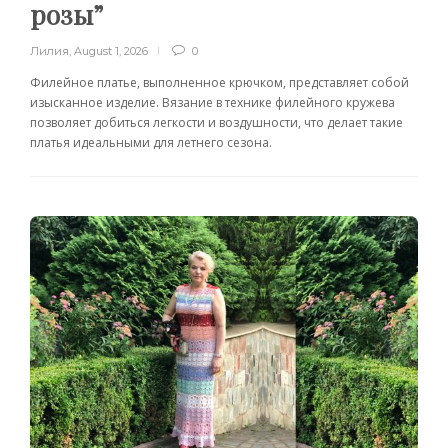
розы”
Лилия
,
August 1, 2026
0
Филейное платье, выполненное крючком, представляет собой
изысканное изделие. Вязание в технике филейного кружева
позволяет добиться легкости и воздушности, что делает такие
платья идеальными для летнего сезона.