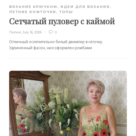
ВЯЗАНИЕ КРЮЧКОМ
,
ИДЕИ ДЛЯ ВЯЗАНИЯ
,
ЛЕТНИЕ КОФТОЧКИ, ТОПЫ
Сетчатый пуловер с каймой
Лилия
,
July 16, 2026
0
Отличный ослепительно белый джемпер в сеточку.
Удлиненный фасон, низ оформлен ромбами