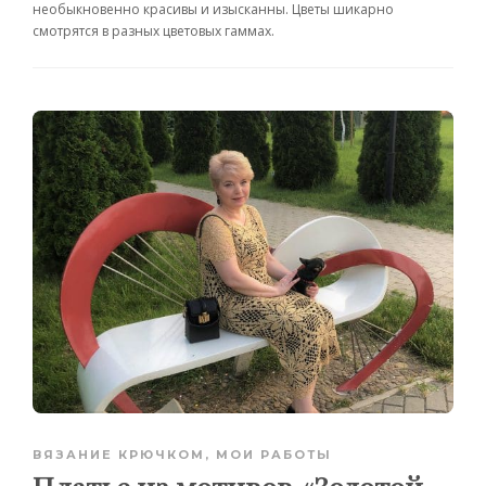
необыкновенно красивы и изысканны. Цветы шикарно
смотрятся в разных цветовых гаммах.
ВЯЗАНИЕ КРЮЧКОМ
,
МОИ РАБОТЫ