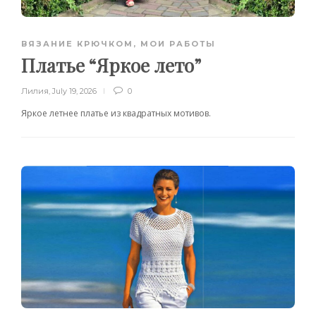
ВЯЗАНИЕ КРЮЧКОМ
,
МОИ РАБОТЫ
Платье “Яркое лето”
Лилия
,
July 19, 2026
0
Яркое летнее платье из квадратных мотивов.