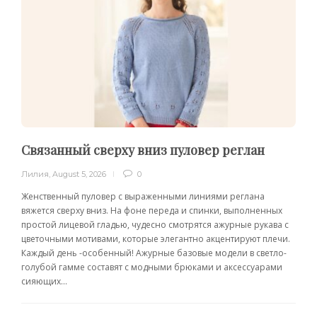
Связанный сверху вниз пуловер реглан
Лилия
,
August 5, 2026
0
Женственный пуловер с выраженными линиями реглана
вяжется сверху вниз. На фоне переда и спинки, выполненных
простой лицевой гладью, чудесно смотрятся ажурные рукава с
цветочными мотивами, которые элегантно акцентируют плечи.
Каждый день -особенный! Ажурные базовые модели в светло-
голубой гамме составят с модными брюками и аксессуарами
сияющих...