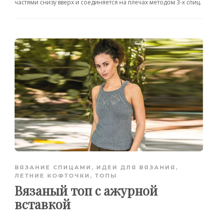
частями снизу вверх и соединяется на плечах методом 3-х спиц.
ВЯЗАНИЕ СПИЦАМИ
,
ИДЕИ ДЛЯ ВЯЗАНИЯ
,
ЛЕТНИЕ КОФТОЧКИ, ТОПЫ
Вязаный топ с ажурной
вставкой