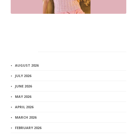
Архив
AUGUST 2026
JULY 2026
JUNE 2026
MAY 2026
APRIL 2026
MARCH 2026
FEBRUARY 2026