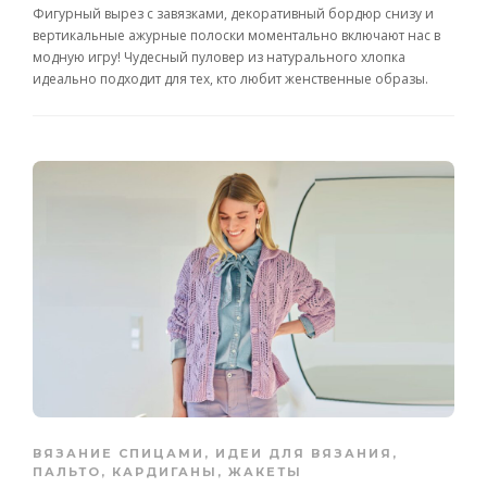
Фигурный вырез с завязками, декоративный бордюр снизу и
вертикальные ажурные полоски моментально включают нас в
модную игру! Чудесный пуловер из натурального хлопка
идеально подходит для тех, кто любит женственные образы.
ВЯЗАНИЕ СПИЦАМИ
,
ИДЕИ ДЛЯ ВЯЗАНИЯ
,
ПАЛЬТО, КАРДИГАНЫ, ЖАКЕТЫ