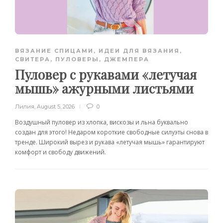
ВЯЗАНИЕ СПИЦАМИ
,
ИДЕИ ДЛЯ ВЯЗАНИЯ
,
СВИТЕРА, ПУЛОВЕРЫ, ДЖЕМПЕРА
Пуловер с рукавами «летучая
мышь» ажурными листьями
Лилия
,
August 5, 2026
0
Воздушный пуловер из хлопка, вискозы и льна буквально
создан для этого! Недаром короткие свободные силуэты снова в
тренде. Широкий вырез и рукава «летучая мышь» гарантируют
комфорт и свободу движений.