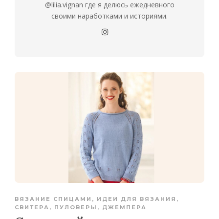
@lilia.vignan где я делюсь ежедневного
своими наработками и историями.
ВЯЗАНИЕ СПИЦАМИ
,
ИДЕИ ДЛЯ ВЯЗАНИЯ
,
СВИТЕРА, ПУЛОВЕРЫ, ДЖЕМПЕРА