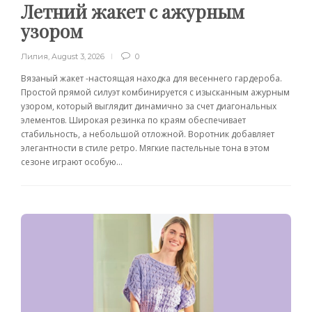
Летний жакет с ажурным
узором
Лилия
,
August 3, 2026
0
Вязаный жакет -настоящая находка для весеннего гардероба.
Простой прямой силуэт комбинируется с изысканным ажурным
узором, который выглядит динамично за счет диагональных
элементов. Широкая резинка по краям обеспечивает
стабильность, а небольшой отложной. Воротник добавляет
элегантности в стиле ретро. Мягкие пастельные тона в этом
сезоне играют особую...