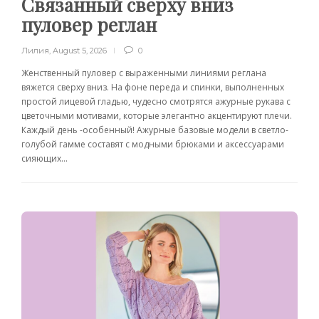
Связанный сверху вниз
пуловер реглан
Лилия
,
August 5, 2026
0
Женственный пуловер с выраженными линиями реглана
вяжется сверху вниз. На фоне переда и спинки, выполненных
простой лицевой гладью, чудесно смотрятся ажурные рукава с
цветочными мотивами, которые элегантно акцентируют плечи.
Каждый день -особенный! Ажурные базовые модели в светло-
голубой гамме составят с модными брюками и аксессуарами
сияющих...