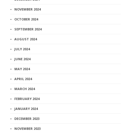
NOVEMBER 2024
OCTOBER 2024
SEPTEMBER 2024
AUGUST 2024
JULY 2024
JUNE 2024
MAY 2024
APRIL 2024
MARCH 2024
FEBRUARY 2024
JANUARY 2024
DECEMBER 2023
NOVEMBER 2023