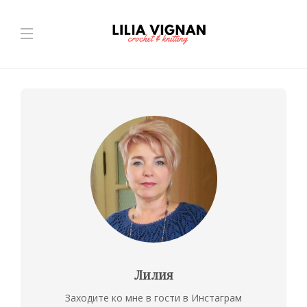
Лилия
Заходите ко мне в гости в Инстаграм