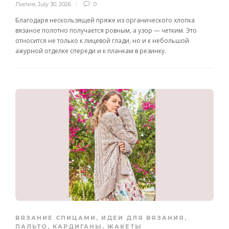
Лилия
,
July 30, 2026
0
Благодаря нескользящей пряже из органического хлопка
вязаное полотно получается ровным, а узор — четким. Это
относится не только к лицевой глади, но и к небольшой
ажурной отделке спереди и к планкам в резинку.
ВЯЗАНИЕ СПИЦАМИ
,
ИДЕИ ДЛЯ ВЯЗАНИЯ
,
ПАЛЬТО, КАРДИГАНЫ, ЖАКЕТЫ