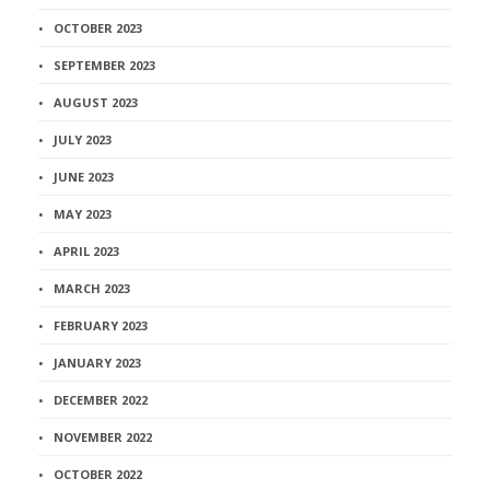
OCTOBER 2023
SEPTEMBER 2023
AUGUST 2023
JULY 2023
JUNE 2023
MAY 2023
APRIL 2023
MARCH 2023
FEBRUARY 2023
JANUARY 2023
DECEMBER 2022
NOVEMBER 2022
OCTOBER 2022