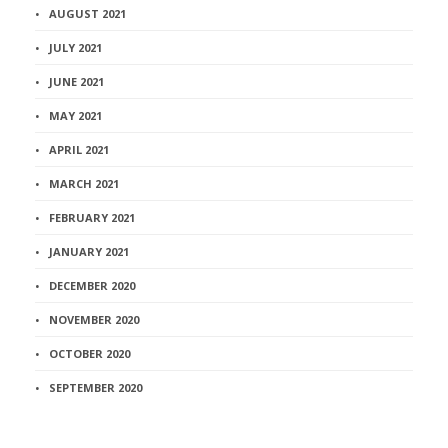
AUGUST 2021
JULY 2021
JUNE 2021
MAY 2021
APRIL 2021
MARCH 2021
FEBRUARY 2021
JANUARY 2021
DECEMBER 2020
NOVEMBER 2020
OCTOBER 2020
SEPTEMBER 2020