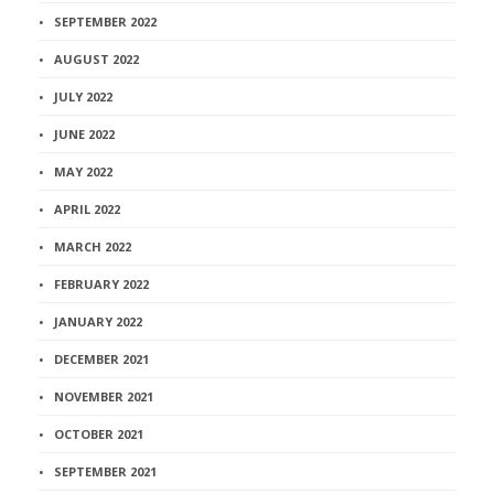
SEPTEMBER 2022
AUGUST 2022
JULY 2022
JUNE 2022
MAY 2022
APRIL 2022
MARCH 2022
FEBRUARY 2022
JANUARY 2022
DECEMBER 2021
NOVEMBER 2021
OCTOBER 2021
SEPTEMBER 2021