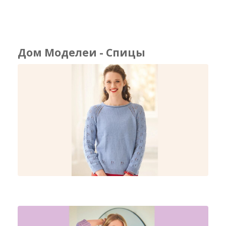
Дом Моделеи - Спицы