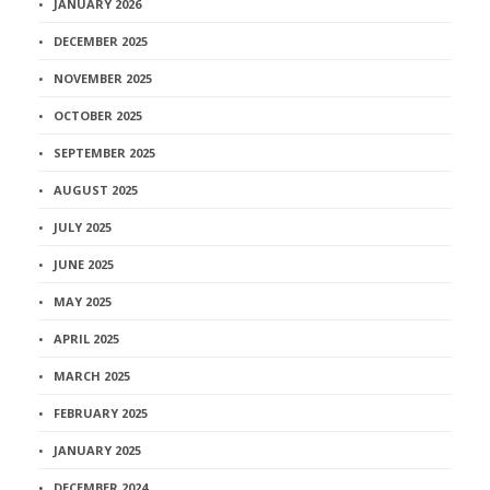
JANUARY 2026
DECEMBER 2025
NOVEMBER 2025
OCTOBER 2025
SEPTEMBER 2025
AUGUST 2025
JULY 2025
JUNE 2025
MAY 2025
APRIL 2025
MARCH 2025
FEBRUARY 2025
JANUARY 2025
DECEMBER 2024