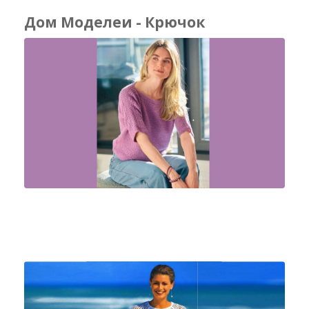
Дом Моделеи - Крючок