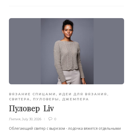
ВЯЗАНИЕ СПИЦАМИ
,
ИДЕИ ДЛЯ ВЯЗАНИЯ
,
СВИТЕРА, ПУЛОВЕРЫ, ДЖЕМПЕРА
Пуловер Liv
Лилия
,
July 30, 2026
0
Облегающий свитер с вырезом - лодочка вяжется отдельными