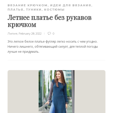
ВЯЗАНИЕ КРЮЧКОМ
,
ИДЕИ ДЛЯ ВЯЗАНИЯ
,
ПЛАТЬЯ, ТУНИКИ, КОСТЮМЫ
Летнее платье без рукавов
крючком
Лилия
,
February 28, 2022
0
Это легкое белое платье-футляр легко носить с чем угодно.
Ничего лишнего, обтягивающий силуэт, для теплой погоды
лучше не придумать.