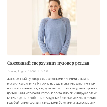
Связанный сверху вниз пуловер реглан
Лилия
,
August 5, 2026
0
Женственный пуловер с выраженными линиями реглана
вяжется сверху вниз. На фоне переда и спинки, выполненных
простой лицевой гладью, чудесно смотрятся ажурные рукава с
цветочными мотивами, которые элегантно акцентируют плечи.
Каждый день -особенный! Ажурные базовые модели в светло-
голубой гамме составят с модными брюками и аксессуарами