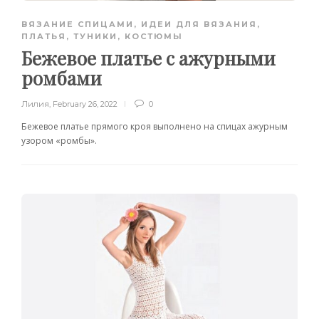
ВЯЗАНИЕ СПИЦАМИ
,
ИДЕИ ДЛЯ ВЯЗАНИЯ
,
ПЛАТЬЯ, ТУНИКИ, КОСТЮМЫ
Бежевое платье с ажурными
ромбами
Лилия
,
February 26, 2022
0
Бежевое платье прямого кроя выполнено на спицах ажурным
узором «ромбы».