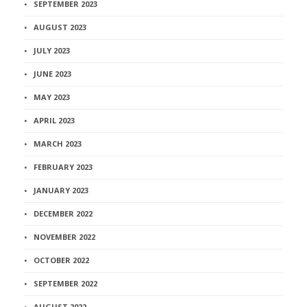
SEPTEMBER 2023
AUGUST 2023
JULY 2023
JUNE 2023
MAY 2023
APRIL 2023
MARCH 2023
FEBRUARY 2023
JANUARY 2023
DECEMBER 2022
NOVEMBER 2022
OCTOBER 2022
SEPTEMBER 2022
AUGUST 2022