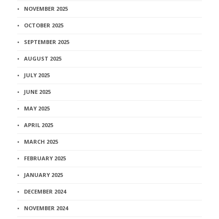
NOVEMBER 2025
OCTOBER 2025
SEPTEMBER 2025
AUGUST 2025
JULY 2025
JUNE 2025
MAY 2025
APRIL 2025
MARCH 2025
FEBRUARY 2025
JANUARY 2025
DECEMBER 2024
NOVEMBER 2024