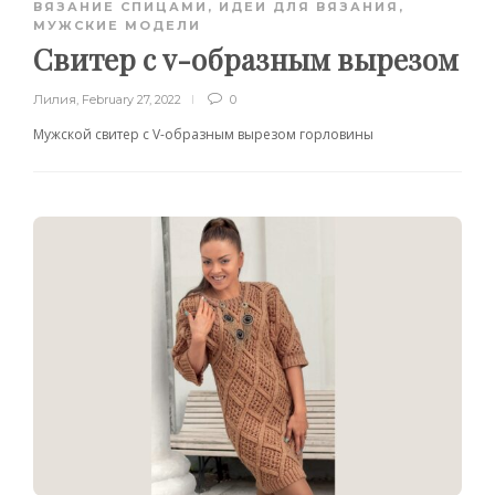
ВЯЗАНИЕ СПИЦАМИ
,
ИДЕИ ДЛЯ ВЯЗАНИЯ
,
МУЖСКИЕ МОДЕЛИ
Свитер с v-образным вырезом
Лилия
,
February 27, 2022
0
Мужской свитер с V-образным вырезом горловины