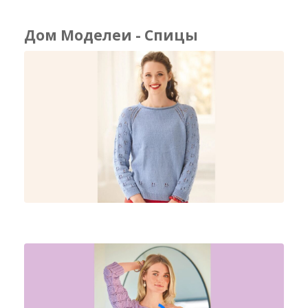
Дом Моделеи - Спицы