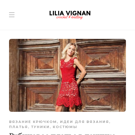
ВЯЗАНИЕ КРЮЧКОМ
,
ИДЕИ ДЛЯ ВЯЗАНИЯ
,
ПЛАТЬЯ, ТУНИКИ, КОСТЮМЫ