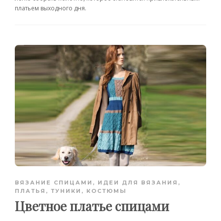
платьем выходного дня.
ВЯЗАНИЕ СПИЦАМИ
,
ИДЕИ ДЛЯ ВЯЗАНИЯ
,
ПЛАТЬЯ, ТУНИКИ, КОСТЮМЫ
Цветное платье спицами