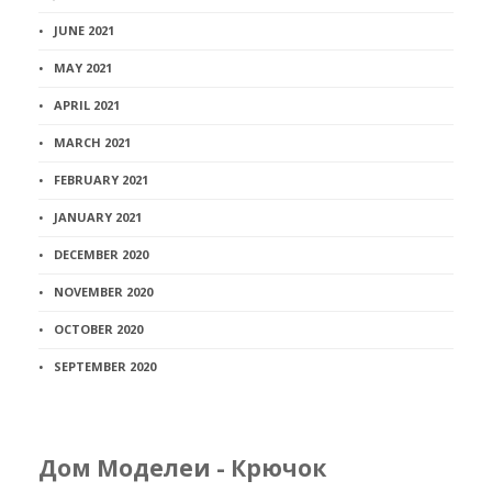
JUNE 2021
MAY 2021
APRIL 2021
MARCH 2021
FEBRUARY 2021
JANUARY 2021
DECEMBER 2020
NOVEMBER 2020
OCTOBER 2020
SEPTEMBER 2020
Дом Моделеи - Крючок