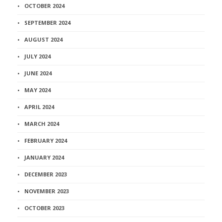
OCTOBER 2024
SEPTEMBER 2024
AUGUST 2024
JULY 2024
JUNE 2024
MAY 2024
APRIL 2024
MARCH 2024
FEBRUARY 2024
JANUARY 2024
DECEMBER 2023
NOVEMBER 2023
OCTOBER 2023