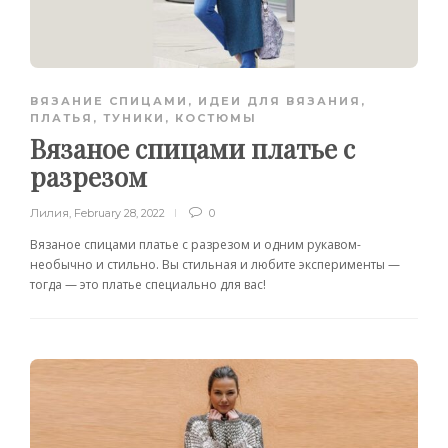
ВЯЗАНИЕ СПИЦАМИ
,
ИДЕИ ДЛЯ ВЯЗАНИЯ
,
ПЛАТЬЯ, ТУНИКИ, КОСТЮМЫ
Вязаное спицами платье с
разрезом
Лилия
,
February 28, 2022
0
Вязаное спицами платье с разрезом и одним рукавом-
необычно и стильно. Вы стильная и любите эксперименты —
тогда — это платье специально для вас!