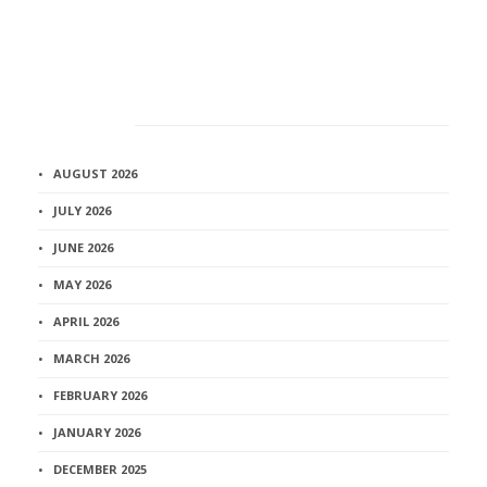
Архив
AUGUST 2026
JULY 2026
JUNE 2026
MAY 2026
APRIL 2026
MARCH 2026
FEBRUARY 2026
JANUARY 2026
DECEMBER 2025