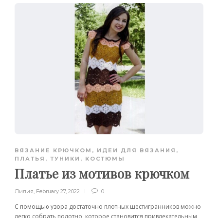
ВЯЗАНИЕ КРЮЧКОМ
,
ИДЕИ ДЛЯ ВЯЗАНИЯ
,
ПЛАТЬЯ, ТУНИКИ, КОСТЮМЫ
Платье из мотивов крючком
Лилия
,
February 27, 2022
0
С помощью узора достаточно плотных шестигранников можно
легко собрать полотно, которое становится привлекательным