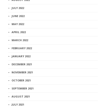
JULY 2022
JUNE 2022
MAY 2022
APRIL 2022
MARCH 2022
FEBRUARY 2022
JANUARY 2022
DECEMBER 2021
NOVEMBER 2021
OCTOBER 2021
SEPTEMBER 2021
AUGUST 2021
JULY 2021