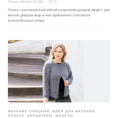
Лилия
,
February 27, 2022
0
Платье с расклешенной юбкой и коротким рукавом сведет с ума
многих девушек ведь в нем гармонично сочетаются
разнообразные узоры.
ВЯЗАНИЕ СПИЦАМИ
,
ИДЕИ ДЛЯ ВЯЗАНИЯ
,
ПАЛЬТО, КАРДИГАНЫ, ЖАКЕТЫ