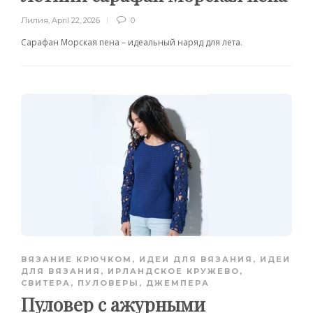
Лилия
,
April 22, 2026
0
Сарафан Морская пена – идеальный наряд для лета.
ВЯЗАНИЕ КРЮЧКОМ
,
ИДЕИ ДЛЯ ВЯЗАНИЯ
,
ИДЕИ
ДЛЯ ВЯЗАНИЯ
,
ИРЛАНДСКОЕ КРУЖЕВО
,
СВИТЕРА, ПУЛОВЕРЫ, ДЖЕМПЕРА
Пуловер с ажурными