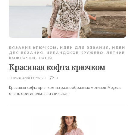
ВЯЗАНИЕ КРЮЧКОМ
,
ИДЕИ ДЛЯ ВЯЗАНИЯ
,
ИДЕИ
ДЛЯ ВЯЗАНИЯ
,
ИРЛАНДСКОЕ КРУЖЕВО
,
ЛЕТНИЕ
КОФТОЧКИ, ТОПЫ
Красивая кофта крючком
Лилия
,
April 19, 2026
0
Красивая кофта крючком из разнообразных мотивов. Модель
очень оригинальная и стильная