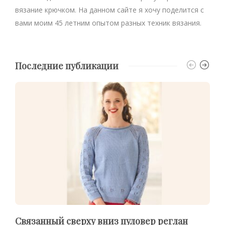
вязание крючком. На данном сайте я хочу поделится с
вами моим 45 летним опытом разных техник вязания.
Последние публикации
Связанный сверху вниз пуловер реглан