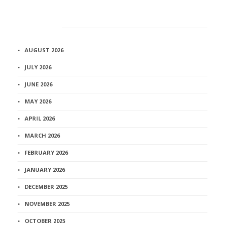
Архив
AUGUST 2026
JULY 2026
JUNE 2026
MAY 2026
APRIL 2026
MARCH 2026
FEBRUARY 2026
JANUARY 2026
DECEMBER 2025
NOVEMBER 2025
OCTOBER 2025