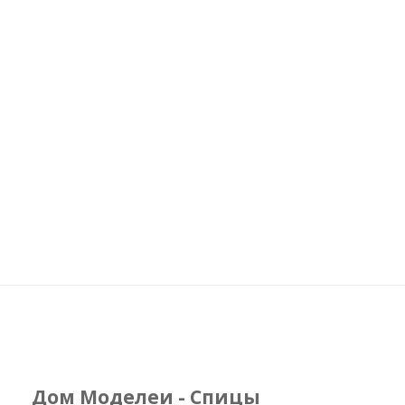
Дом Моделеи - Спицы