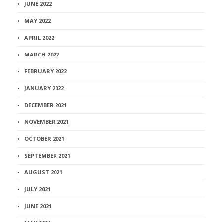
JUNE 2022
MAY 2022
APRIL 2022
MARCH 2022
FEBRUARY 2022
JANUARY 2022
DECEMBER 2021
NOVEMBER 2021
OCTOBER 2021
SEPTEMBER 2021
AUGUST 2021
JULY 2021
JUNE 2021