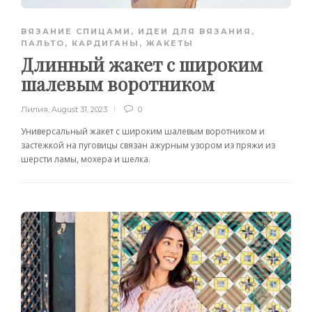
ВЯЗАНИЕ СПИЦАМИ
,
ИДЕИ ДЛЯ ВЯЗАНИЯ
,
ПАЛЬТО, КАРДИГАНЫ, ЖАКЕТЫ
Длинный жакет с широким
шалевым воротником
Лилия
,
August 31, 2023
0
Универсальный жакет с широким шалевым воротником и
застежкой на пуговицы связан ажурным узором из пряжи из
шерсти ламы, мохера и шелка.