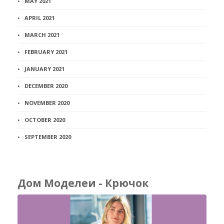
MAY 2021
APRIL 2021
MARCH 2021
FEBRUARY 2021
JANUARY 2021
DECEMBER 2020
NOVEMBER 2020
OCTOBER 2020
SEPTEMBER 2020
Дом Моделеи - Крючок