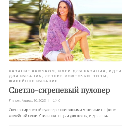
ВЯЗАНИЕ КРЮЧКОМ
,
ИДЕИ ДЛЯ ВЯЗАНИЯ
,
ИДЕИ
ДЛЯ ВЯЗАНИЯ
,
ЛЕТНИЕ КОФТОЧКИ, ТОПЫ
,
ФИЛЕЙНОЕ ВЯЗАНИЕ
Светло-сиреневый пуловер
Лилия
,
August 30, 2023
0
Светло-сиреневый пуловер с цветочными мотивами на фоне
филейной сетки. Стильная вещь и для весны, и для лета.