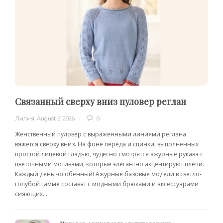
Связанный сверху вниз пуловер реглан
Лилия
,
August 5, 2026
0
Женственный пуловер с выраженными линиями реглана
вяжется сверху вниз. На фоне переда и спинки, выполненных
простой лицевой гладью, чудесно смотрятся ажурные рукава с
цветочными мотивами, которые элегантно акцентируют плечи.
Каждый день -особенный! Ажурные базовые модели в светло-
голубой гамме составят с модными брюками и аксессуарами
сияющих...