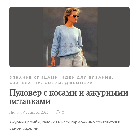
ВЯЗАНИЕ СПИЦАМИ
,
ИДЕИ ДЛЯ ВЯЗАНИЯ
,
СВИТЕРА, ПУЛОВЕРЫ, ДЖЕМПЕРА
Пуловер с косами и ажурными
вставками
Лилия
,
August 30, 2023
0
Ажурные ромбы, галочки и косы гармонично сочетаются в
одном изделии.