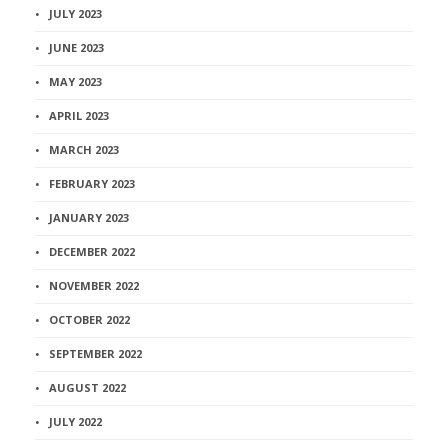
JULY 2023
JUNE 2023
MAY 2023
APRIL 2023
MARCH 2023
FEBRUARY 2023
JANUARY 2023
DECEMBER 2022
NOVEMBER 2022
OCTOBER 2022
SEPTEMBER 2022
AUGUST 2022
JULY 2022