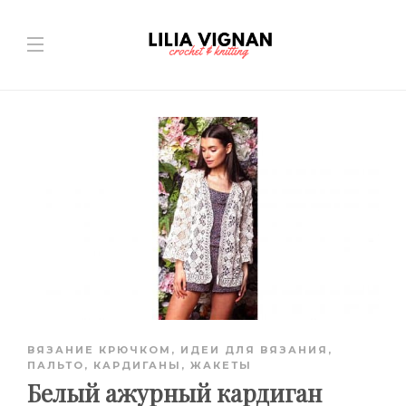
ВЯЗАНИЕ КРЮЧКОМ
,
ИДЕИ ДЛЯ ВЯЗАНИЯ
,
ПАЛЬТО, КАРДИГАНЫ, ЖАКЕТЫ
Белый ажурный кардиган