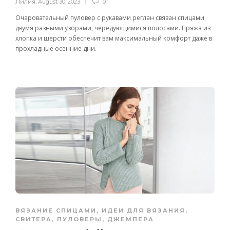
Лилия
,
August 30, 2023
0
Очаровательный пуловер с рукавами реглан связан спицами
двумя разными узорами, чередующимися полосами. Пряжа из
хлопка и шерсти обеспечит вам максимальный комфорт даже в
прохладные осенние дни.
ВЯЗАНИЕ СПИЦАМИ
,
ИДЕИ ДЛЯ ВЯЗАНИЯ
,
СВИТЕРА, ПУЛОВЕРЫ, ДЖЕМПЕРА