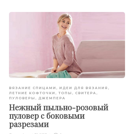
ВЯЗАНИЕ СПИЦАМИ
,
ИДЕИ ДЛЯ ВЯЗАНИЯ
,
ЛЕТНИЕ КОФТОЧКИ, ТОПЫ
,
СВИТЕРА,
ПУЛОВЕРЫ, ДЖЕМПЕРА
Нежный пыльно-розовый
пуловер с боковыми
разрезами