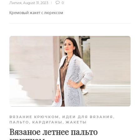
Лилия
,
August 31, 2023
0
Кремовый жакет с люрексом
ВЯЗАНИЕ КРЮЧКОМ
,
ИДЕИ ДЛЯ ВЯЗАНИЯ
,
ПАЛЬТО, КАРДИГАНЫ, ЖАКЕТЫ
Вязаное летнее пальто