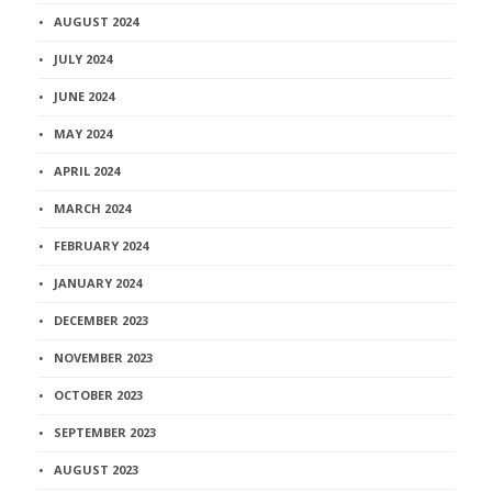
AUGUST 2024
JULY 2024
JUNE 2024
MAY 2024
APRIL 2024
MARCH 2024
FEBRUARY 2024
JANUARY 2024
DECEMBER 2023
NOVEMBER 2023
OCTOBER 2023
SEPTEMBER 2023
AUGUST 2023