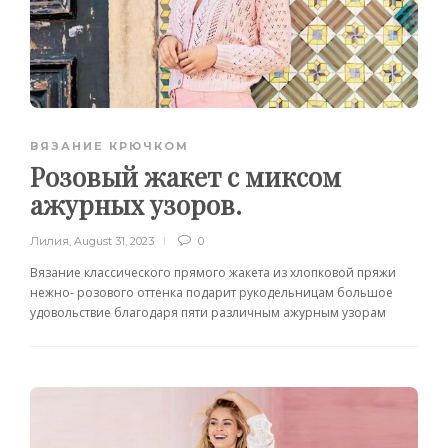
ВЯЗАНИЕ КРЮЧКОМ
Розовый жакет с миксом
ажурных узоров.
Лилия
,
August 31, 2023
0
Вязание классического прямого жакета из хлопковой пряжи
нежно- розового оттенка подарит рукодельницам большое
удовольствие благодаря пяти различным ажурным узорам