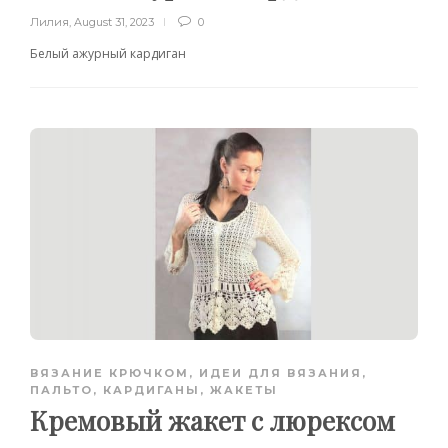
Лилия
,
August 31, 2023
0
Белый ажурный кардиган
ВЯЗАНИЕ КРЮЧКОМ
,
ИДЕИ ДЛЯ ВЯЗАНИЯ
,
ПАЛЬТО, КАРДИГАНЫ, ЖАКЕТЫ
Кремовый жакет с люрексом