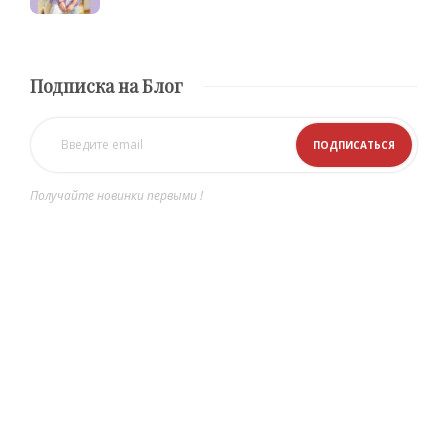
Подписка на Блог
Получайте новинки первыми !