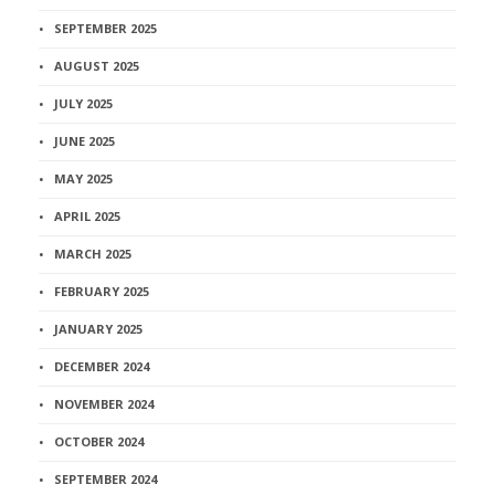
SEPTEMBER 2025
AUGUST 2025
JULY 2025
JUNE 2025
MAY 2025
APRIL 2025
MARCH 2025
FEBRUARY 2025
JANUARY 2025
DECEMBER 2024
NOVEMBER 2024
OCTOBER 2024
SEPTEMBER 2024