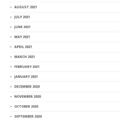
AUGUST 2021
JULY 2021
JUNE 2021
MAY 2021
APRIL 2021
MARCH 2021
FEBRUARY 2021
JANUARY 2021
DECEMBER 2020
NOVEMBER 2020
OCTOBER 2020
SEPTEMBER 2020