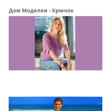
Дом Моделеи - Крючок