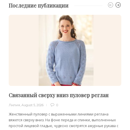
Последние публикации
Связанный сверху вниз пуловер реглан
Лилия
,
August 5, 2026
0
Женственный пуловер с выраженными линиями реглана
вяжется сверху вниз. На фоне переда и спинки, выполненных
простой лицевой гладью, чудесно смотрятся ажурные рукава с