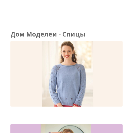
Дом Моделеи - Спицы