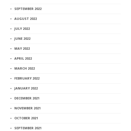
SEPTEMBER 2022
AUGUST 2022
JULY 2022
JUNE 2022
MAY 2022
APRIL 2022
MARCH 2022
FEBRUARY 2022
JANUARY 2022
DECEMBER 2021
NOVEMBER 2021
OCTOBER 2021
SEPTEMBER 2021