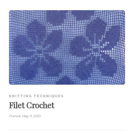
KNITTING TECHNIQUES
Filet Crochet
Лилия
,
May 11, 2020