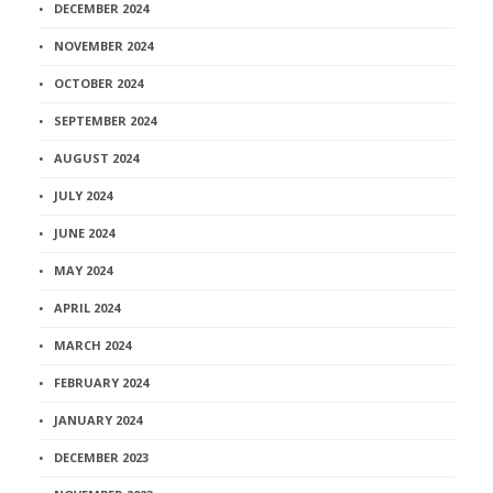
DECEMBER 2024
NOVEMBER 2024
OCTOBER 2024
SEPTEMBER 2024
AUGUST 2024
JULY 2024
JUNE 2024
MAY 2024
APRIL 2024
MARCH 2024
FEBRUARY 2024
JANUARY 2024
DECEMBER 2023