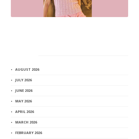
Архив
AUGUST 2026
JULY 2026
JUNE 2026
MAY 2026
APRIL 2026
MARCH 2026
FEBRUARY 2026