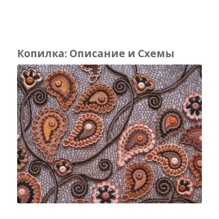
Копилка: Описание и Схемы