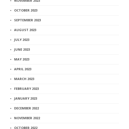
NOVEMBER 2023
OCTOBER 2023
SEPTEMBER 2023
AUGUST 2023
JULY 2023
JUNE 2023
MAY 2023
APRIL 2023
MARCH 2023
FEBRUARY 2023
JANUARY 2023
DECEMBER 2022
NOVEMBER 2022
OCTOBER 2022