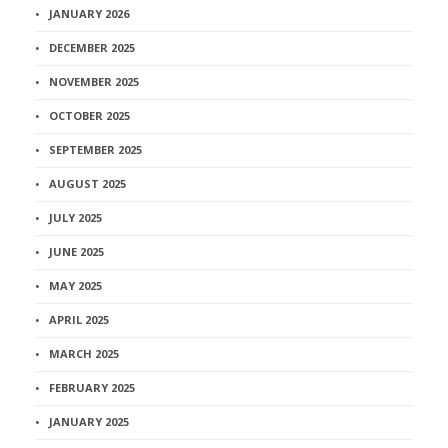
JANUARY 2026
DECEMBER 2025
NOVEMBER 2025
OCTOBER 2025
SEPTEMBER 2025
AUGUST 2025
JULY 2025
JUNE 2025
MAY 2025
APRIL 2025
MARCH 2025
FEBRUARY 2025
JANUARY 2025