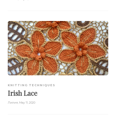
KNITTING TECHNIQUES
Irish Lace
Лилия
,
May 11, 2020