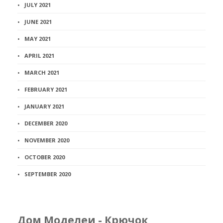
JULY 2021
JUNE 2021
MAY 2021
APRIL 2021
MARCH 2021
FEBRUARY 2021
JANUARY 2021
DECEMBER 2020
NOVEMBER 2020
OCTOBER 2020
SEPTEMBER 2020
Дом Моделеи - Крючок