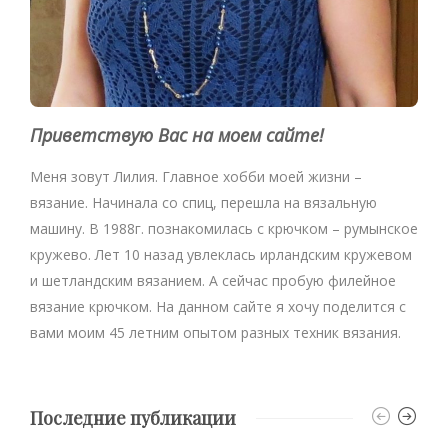
Приветствую Вас на моем сайте!
Меня зовут Лилия. Главное хобби моей жизни –
вязание. Начинала со спиц, перешла на вязальную
машину. В 1988г. познакомилась с крючком – румынское
кружево. Лет 10 назад увлеклась ирландским кружевом
и шетландским вязанием. А сейчас пробую филейное
вязание крючком. На данном сайте я хочу поделится с
вами моим 45 летним опытом разных техник вязания.
Последние публикации