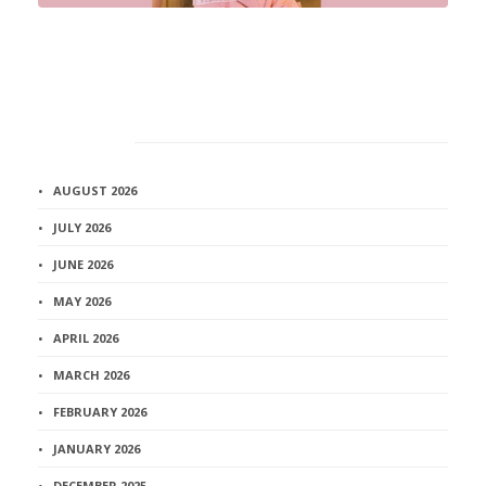
Архив
AUGUST 2026
JULY 2026
JUNE 2026
MAY 2026
APRIL 2026
MARCH 2026
FEBRUARY 2026
JANUARY 2026
DECEMBER 2025