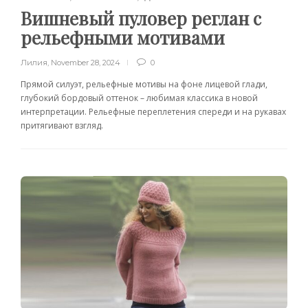
Вишневый пуловер реглан с
рельефными мотивами
Лилия
,
November 28, 2024
0
Прямой силуэт, рельефные мотивы на фоне лицевой глади,
глубокий бордовый оттенок – любимая классика в новой
интерпретации. Рельефные переплетения спереди и на рукавах
притягивают взгляд.