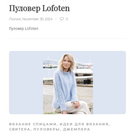
Пуловер Lofoten
Лилия
,
November 30, 2024
0
Пуловер Lofoten
ВЯЗАНИЕ СПИЦАМИ
,
ИДЕИ ДЛЯ ВЯЗАНИЯ
,
СВИТЕРА, ПУЛОВЕРЫ, ДЖЕМПЕРА