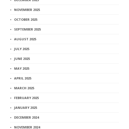
NOVEMBER 2025
OCTOBER 2025
SEPTEMBER 2025
AUGUST 2025
JULY 2025
JUNE 2025
MAY 2025
APRIL 2025
MARCH 2025
FEBRUARY 2025
JANUARY 2025
DECEMBER 2024
NOVEMBER 2024