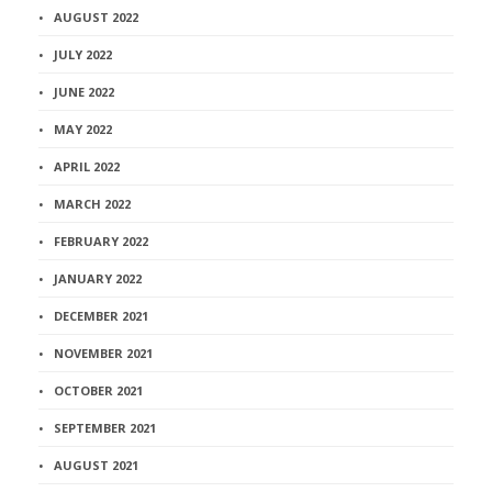
AUGUST 2022
JULY 2022
JUNE 2022
MAY 2022
APRIL 2022
MARCH 2022
FEBRUARY 2022
JANUARY 2022
DECEMBER 2021
NOVEMBER 2021
OCTOBER 2021
SEPTEMBER 2021
AUGUST 2021