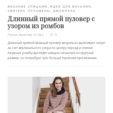
ВЯЗАНИЕ СПИЦАМИ
,
ИДЕИ ДЛЯ ВЯЗАНИЯ
,
СВИТЕРА, ПУЛОВЕРЫ, ДЖЕМПЕРА
Длинный прямой пуловер с
узором из ромбов
Лилия
,
November 27, 2024
0
Длинный прямой вязаный пуловер визуально вытягивает силуэт
за счет вертикального узора по центру переда и спинки.
Ажурные ромбы выглядят изящно несмотря на крупный
размер, но потребуют чуть больше терпения при вязании.