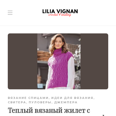
ВЯЗАНИЕ СПИЦАМИ
,
ИДЕИ ДЛЯ ВЯЗАНИЯ
,
СВИТЕРА, ПУЛОВЕРЫ, ДЖЕМПЕРА
Теплый вязаный жилет с