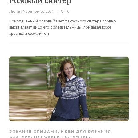
Розовый свитер
Лилия
,
November 30, 2024
0
Приглушенный розовый цвет фактурного свитера словно
высвечивает лицо его обладательницы, придавая коже
красивый свежий тон
ВЯЗАНИЕ СПИЦАМИ
,
ИДЕИ ДЛЯ ВЯЗАНИЯ
,
СВИТЕРА, ПУЛОВЕРЫ, ДЖЕМПЕРА