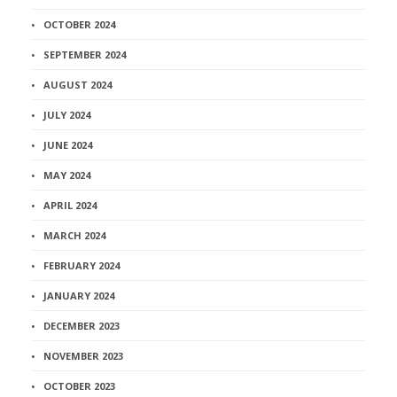
OCTOBER 2024
SEPTEMBER 2024
AUGUST 2024
JULY 2024
JUNE 2024
MAY 2024
APRIL 2024
MARCH 2024
FEBRUARY 2024
JANUARY 2024
DECEMBER 2023
NOVEMBER 2023
OCTOBER 2023