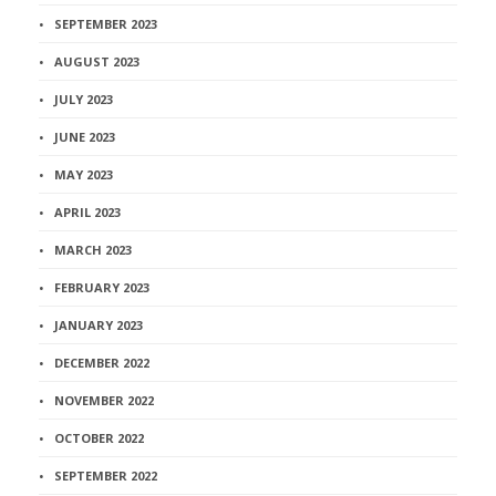
SEPTEMBER 2023
AUGUST 2023
JULY 2023
JUNE 2023
MAY 2023
APRIL 2023
MARCH 2023
FEBRUARY 2023
JANUARY 2023
DECEMBER 2022
NOVEMBER 2022
OCTOBER 2022
SEPTEMBER 2022