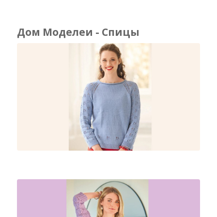
Дом Моделеи - Спицы