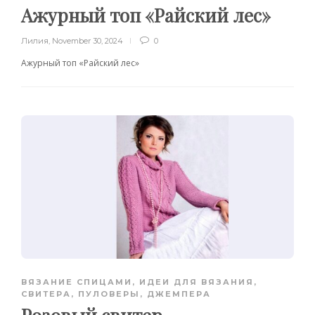
Ажурный топ «Райский лес»
Лилия
,
November 30, 2024
0
Ажурный топ «Райский лес»
ВЯЗАНИЕ СПИЦАМИ
,
ИДЕИ ДЛЯ ВЯЗАНИЯ
,
СВИТЕРА, ПУЛОВЕРЫ, ДЖЕМПЕРА