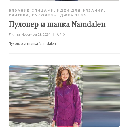
ВЯЗАНИЕ СПИЦАМИ
,
ИДЕИ ДЛЯ ВЯЗАНИЯ
,
СВИТЕРА, ПУЛОВЕРЫ, ДЖЕМПЕРА
Пуловер и шапка Namdalen
Лилия
,
November 28, 2024
0
Пуловер и шапка Namdalen