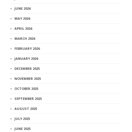
JUNE 2026
MAY 2026
APRIL 2026
MARCH 2026
FEBRUARY 2026
JANUARY 2026
DECEMBER 2025
NOVEMBER 2025
OCTOBER 2025
SEPTEMBER 2025
AUGUST 2025
JULY 2025
JUNE 2025