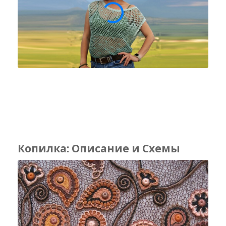
Копилка: Описание и Схемы