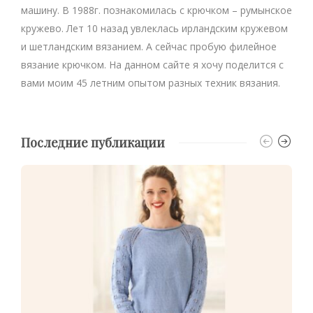
машину. В 1988г. познакомилась с крючком – румынское
кружево. Лет 10 назад увлеклась ирландским кружевом
и шетландским вязанием. А сейчас пробую филейное
вязание крючком. На данном сайте я хочу поделится с
вами моим 45 летним опытом разных техник вязания.
Последние публикации