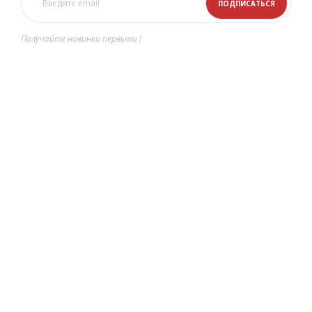
Получайте новинки первыми !