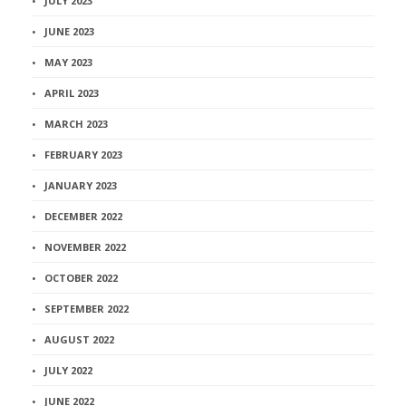
JULY 2023
JUNE 2023
MAY 2023
APRIL 2023
MARCH 2023
FEBRUARY 2023
JANUARY 2023
DECEMBER 2022
NOVEMBER 2022
OCTOBER 2022
SEPTEMBER 2022
AUGUST 2022
JULY 2022
JUNE 2022