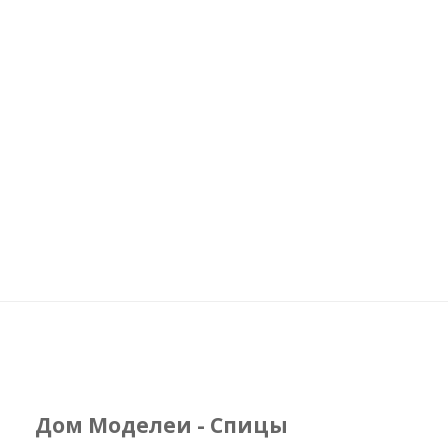
Дом Моделеи - Спицы