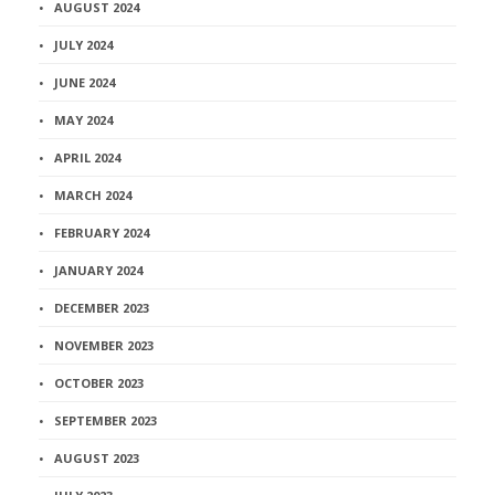
AUGUST 2024
JULY 2024
JUNE 2024
MAY 2024
APRIL 2024
MARCH 2024
FEBRUARY 2024
JANUARY 2024
DECEMBER 2023
NOVEMBER 2023
OCTOBER 2023
SEPTEMBER 2023
AUGUST 2023