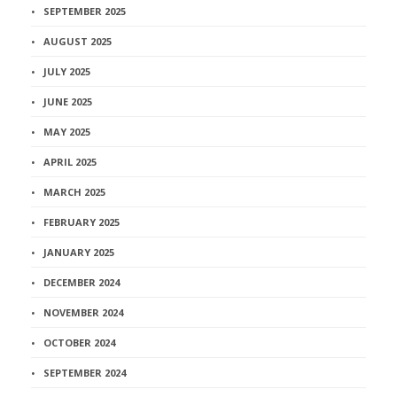
SEPTEMBER 2025
AUGUST 2025
JULY 2025
JUNE 2025
MAY 2025
APRIL 2025
MARCH 2025
FEBRUARY 2025
JANUARY 2025
DECEMBER 2024
NOVEMBER 2024
OCTOBER 2024
SEPTEMBER 2024