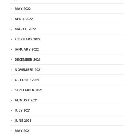
MAY 2022
APRIL 2022
MARCH 2022
FEBRUARY 2022
JANUARY 2022
DECEMBER 2021
NOVEMBER 2021
OCTOBER 2021
SEPTEMBER 2021
AUGUST 2021
JULY 2021
JUNE 2021
MAY 2021