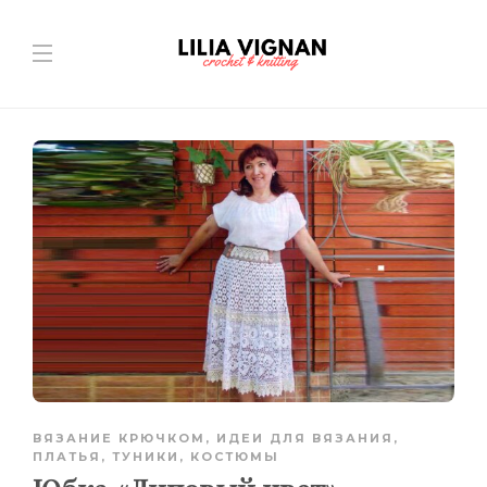
ВЯЗАНИЕ КРЮЧКОМ
,
ИДЕИ ДЛЯ ВЯЗАНИЯ
,
ПЛАТЬЯ, ТУНИКИ, КОСТЮМЫ