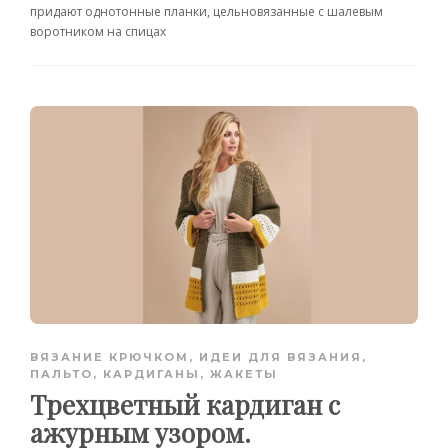
придают однотонные планки, цельновязанные с шалевым
воротником на спицах
ВЯЗАНИЕ КРЮЧКОМ
,
ИДЕИ ДЛЯ ВЯЗАНИЯ
,
ПАЛЬТО, КАРДИГАНЫ, ЖАКЕТЫ
Трехцветный кардиган с
ажурным узором.