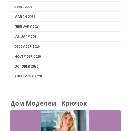
APRIL 2021
MARCH 2021
FEBRUARY 2021
JANUARY 2021
DECEMBER 2020
NOVEMBER 2020
OCTOBER 2020
SEPTEMBER 2020
Дом Моделеи - Крючок