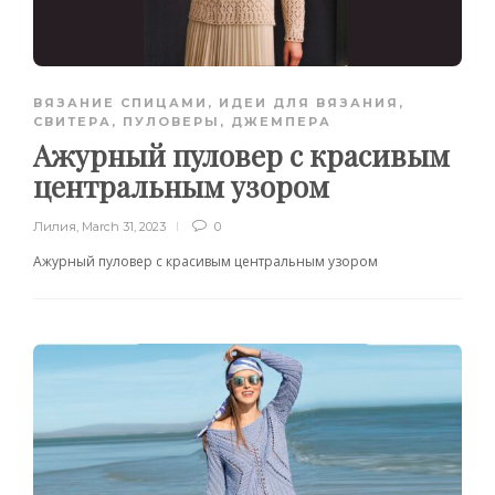
ВЯЗАНИЕ СПИЦАМИ
,
ИДЕИ ДЛЯ ВЯЗАНИЯ
,
СВИТЕРА, ПУЛОВЕРЫ, ДЖЕМПЕРА
Ажурный пуловер с красивым
центральным узором
Лилия
,
March 31, 2023
0
Ажурный пуловер с красивым центральным узором