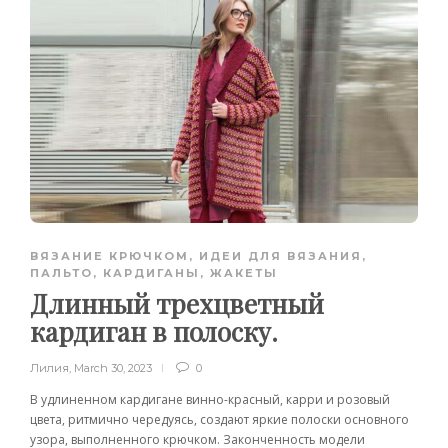
ВЯЗАНИЕ КРЮЧКОМ
,
ИДЕИ ДЛЯ ВЯЗАНИЯ
,
ПАЛЬТО, КАРДИГАНЫ, ЖАКЕТЫ
Длинный трехцветный
кардиган в полоску.
Лилия
,
March 30, 2023
0
В удлиненном кардигане винно-красный, карри и розовый
цвета, ритмично чередуясь, создают яркие полоски основного
узора, выполненного крючком. Законченность модели