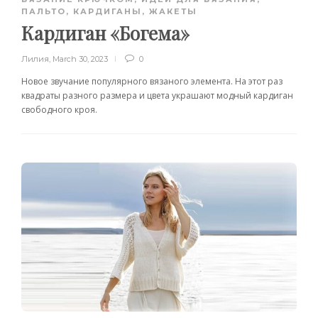
ПАЛЬТО, КАРДИГАНЫ, ЖАКЕТЫ
Кардиган «Богема»
Лилия
,
March 30, 2023
0
Новое звучание популярного вязаного элемента. На этот раз
квадраты разного размера и цвета украшают модный кардиган
свободного кроя.