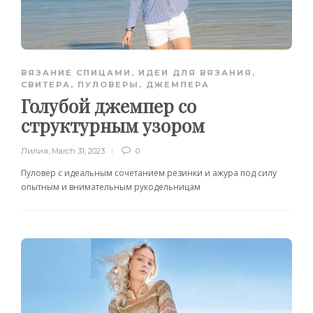
ВЯЗАНИЕ СПИЦАМИ
,
ИДЕИ ДЛЯ ВЯЗАНИЯ
,
СВИТЕРА, ПУЛОВЕРЫ, ДЖЕМПЕРА
Голубой джемпер со
структурным узором
Лилия
,
March 31, 2023
0
Пуловер с идеальным сочетанием резинки и ажура под силу
опытным и внимательным рукодельницам