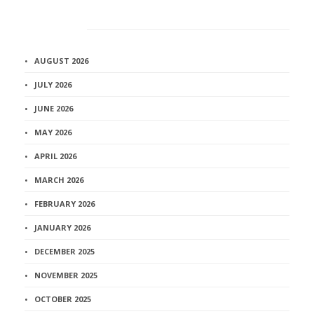
Архив
AUGUST 2026
JULY 2026
JUNE 2026
MAY 2026
APRIL 2026
MARCH 2026
FEBRUARY 2026
JANUARY 2026
DECEMBER 2025
NOVEMBER 2025
OCTOBER 2025