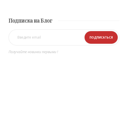
Подписка на Блог
Получайте новинки первыми !