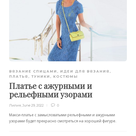
ВЯЗАНИЕ СПИЦАМИ
,
ИДЕИ ДЛЯ ВЯЗАНИЯ
,
ПЛАТЬЯ, ТУНИКИ, КОСТЮМЫ
Платье с ажурными и
рельефными узорами
Лилия
,
June 29, 2022
0
Макси-платье с замысловатыми рельефными и ажурными
узорами будет прекрасно смотреться на хорошей фигуре.