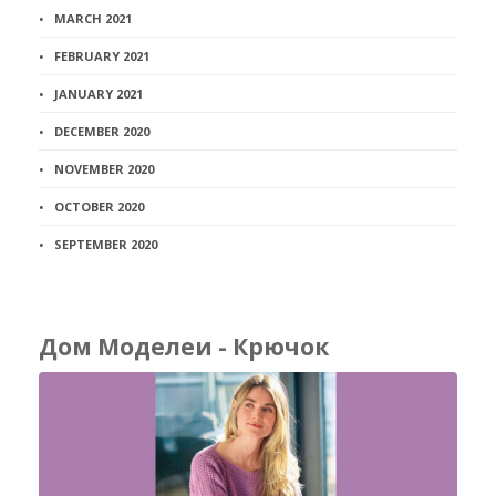
MARCH 2021
FEBRUARY 2021
JANUARY 2021
DECEMBER 2020
NOVEMBER 2020
OCTOBER 2020
SEPTEMBER 2020
Дом Моделеи - Крючок