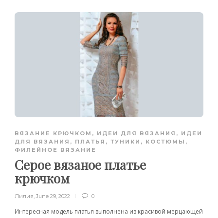
ВЯЗАНИЕ КРЮЧКОМ
,
ИДЕИ ДЛЯ ВЯЗАНИЯ
,
ИДЕИ
ДЛЯ ВЯЗАНИЯ
,
ПЛАТЬЯ, ТУНИКИ, КОСТЮМЫ
,
ФИЛЕЙНОЕ ВЯЗАНИЕ
Серое вязаное платье
крючком
Лилия
,
June 29, 2022
0
Интересная модель платья выполнена из красивой мерцающей