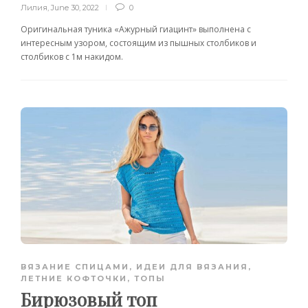
Лилия
,
June 30, 2022
0
Оригинальная туника «Ажурный гиацинт» выполнена с
интересным узором, состоящим из пышных столбиков и
столбиков с 1м накидом.
ВЯЗАНИЕ СПИЦАМИ
,
ИДЕИ ДЛЯ ВЯЗАНИЯ
,
ЛЕТНИЕ КОФТОЧКИ, ТОПЫ
Бирюзовый топ