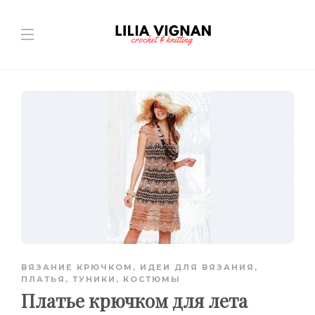
ВЯЗАНИЕ КРЮЧКОМ
,
ИДЕИ ДЛЯ ВЯЗАНИЯ
,
ПЛАТЬЯ, ТУНИКИ, КОСТЮМЫ
Платье крючком для лета