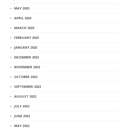
MAY 2023
APRIL 2023
MARCH 2023
FEBRUARY 2023
JANUARY 2023
DECEMBER 2022
NOVEMBER 2022
OCTOBER 2022
SEPTEMBER 2022
AUGUST 2022
JULY 2022
JUNE 2022
MAY 2022