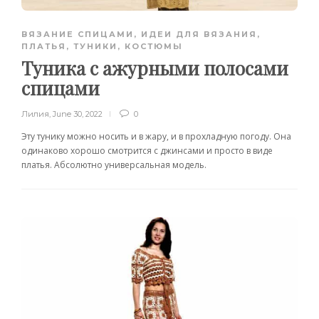
ВЯЗАНИЕ СПИЦАМИ
,
ИДЕИ ДЛЯ ВЯЗАНИЯ
,
ПЛАТЬЯ, ТУНИКИ, КОСТЮМЫ
Туника с ажурными полосами
спицами
Лилия
,
June 30, 2022
0
Эту тунику можно носить и в жару, и в прохладную погоду. Она
одинаково хорошо смотрится с джинсами и просто в виде
платья. Абсолютно универсальная модель.