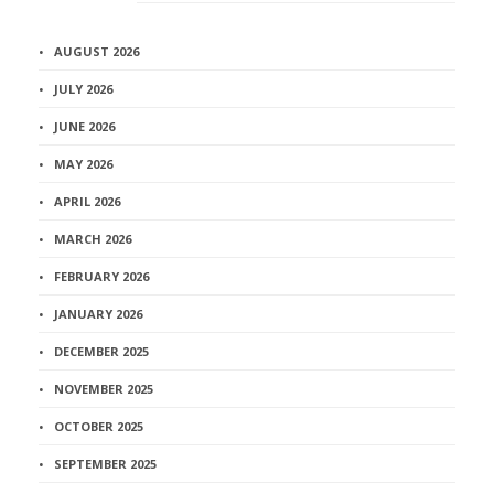
Архив
AUGUST 2026
JULY 2026
JUNE 2026
MAY 2026
APRIL 2026
MARCH 2026
FEBRUARY 2026
JANUARY 2026
DECEMBER 2025
NOVEMBER 2025
OCTOBER 2025
SEPTEMBER 2025