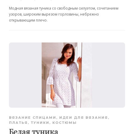
Модная вязаная туника со свободным силуэтом, сочетанием
узоров, широким вырезом горловины, небрежно
открывающим плечо.
ВЯЗАНИЕ СПИЦАМИ
,
ИДЕИ ДЛЯ ВЯЗАНИЯ
,
ПЛАТЬЯ, ТУНИКИ, КОСТЮМЫ
Белая туника