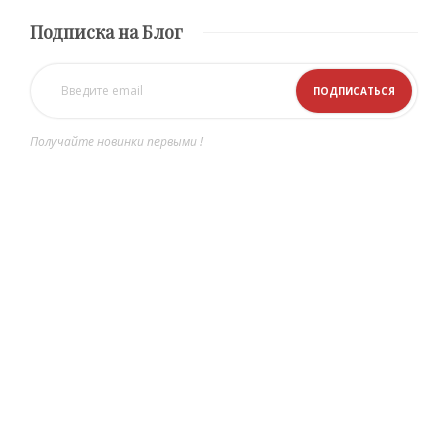
Подписка на Блог
Получайте новинки первыми !