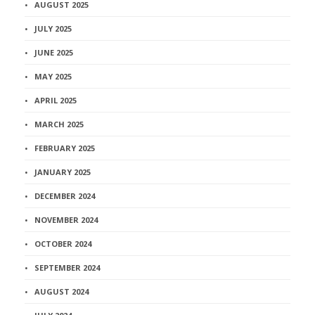
AUGUST 2025
JULY 2025
JUNE 2025
MAY 2025
APRIL 2025
MARCH 2025
FEBRUARY 2025
JANUARY 2025
DECEMBER 2024
NOVEMBER 2024
OCTOBER 2024
SEPTEMBER 2024
AUGUST 2024