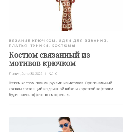
ВЯЗАНИЕ КРЮЧКОМ
,
ИДЕИ ДЛЯ ВЯЗАНИЯ
,
ПЛАТЬЯ, ТУНИКИ, КОСТЮМЫ
Костюм связанный из
мотивов крючком
Лилия
,
June 30, 2022
0
Вяжем костюм своими руками из мотивов. Оригинальный
костюм состоящий из длинной юбки и короткой кофточки
будет очень эффектно смотреться.