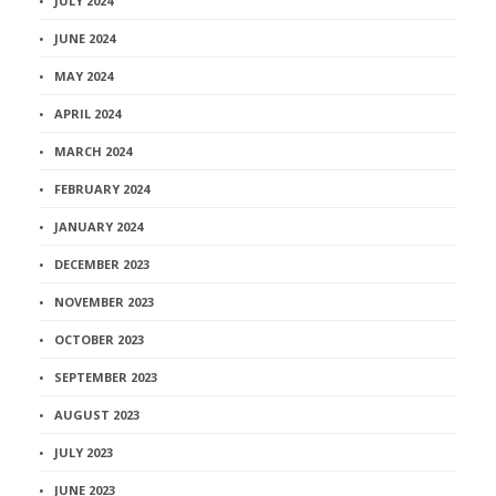
JULY 2024
JUNE 2024
MAY 2024
APRIL 2024
MARCH 2024
FEBRUARY 2024
JANUARY 2024
DECEMBER 2023
NOVEMBER 2023
OCTOBER 2023
SEPTEMBER 2023
AUGUST 2023
JULY 2023
JUNE 2023