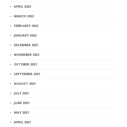
APRIL 2022
MARCH 2022
FEBRUARY 2022
JANUARY 2022
DECEMBER 2021
NOVEMBER 2021
OCTOBER 2021
SEPTEMBER 2021
AUGUST 2021
JULY 2021
JUNE 2021
MAY 2021
APRIL 2021