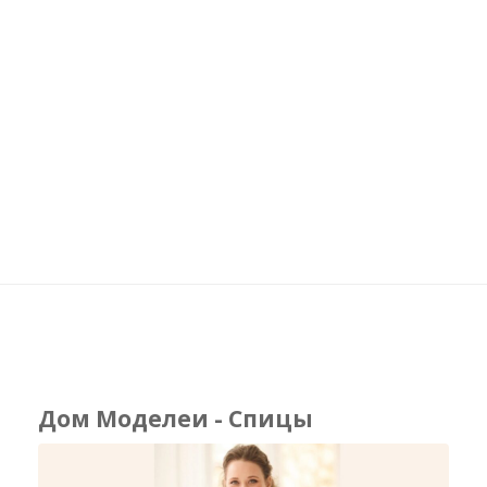
Дом Моделеи - Спицы