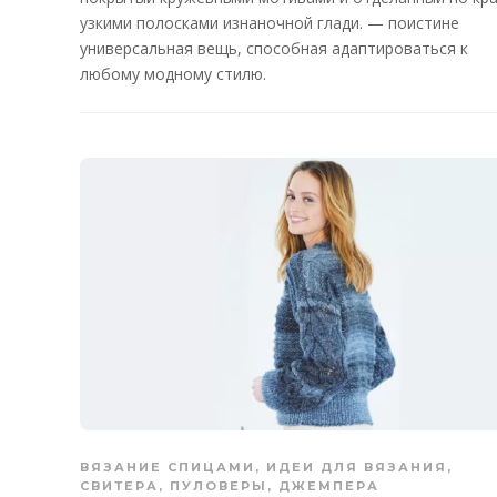
узкими полосками изнаночной глади. — поистине
универсальная вещь, способная адаптироваться к
любому модному стилю.
ВЯЗАНИЕ СПИЦАМИ
,
ИДЕИ ДЛЯ ВЯЗАНИЯ
,
СВИТЕРА, ПУЛОВЕРЫ, ДЖЕМПЕРА