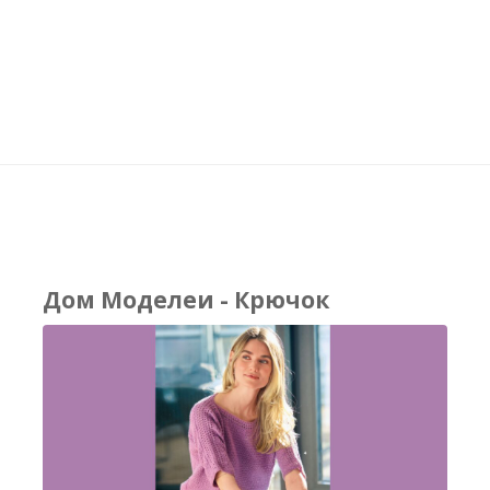
Дом Моделеи - Крючок