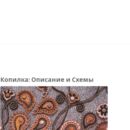
Копилка: Описание и Схемы