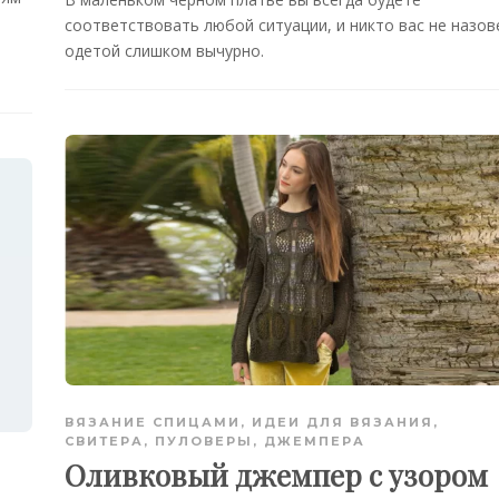
соответствовать любой ситуации, и никто вас не назов
одетой слишком вычурно.
ВЯЗАНИЕ СПИЦАМИ
,
ИДЕИ ДЛЯ ВЯЗАНИЯ
,
СВИТЕРА, ПУЛОВЕРЫ, ДЖЕМПЕРА
Оливковый джемпер с узором