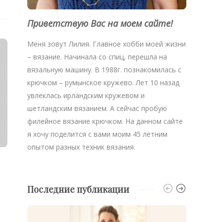
Приветствую Вас на моем сайте!
Меня зовут Лилия. Главное хобби моей жизни
– вязание. Начинала со спиц, перешла на
вязальную машину. В 1988г. познакомилась с
крючком – румынское кружево. Лет 10 назад
увлеклась ирландским кружевом и
шетландским вязанием. А сейчас пробую
филейное вязание крючком. На данном сайте
я хочу поделится с вами моим 45 летним
опытом разных техник вязания.
Последние публикации