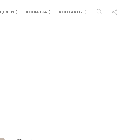
ДЕЛЕИ
КОПИЛКА
КОНТАКТЫ