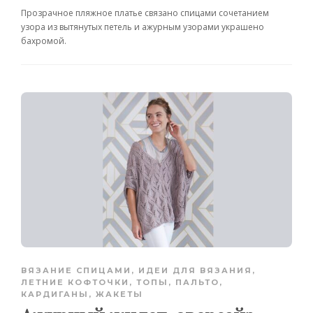
Прозрачное пляжное платье связано спицами сочетанием
узора из вытянутых петель и ажурным узорами украшено
бахромой.
ВЯЗАНИЕ СПИЦАМИ
,
ИДЕИ ДЛЯ ВЯЗАНИЯ
,
ЛЕТНИЕ КОФТОЧКИ, ТОПЫ
,
ПАЛЬТО,
КАРДИГАНЫ, ЖАКЕТЫ