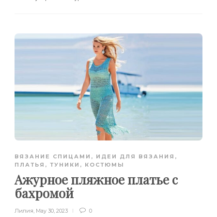
ВЯЗАНИЕ СПИЦАМИ
,
ИДЕИ ДЛЯ ВЯЗАНИЯ
,
ПЛАТЬЯ, ТУНИКИ, КОСТЮМЫ
Ажурное пляжное платье с
бахромой
Лилия
,
May 30, 2023
0