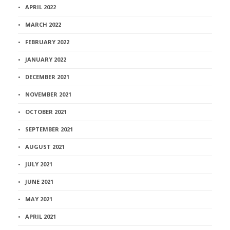
APRIL 2022
MARCH 2022
FEBRUARY 2022
JANUARY 2022
DECEMBER 2021
NOVEMBER 2021
OCTOBER 2021
SEPTEMBER 2021
AUGUST 2021
JULY 2021
JUNE 2021
MAY 2021
APRIL 2021