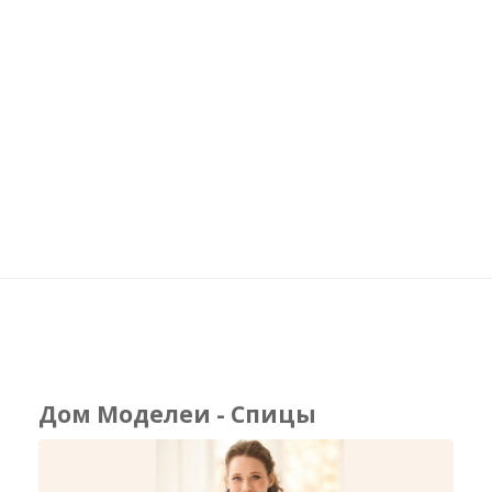
Дом Моделеи - Спицы