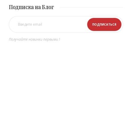
Подписка на Блог
Получайте новинки первыми !