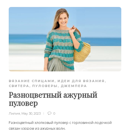
ВЯЗАНИЕ СПИЦАМИ
,
ИДЕИ ДЛЯ ВЯЗАНИЯ
,
СВИТЕРА, ПУЛОВЕРЫ, ДЖЕМПЕРА
Разноцветный ажурный
пуловер
Лилия
,
May 30, 2023
0
Разноцветный хлопковый пуловер с горловиной-лодочкой
связан узором из ажурных волн.