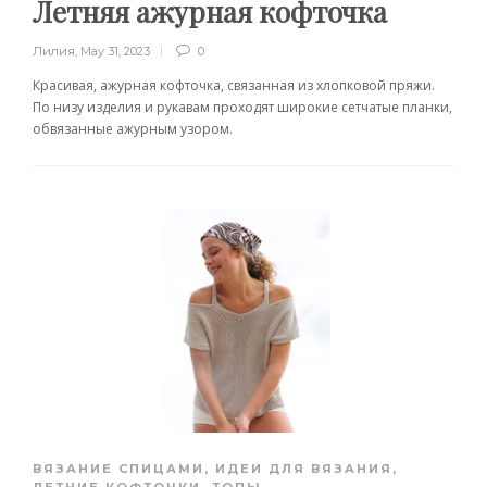
Летняя ажурная кофточка
Лилия
,
May 31, 2023
0
Красивая, ажурная кофточка, связанная из хлопковой пряжи.
По низу изделия и рукавам проходят широкие сетчатые планки,
обвязанные ажурным узором.
ВЯЗАНИЕ СПИЦАМИ
,
ИДЕИ ДЛЯ ВЯЗАНИЯ
,