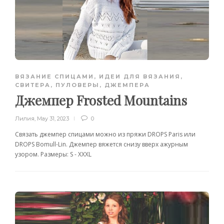
ВЯЗАНИЕ СПИЦАМИ
,
ИДЕИ ДЛЯ ВЯЗАНИЯ
,
СВИТЕРА, ПУЛОВЕРЫ, ДЖЕМПЕРА
Джемпер Frosted Mountains
Лилия
,
May 31, 2023
0
Связать джемпер спицами можно из пряжи DROPS Paris или
DROPS Bomull-Lin. Джемпер вяжется снизу вверх ажурным
узором. Размеры: S - XXXL