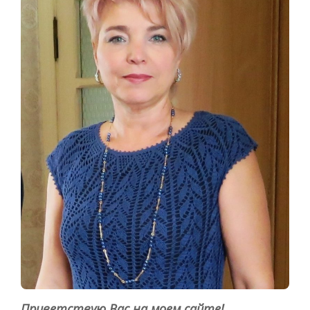
Приветствую Вас на моем сайте!