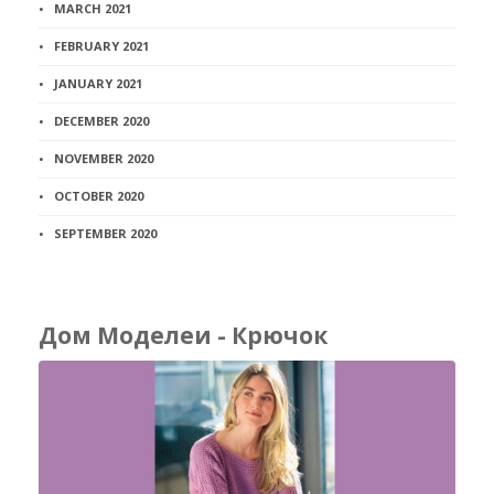
MARCH 2021
FEBRUARY 2021
JANUARY 2021
DECEMBER 2020
NOVEMBER 2020
OCTOBER 2020
SEPTEMBER 2020
Дом Моделеи - Крючок