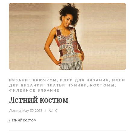
ВЯЗАНИЕ КРЮЧКОМ
,
ИДЕИ ДЛЯ ВЯЗАНИЯ
,
ИДЕИ
ДЛЯ ВЯЗАНИЯ
,
ПЛАТЬЯ, ТУНИКИ, КОСТЮМЫ
,
ФИЛЕЙНОЕ ВЯЗАНИЕ
Летний костюм
Лилия
,
May 30, 2023
0
Летний костюм