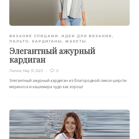
ВЯЗАНИЕ СПИЦАМИ
,
ИДЕИ ДЛЯ ВЯЗАНИЯ
,
ПАЛЬТО, КАРДИГАНЫ, ЖАКЕТЫ
Элегантный ажурный
кардиган
Лилия
,
May 31, 2023
0
Элегантный ажурный кардиган из благородной смеси шерсти
мериноса и кашемира чудо как хорош!