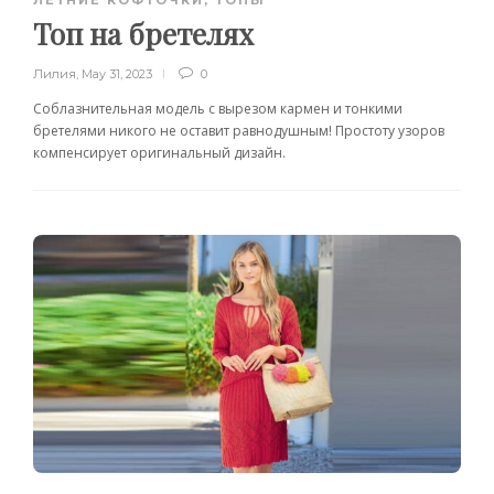
ЛЕТНИЕ КОФТОЧКИ, ТОПЫ
Топ на бретелях
Лилия
,
May 31, 2023
0
Соблазнительная модель с вырезом кармен и тонкими
бретелями никого не оставит равнодушным! Простоту узоров
компенсирует оригинальный дизайн.