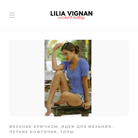
ВЯЗАНИЕ КРЮЧКОМ
,
ИДЕИ ДЛЯ ВЯЗАНИЯ
,
ЛЕТНИЕ КОФТОЧКИ, ТОПЫ