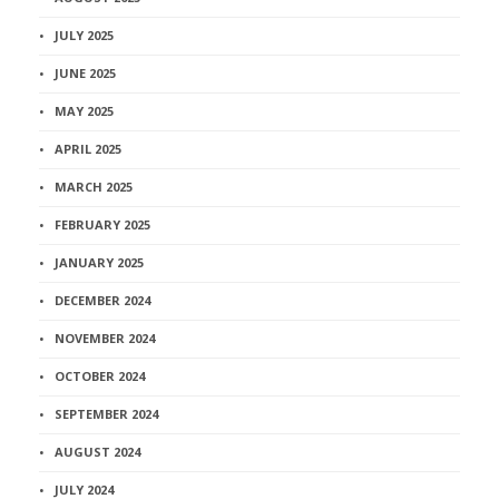
JULY 2025
JUNE 2025
MAY 2025
APRIL 2025
MARCH 2025
FEBRUARY 2025
JANUARY 2025
DECEMBER 2024
NOVEMBER 2024
OCTOBER 2024
SEPTEMBER 2024
AUGUST 2024
JULY 2024