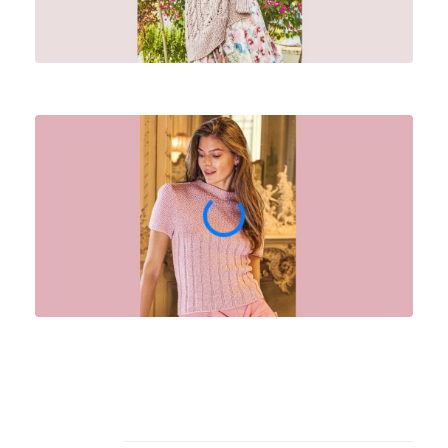
Архив