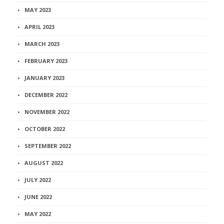
MAY 2023
APRIL 2023
MARCH 2023
FEBRUARY 2023
JANUARY 2023
DECEMBER 2022
NOVEMBER 2022
OCTOBER 2022
SEPTEMBER 2022
AUGUST 2022
JULY 2022
JUNE 2022
MAY 2022