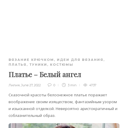
ВЯЗАНИЕ КРЮЧКОМ
,
ИДЕИ ДЛЯ ВЯЗАНИЯ
,
ПЛАТЬЯ, ТУНИКИ, КОСТЮМЫ
Платье – Белый ангел
Лилия
,
June 27, 2022
0
3 min
4737
Сказочной красоты белоснежное платье поражает
воображение своим изяществом, фантазийным узором
и изысканной отделкой. Невероятно аристократичный и
соблазнительный образ.