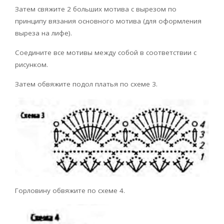
Затем свяжите 2 больших мотива с вырезом по
принципу вязания основного мотива (для оформления
выреза на лифе).
Соедините все мотивы между собой в соответствии с
рисунком.
Затем обвяжите подол платья по схеме 3.
Горловину обвяжите по схеме 4.