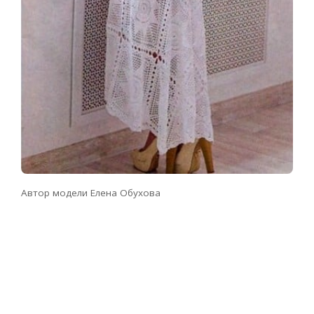
Автор модели Елена Обухова