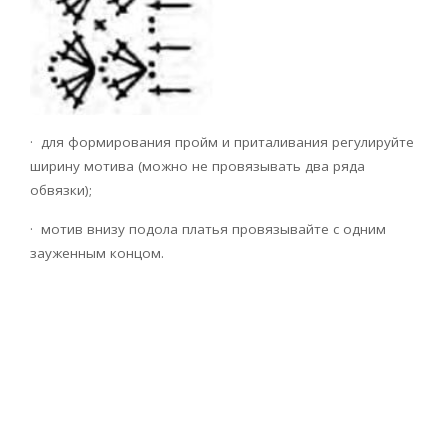
· для формирования пройм и приталивания регулируйте
ширину мотива (можно не провязывать два ряда
обвязки);
· мотив внизу подола платья провязывайте с одним
зауженным концом.