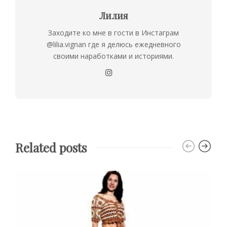
Лилия
Заходите ко мне в гости в Инстаграм
@lilia.vignan где я делюсь ежедневного
своими наработками и историями.
Related posts