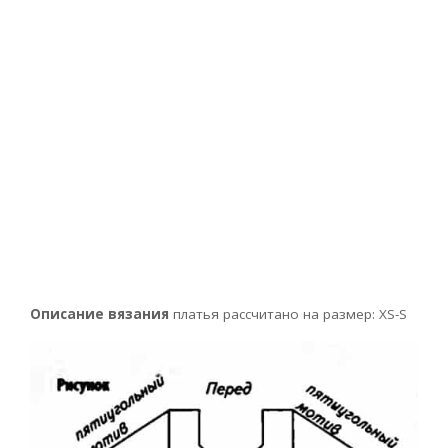
Описание вязания
платья рассчитано на размер: XS-S