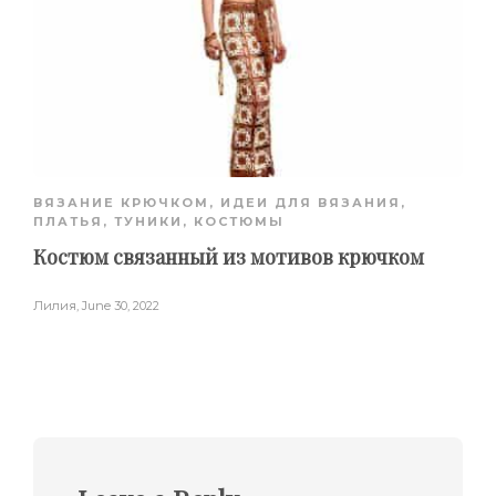
ВЯЗАНИЕ КРЮЧКОМ
,
ИДЕИ ДЛЯ ВЯЗАНИЯ
,
ПЛАТЬЯ, ТУНИКИ, КОСТЮМЫ
Костюм связанный из мотивов крючком
Лилия
,
June 30, 2022