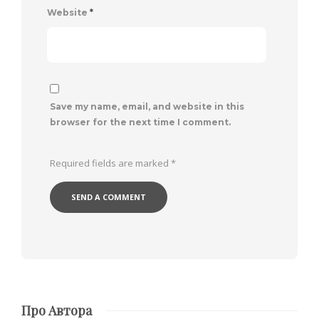
Website
*
Save my name, email, and website in this
browser for the next time I comment.
Required fields are marked
*
Про Автора