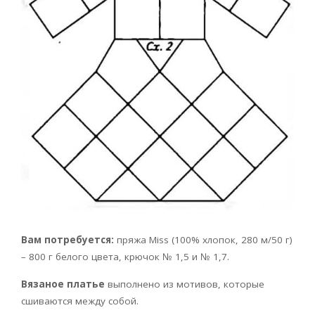
Вам потребуется:
пряжа Miss (100% хлопок, 280 м/50 г)
– 800 г белого цвета, крючок № 1,5 и № 1,7.
Вязаное платье
выполнено из мотивов, которые
сшиваются между собой.