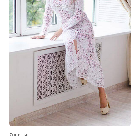
Советы: