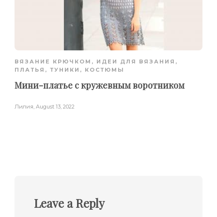
ВЯЗАНИЕ КРЮЧКОМ
,
ИДЕИ ДЛЯ ВЯЗАНИЯ
,
ПЛАТЬЯ, ТУНИКИ, КОСТЮМЫ
Мини-платье с кружевным воротником
Лилия
,
August 13, 2022
Leave a Reply