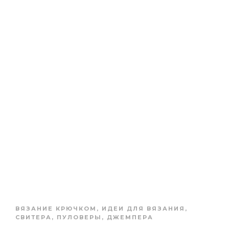
ВЯЗАНИЕ КРЮЧКОМ
,
ИДЕИ ДЛЯ ВЯЗАНИЯ
,
СВИТЕРА, ПУЛОВЕРЫ, ДЖЕМПЕРА