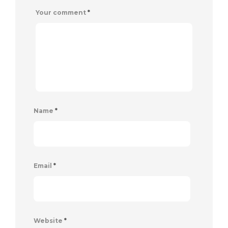
Your comment
*
Name
*
Email
*
Website
*