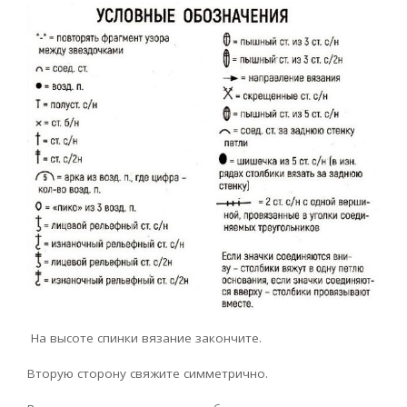
На высоте спинки вязание закончите.
Вторую сторону свяжите симметрично.