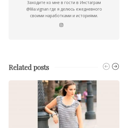
Заходите ко мне в гости в Инстаграм
@lilia.vignan где я делюсь ежедневного
своими наработками и историями.
Related posts