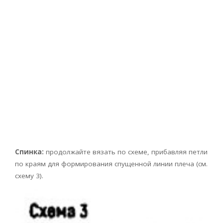
Спинка:
продолжайте вязать по схеме, прибавляя петли
по краям для формирования спущенной линии плеча (см.
схему 3).