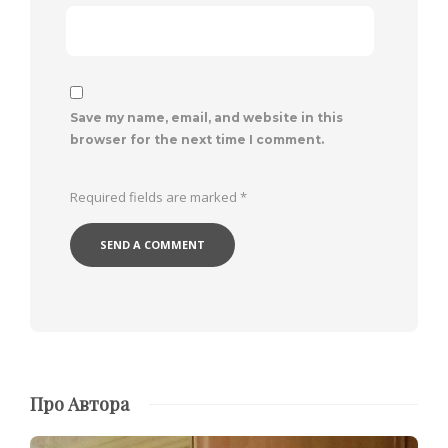
Save my name, email, and website in this
browser for the next time I comment.
Required fields are marked
*
Про Автора