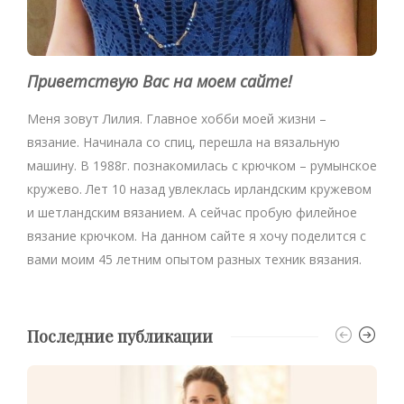
Приветствую Вас на моем сайте!
Меня зовут Лилия. Главное хобби моей жизни –
вязание. Начинала со спиц, перешла на вязальную
машину. В 1988г. познакомилась с крючком – румынское
кружево. Лет 10 назад увлеклась ирландским кружевом
и шетландским вязанием. А сейчас пробую филейное
вязание крючком. На данном сайте я хочу поделится с
вами моим 45 летним опытом разных техник вязания.
Последние публикации