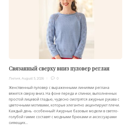
Связанный сверху вниз пуловер реглан
Лилия
,
August 5, 2026
0
Женственный пуловер с выраженными линиями реглана
вяжется сверху вниз. На фоне переда и спинки, выполненных
простой лицевой гладью, чудесно смотрятся ажурные рукава с
цветочными мотивами, которые элегантно акцентируют плечи.
Каждый день -особенный! Ажурные базовые модели в светло-
голубой гамме составят с модными брюками и аксессуарами
сияющих...