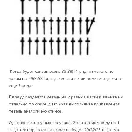
Когда будет связан всего 35(38)41 ряд, отметьте по
краям по 29(32)35 л, и далее эти петли вяжите отдельно
еще 3 ряда.
Перед:
разделите деталь на 2 равные части и вяжите их
отдельно по схеме 2. По края выполняйте прибавления
петель аналогично спинке.
Одновременно у выреза убавляйте в каждом ряду по 1
п. до тех пор, пока на плаче не будет 29(32)35 п. (схема