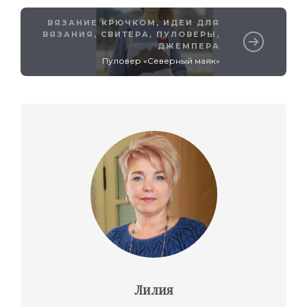
ВЯЗАНИЕ КРЮЧКОМ
,
ИДЕИ ДЛЯ
ВЯЗАНИЯ
,
СВИТЕРА, ПУЛОВЕРЫ,
ДЖЕМПЕРА
Пуловер «Северный маяк»
Лилия