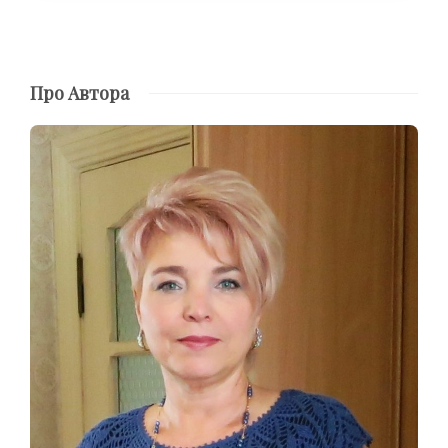
Про Автора