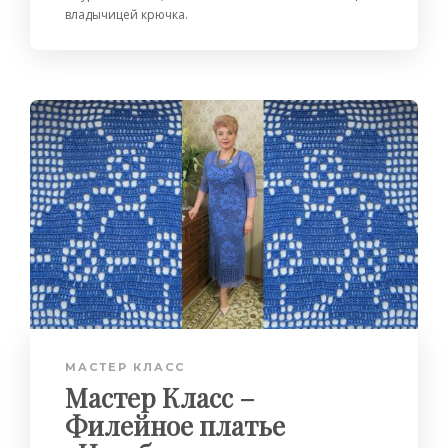
владычицей крючка.
МАСТЕР КЛАСС
Мастер Класс –
Филейное платье