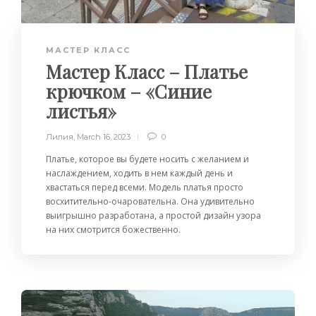
МАСТЕР КЛАСС
Мастер Класс – Платье
крючком – «Синие
листья»
Лилия
,
March 16, 2023
0
Платье, которое вы будете носить с желанием и
наслаждением, ходить в нем каждый день и
хвастаться перед всеми. Модель платья просто
восхитительно-очаровательна. Она удивительно
выигрышно разработана, а простой дизайн узора
на них смотрится божественно.