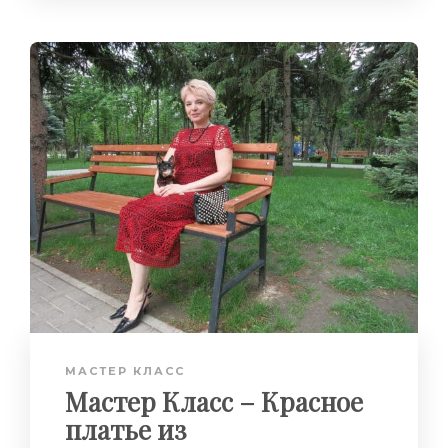
МАСТЕР КЛАСС
Мастер Класс – Красное
платье из