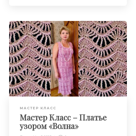
МАСТЕР КЛАСС
Мастер Класс – Платье
узором «Волна»