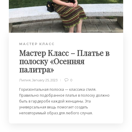
МАСТЕР КЛАСС
Мастер Класс – Платье в
полоску «Осенняя
палитра»
Лилия
,
January 25, 2023
0
Горизонтальная полоска — классика стиля.
Правильно подобранное платье в полоску должно
быть в гардеробе каждой женщины. Эта
универсальная вещь помогает создать
неповторимый образ для любого случая.