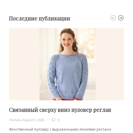
Последние публикации
Связанный сверху вниз пуловер реглан
Лилия
,
August 5, 2026
0
Женственный пуловер с выраженными линиями реглана