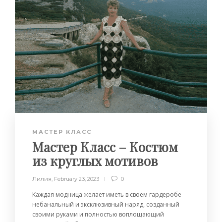
МАСТЕР КЛАСС
Мастер Класс – Костюм
из круглых мотивов
Лилия
,
February 23, 2023
0
Каждая модница желает иметь в своем гардеробе
небанальный и эксклюзивный наряд, созданный
своими руками и полностью воплощающий