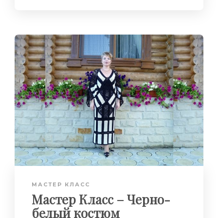
МАСТЕР КЛАСС
Мастер Класс – Черно-
белый костюм