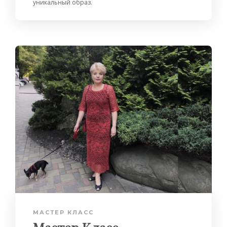
уникальный образ.
МАСТЕР КЛАСС