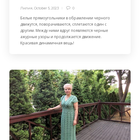
Лилия
,
October 5, 2023
0
Белые прямоугольники в обрамлении черного
движутся, поворачиваются, сплетаются один с
другим. Между ними вдруг появляются черные
ажурные узоры и продолжается движение.
Красивая динамичная вещь!