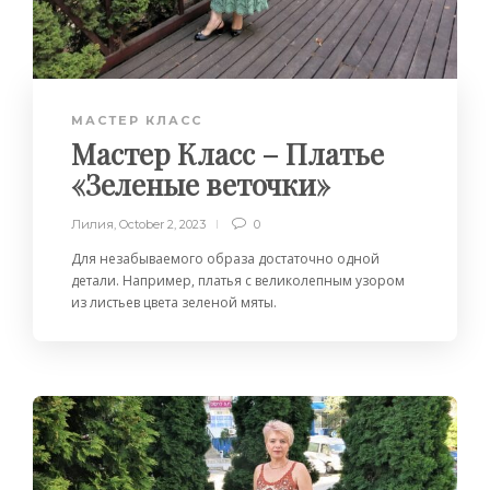
МАСТЕР КЛАСС
Мастер Класс – Платье
«Зеленые веточки»
Лилия
,
October 2, 2023
0
Для незабываемого образа достаточно одной
детали. Например, платья с великолепным узором
из листьев цвета зеленой мяты.