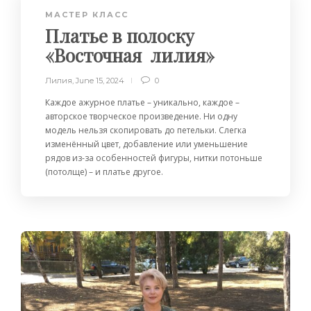
МАСТЕР КЛАСС
Платье в полоску
«Восточная лилия»
Лилия
,
June 15, 2024
0
Каждое ажурное платье – уникально, каждое –
авторское творческое произведение. Ни одну
модель нельзя скопировать до петельки. Слегка
изменённый цвет, добавление или уменьшение
рядов из-за особенностей фигуры, нитки потоньше
(потолще) – и платье другое.