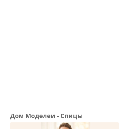
Дом Моделеи - Спицы