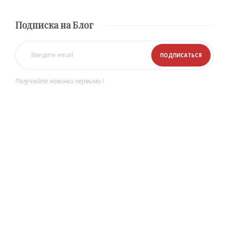
Подписка на Блог
Получайте новинки первыми !