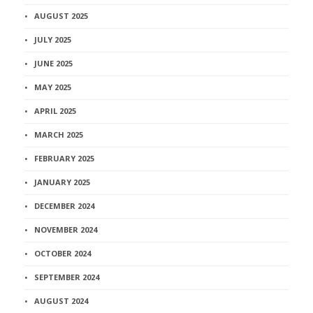
AUGUST 2025
JULY 2025
JUNE 2025
MAY 2025
APRIL 2025
MARCH 2025
FEBRUARY 2025
JANUARY 2025
DECEMBER 2024
NOVEMBER 2024
OCTOBER 2024
SEPTEMBER 2024
AUGUST 2024