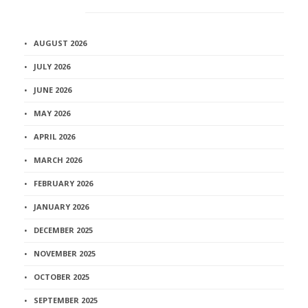
Архив
AUGUST 2026
JULY 2026
JUNE 2026
MAY 2026
APRIL 2026
MARCH 2026
FEBRUARY 2026
JANUARY 2026
DECEMBER 2025
NOVEMBER 2025
OCTOBER 2025
SEPTEMBER 2025