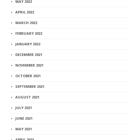
MAY 2022
APRIL 2022
MARCH 2022
FEBRUARY 2022
JANUARY 2022
DECEMBER 2021
NOVEMBER 2021
OCTOBER 2021
SEPTEMBER 2021
AUGUST 2021
JULY 2021
JUNE 2021
MAY 2021
APRIL 2021