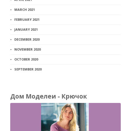
MARCH 2021
FEBRUARY 2021
JANUARY 2021
DECEMBER 2020
NOVEMBER 2020
OCTOBER 2020
SEPTEMBER 2020
Дом Моделеи - Крючок