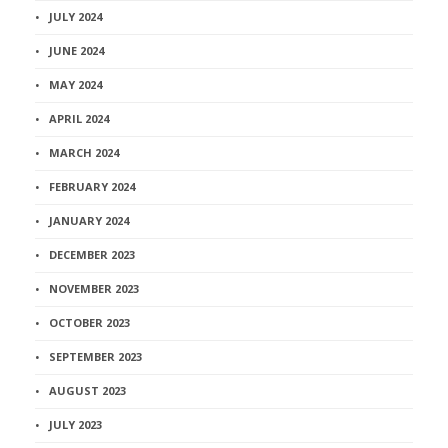
JULY 2024
JUNE 2024
MAY 2024
APRIL 2024
MARCH 2024
FEBRUARY 2024
JANUARY 2024
DECEMBER 2023
NOVEMBER 2023
OCTOBER 2023
SEPTEMBER 2023
AUGUST 2023
JULY 2023