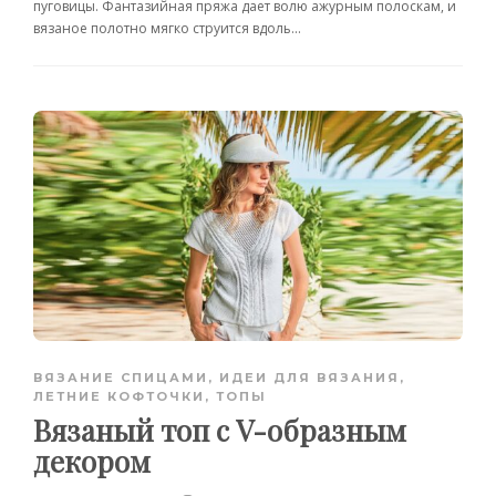
пуговицы. Фантазийная пряжа дает волю ажурным полоскам, и
вязаное полотно мягко струится вдоль...
ВЯЗАНИЕ СПИЦАМИ
,
ИДЕИ ДЛЯ ВЯЗАНИЯ
,
ЛЕТНИЕ КОФТОЧКИ, ТОПЫ
Вязаный топ с V-образным
декором