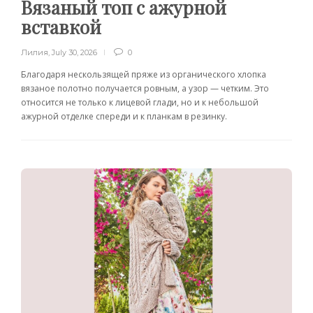
Вязаный топ с ажурной
вставкой
Лилия
,
July 30, 2026
0
Благодаря нескользящей пряже из органического хлопка
вязаное полотно получается ровным, а узор — четким. Это
относится не только к лицевой глади, но и к небольшой
ажурной отделке спереди и к планкам в резинку.