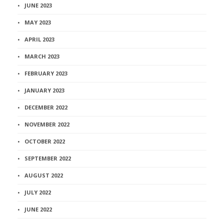
JUNE 2023
MAY 2023
APRIL 2023
MARCH 2023
FEBRUARY 2023
JANUARY 2023
DECEMBER 2022
NOVEMBER 2022
OCTOBER 2022
SEPTEMBER 2022
AUGUST 2022
JULY 2022
JUNE 2022