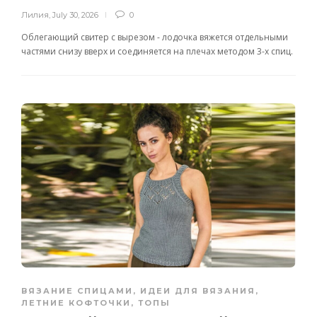
Лилия
,
July 30, 2026
0
Облегающий свитер с вырезом - лодочка вяжется отдельными
частями снизу вверх и соединяется на плечах методом 3-х спиц.
ВЯЗАНИЕ СПИЦАМИ
,
ИДЕИ ДЛЯ ВЯЗАНИЯ
,
ЛЕТНИЕ КОФТОЧКИ, ТОПЫ