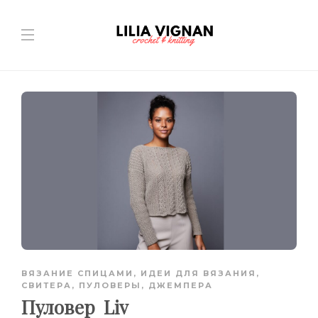
ВЯЗАНИЕ СПИЦАМИ
,
ИДЕИ ДЛЯ ВЯЗАНИЯ
,
СВИТЕРА, ПУЛОВЕРЫ, ДЖЕМПЕРА
Пуловер Liv