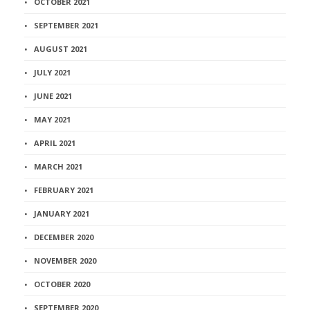
OCTOBER 2021
SEPTEMBER 2021
AUGUST 2021
JULY 2021
JUNE 2021
MAY 2021
APRIL 2021
MARCH 2021
FEBRUARY 2021
JANUARY 2021
DECEMBER 2020
NOVEMBER 2020
OCTOBER 2020
SEPTEMBER 2020