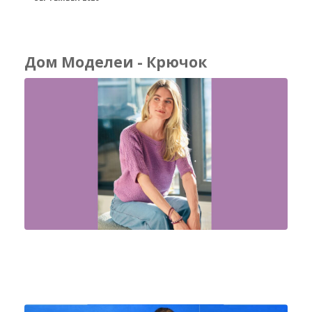
Дом Моделеи - Крючок