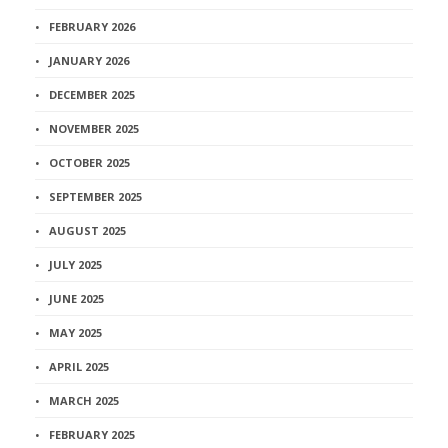
FEBRUARY 2026
JANUARY 2026
DECEMBER 2025
NOVEMBER 2025
OCTOBER 2025
SEPTEMBER 2025
AUGUST 2025
JULY 2025
JUNE 2025
MAY 2025
APRIL 2025
MARCH 2025
FEBRUARY 2025