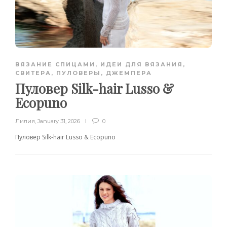
ВЯЗАНИЕ СПИЦАМИ
,
ИДЕИ ДЛЯ ВЯЗАНИЯ
,
СВИТЕРА, ПУЛОВЕРЫ, ДЖЕМПЕРА
Пуловер Silk-hair Lusso &
Ecopuno
Лилия
,
January 31, 2026
0
Пуловер Silk-hair Lusso & Ecopuno