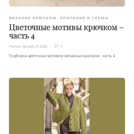
ВЯЗАНИЕ КРЮЧКОМ
,
ОПИСАНИЕ И СХЕМЫ
Цветочные мотивы крючком –
часть 4
Лилия
,
January 31, 2026
0
Подборка цветочных мотивов связанных крючком - часть 4