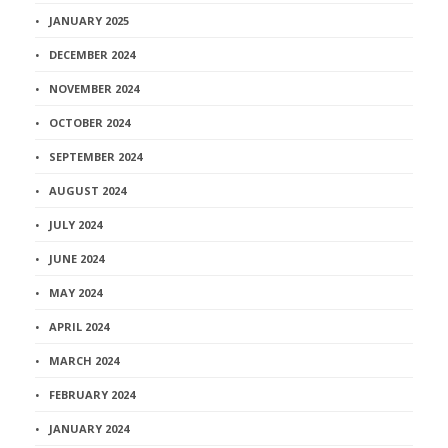
JANUARY 2025
DECEMBER 2024
NOVEMBER 2024
OCTOBER 2024
SEPTEMBER 2024
AUGUST 2024
JULY 2024
JUNE 2024
MAY 2024
APRIL 2024
MARCH 2024
FEBRUARY 2024
JANUARY 2024