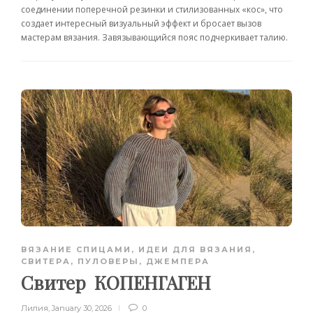
соединении поперечной резинки и стилизованных «кос», что
создает интересный визуальный эффект и бросает вызов
мастерам вязания. Завязывающийся пояс подчеркивает талию.
ВЯЗАНИЕ СПИЦАМИ
,
ИДЕИ ДЛЯ ВЯЗАНИЯ
,
СВИТЕРА, ПУЛОВЕРЫ, ДЖЕМПЕРА
Свитер КОПЕНГАГЕН
Лилия
,
January 30, 2026
0