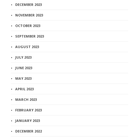
DECEMBER 2023
NOVEMBER 2023
OCTOBER 2023
SEPTEMBER 2023
AUGUST 2023
JULY 2023
JUNE 2023
MAY 2023
APRIL 2023
MARCH 2023
FEBRUARY 2023
JANUARY 2023
DECEMBER 2022