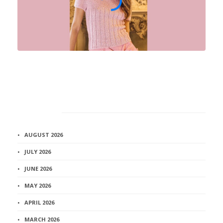
Архив
AUGUST 2026
JULY 2026
JUNE 2026
MAY 2026
APRIL 2026
MARCH 2026