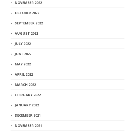
NOVEMBER 2022
OCTOBER 2022
SEPTEMBER 2022
AUGUST 2022
JULY 2022
JUNE 2022
MAY 2022
APRIL 2022
MARCH 2022
FEBRUARY 2022
JANUARY 2022
DECEMBER 2021
NOVEMBER 2021