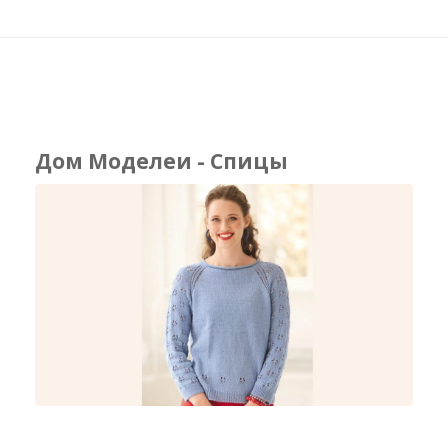
Дом Моделеи - Спицы