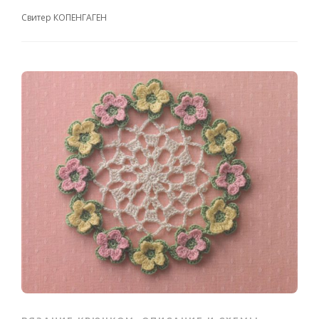
Свитер КОПЕНГАГЕН