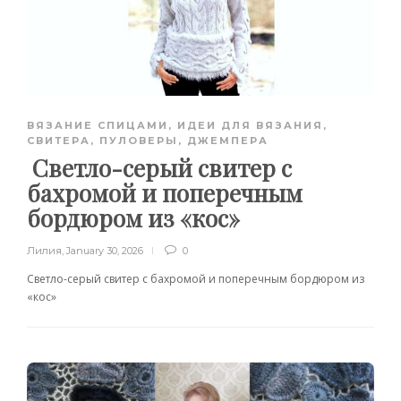
ВЯЗАНИЕ СПИЦАМИ
,
ИДЕИ ДЛЯ ВЯЗАНИЯ
,
СВИТЕРА, ПУЛОВЕРЫ, ДЖЕМПЕРА
Светло-серый свитер с
бахромой и поперечным
бордюром из «кос»
Лилия
,
January 30, 2026
0
Светло-серый свитер с бахромой и поперечным бордюром из
«кос»