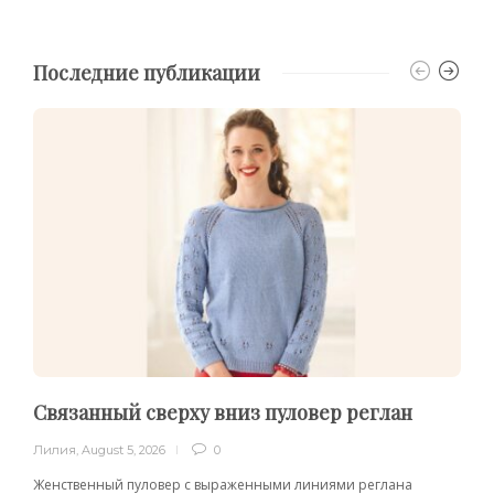
Последние публикации
Связанный сверху вниз пуловер реглан
Лилия
,
August 5, 2026
0
Женственный пуловер с выраженными линиями реглана