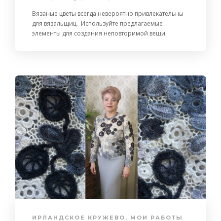
Вязаные цветы всегда невероятно привлекательны
для вязальщиц. Используйте предлагаемые
элементы для создания неповторимой вещи.
ИРЛАНДСКОЕ КРУЖЕВО
,
МОИ РАБОТЫ