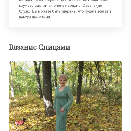
кружево смотрится очень нарядно. Одев такую
блузку, Вы можете быть уверены, что будете всегда в
центре внимания.
Вязание Спицами