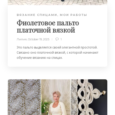
ВЯЗАНИЕ СПИЦАМИ
,
МОИ РАБОТЫ
Фиолетовое пальто
платочной вязкой
Лилия
,
October 19, 2025
1
Это пальто выделяется своей элегантной простотой.
Связано оно платочной вязкой, с которой начинают
обучение вязанию на спицах.