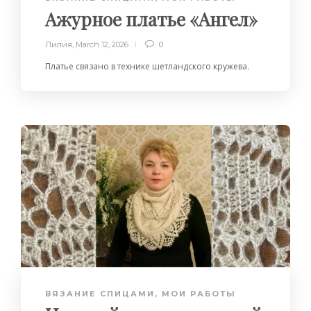
Ажурное платье «Ангел»
Лилия
,
March 12, 2026
0
Платье связано в технике шетландского кружева.
ВЯЗАНИЕ СПИЦАМИ
,
МОИ РАБОТЫ