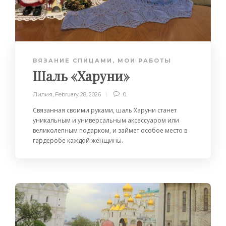
ВЯЗАНИЕ СПИЦАМИ
,
МОИ РАБОТЫ
Шаль «Харуни»
Лилия
,
February 28, 2026
0
Связанная своими руками, шаль Харуни станет
уникальным и универсальным аксессуаром или
великолепным подарком, и займет особое место в
гардеробе каждой женщины.