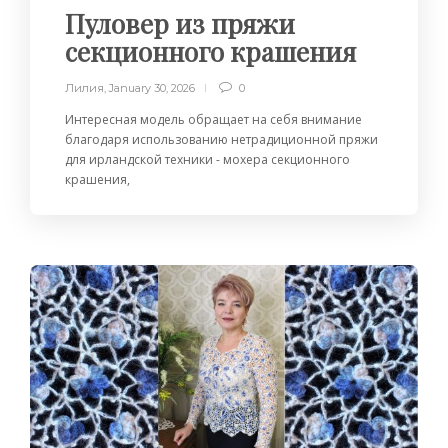
Пуловер из пряжи
секционного крашения
Лилия
,
January 30, 2026
0
Интересная модель обращает на себя внимание
благодаря использованию нетрадиционной пряжи
для ирландской техники - мохера секционного
крашения,