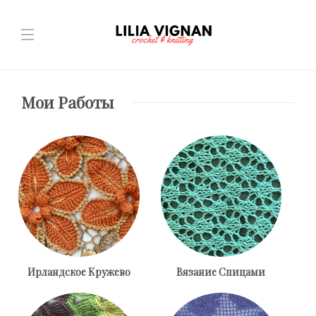
Мои Работы
Ирландское Кружево
Вязание Спицами