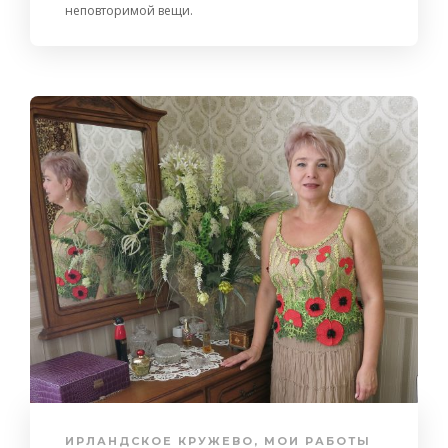
неповторимой вещи.
ИРЛАНДСКОЕ КРУЖЕВО
,
МОИ РАБОТЫ