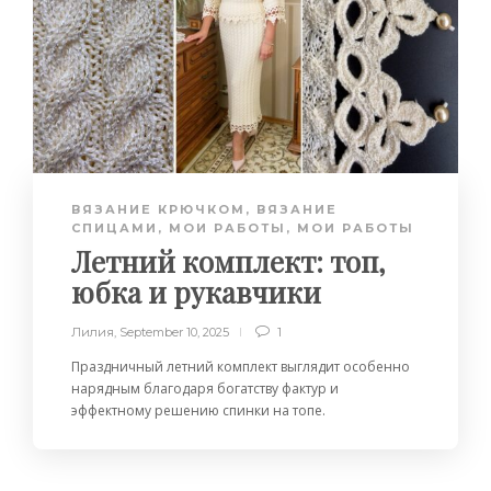
ВЯЗАНИЕ КРЮЧКОМ
,
ВЯЗАНИЕ
СПИЦАМИ
,
МОИ РАБОТЫ
,
МОИ РАБОТЫ
Летний комплект: топ,
юбка и рукавчики
Лилия
,
September 10, 2025
1
Праздничный летний комплект выглядит особенно
нарядным благодаря богатству фактур и
эффектному решению спинки на топе.