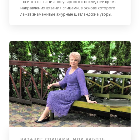
– все это названия популярного в последнее время
направления вязания спицами, в основе которого
лежат знаменитые ажурные шетландские узоры.
ВЯЗАНИЕ СПИЦАМИ
,
МОИ РАБОТЫ