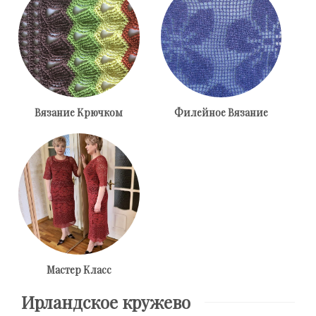
Вязание Крючком
Филейное Вязание
Мастер Класс
Ирландское кружево