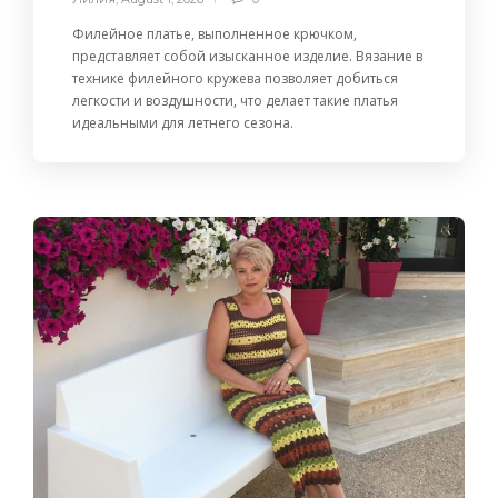
Филейное платье, выполненное крючком,
представляет собой изысканное изделие. Вязание в
технике филейного кружева позволяет добиться
легкости и воздушности, что делает такие платья
идеальными для летнего сезона.