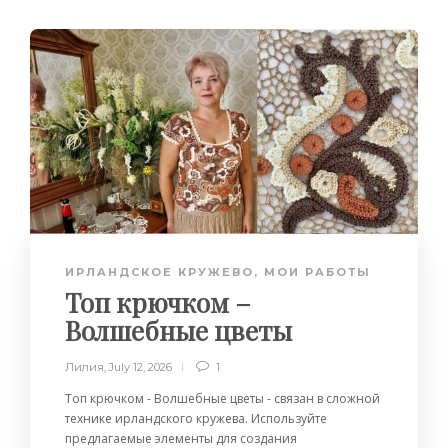
ИРЛАНДСКОЕ КРУЖЕВО
,
МОИ РАБОТЫ
Топ крючком –
Волшебные цветы
Лилия
,
July 12, 2026
1
Топ крючком - Волшебные цветы - связан в сложной
технике ирландского кружева. Используйте
предлагаемые элементы для создания