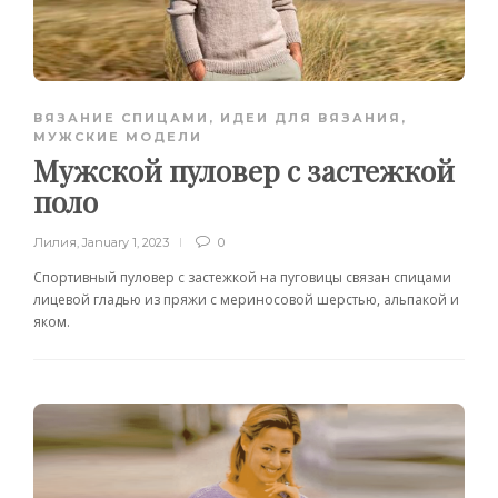
ВЯЗАНИЕ СПИЦАМИ
,
ИДЕИ ДЛЯ ВЯЗАНИЯ
,
МУЖСКИЕ МОДЕЛИ
Мужской пуловер с застежкой
поло
Лилия
,
January 1, 2023
0
Спортивный пуловер с застежкой на пуговицы связан спицами
лицевой гладью из пряжи с мериносовой шерстью, альпакой и
яком.