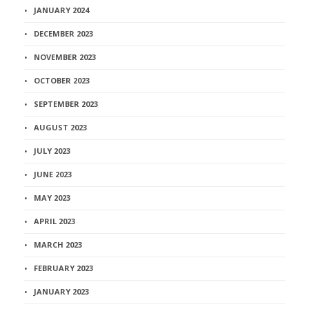
JANUARY 2024
DECEMBER 2023
NOVEMBER 2023
OCTOBER 2023
SEPTEMBER 2023
AUGUST 2023
JULY 2023
JUNE 2023
MAY 2023
APRIL 2023
MARCH 2023
FEBRUARY 2023
JANUARY 2023