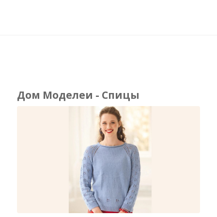
Дом Моделеи - Спицы