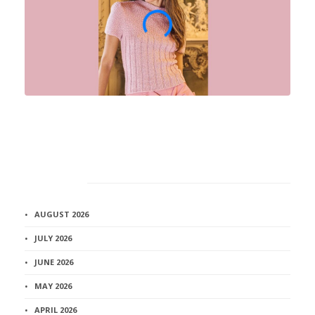
Архив
AUGUST 2026
JULY 2026
JUNE 2026
MAY 2026
APRIL 2026