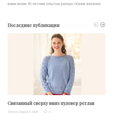
вами моим 45 летним опытом разных техник вязания.
Последние публикации
Связанный сверху вниз пуловер реглан
Лилия
,
August 5, 2026
0