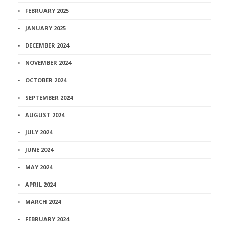
FEBRUARY 2025
JANUARY 2025
DECEMBER 2024
NOVEMBER 2024
OCTOBER 2024
SEPTEMBER 2024
AUGUST 2024
JULY 2024
JUNE 2024
MAY 2024
APRIL 2024
MARCH 2024
FEBRUARY 2024