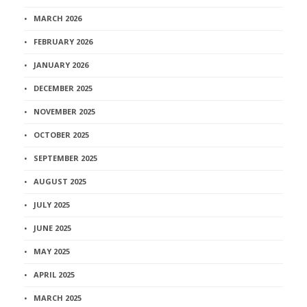
MARCH 2026
FEBRUARY 2026
JANUARY 2026
DECEMBER 2025
NOVEMBER 2025
OCTOBER 2025
SEPTEMBER 2025
AUGUST 2025
JULY 2025
JUNE 2025
MAY 2025
APRIL 2025
MARCH 2025