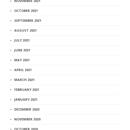
NOVEMBER 2021
OCTOBER 2021
SEPTEMBER 2021
AUGUST 2021
JULY 2021
JUNE 2021
MAY 2021
APRIL 2021
MARCH 2021
FEBRUARY 2021
JANUARY 2021
DECEMBER 2020
NOVEMBER 2020
OCTOBER 2020