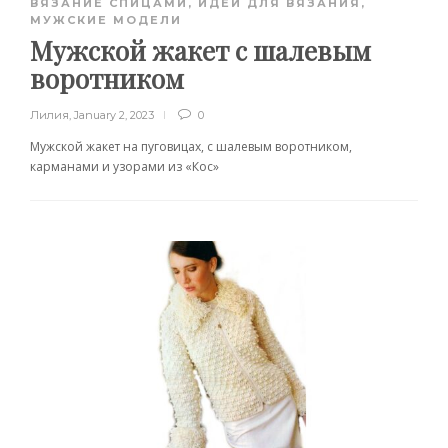
ВЯЗАНИЕ СПИЦАМИ
,
ИДЕИ ДЛЯ ВЯЗАНИЯ
,
МУЖСКИЕ МОДЕЛИ
Мужской жакет с шалевым
воротником
Лилия
,
January 2, 2023
0
Мужской жакет на пуговицах, с шалевым воротником,
карманами и узорами из «Кос»