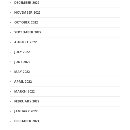
DECEMBER 2022
NOVEMBER 2022
OCTOBER 2022
SEPTEMBER 2022
AUGUST 2022
JULY 2022
JUNE 2022
MAY 2022
APRIL 2022
MARCH 2022
FEBRUARY 2022
JANUARY 2022
DECEMBER 2021