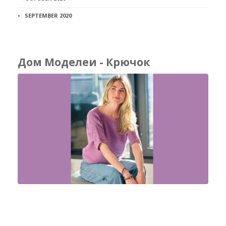
SEPTEMBER 2020
Дом Моделеи - Крючок