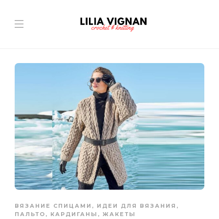
ВЯЗАНИЕ СПИЦАМИ
,
ИДЕИ ДЛЯ ВЯЗАНИЯ
,
ПАЛЬТО, КАРДИГАНЫ, ЖАКЕТЫ