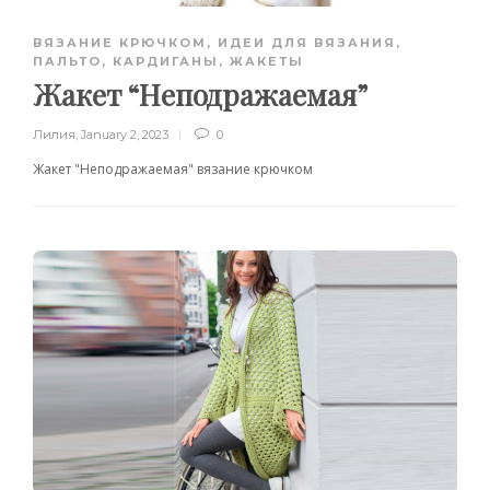
ВЯЗАНИЕ КРЮЧКОМ
,
ИДЕИ ДЛЯ ВЯЗАНИЯ
,
ПАЛЬТО, КАРДИГАНЫ, ЖАКЕТЫ
Жакет “Неподражаемая”
Лилия
,
January 2, 2023
0
Жакет "Неподражаемая" вязание крючком