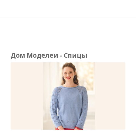
Дом Моделеи - Спицы