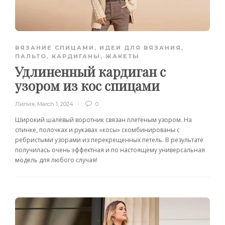
ВЯЗАНИЕ СПИЦАМИ
,
ИДЕИ ДЛЯ ВЯЗАНИЯ
,
ПАЛЬТО, КАРДИГАНЫ, ЖАКЕТЫ
Удлиненный кардиган с
узором из кос спицами
Лилия
,
March 1, 2024
0
Широкий шалевый воротник связан плетеным узором. На
спинке, полочках и рукавах «косы» скомбинированы с
ребристыми узорами из перекрещенных петель. В результате
получилась очень эффектная и по настоящему универсальная
модель для любого случая!