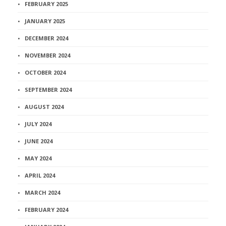
FEBRUARY 2025
JANUARY 2025
DECEMBER 2024
NOVEMBER 2024
OCTOBER 2024
SEPTEMBER 2024
AUGUST 2024
JULY 2024
JUNE 2024
MAY 2024
APRIL 2024
MARCH 2024
FEBRUARY 2024