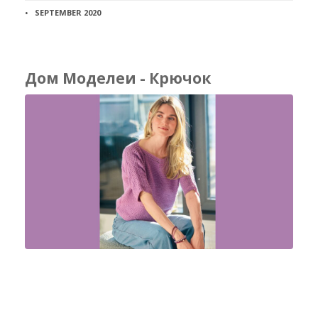
SEPTEMBER 2020
Дом Моделеи - Крючок