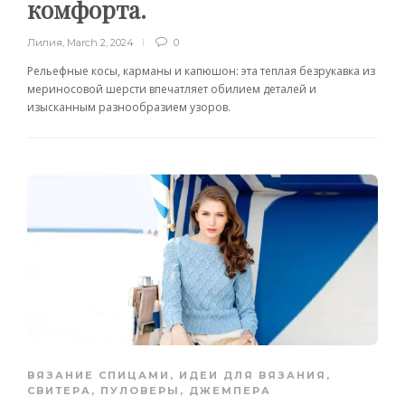
комфорта.
Лилия
,
March 2, 2024
0
Рельефные косы, карманы и капюшон: эта теплая безрукавка из
мериносовой шерсти впечатляет обилием деталей и
изысканным разнообразием узоров.
ВЯЗАНИЕ СПИЦАМИ
,
ИДЕИ ДЛЯ ВЯЗАНИЯ
,
СВИТЕРА, ПУЛОВЕРЫ, ДЖЕМПЕРА