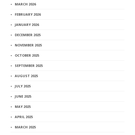
MARCH 2026
FEBRUARY 2026
JANUARY 2026
DECEMBER 2025
NOVEMBER 2025
OCTOBER 2025
SEPTEMBER 2025
AUGUST 2025
JULY 2025
JUNE 2025
MAY 2025
APRIL 2025
MARCH 2025