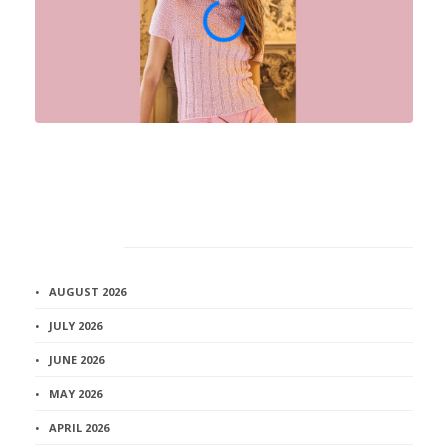
Архив
AUGUST 2026
JULY 2026
JUNE 2026
MAY 2026
APRIL 2026