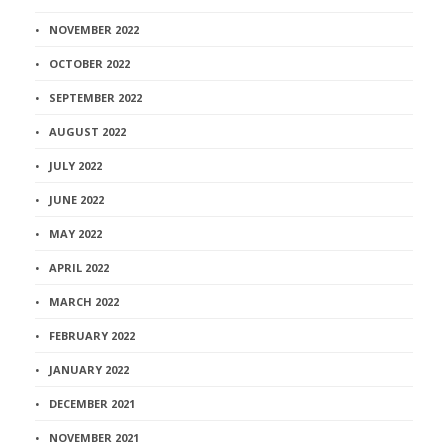
NOVEMBER 2022
OCTOBER 2022
SEPTEMBER 2022
AUGUST 2022
JULY 2022
JUNE 2022
MAY 2022
APRIL 2022
MARCH 2022
FEBRUARY 2022
JANUARY 2022
DECEMBER 2021
NOVEMBER 2021