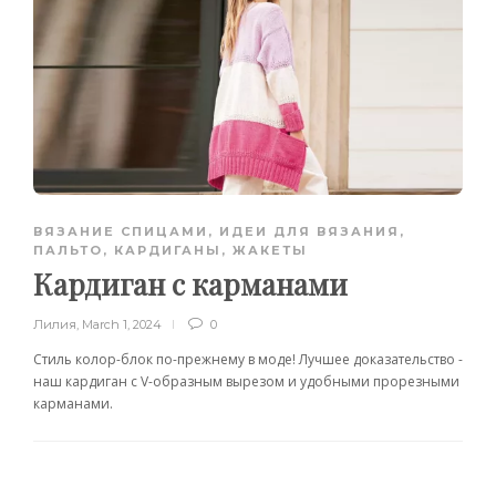
ВЯЗАНИЕ СПИЦАМИ
,
ИДЕИ ДЛЯ ВЯЗАНИЯ
,
ПАЛЬТО, КАРДИГАНЫ, ЖАКЕТЫ
Кардиган с карманами
Лилия
,
March 1, 2024
0
Стиль колор-блок по-прежнему в моде! Лучшее доказательство -
наш кардиган с V-образным вырезом и удобными прорезными
карманами.