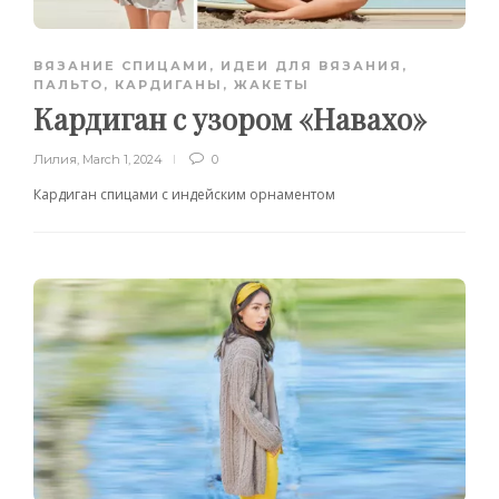
ВЯЗАНИЕ СПИЦАМИ
,
ИДЕИ ДЛЯ ВЯЗАНИЯ
,
ПАЛЬТО, КАРДИГАНЫ, ЖАКЕТЫ
Кардиган с узором «Навахо»
Лилия
,
March 1, 2024
0
Кардиган спицами с индейским орнаментом