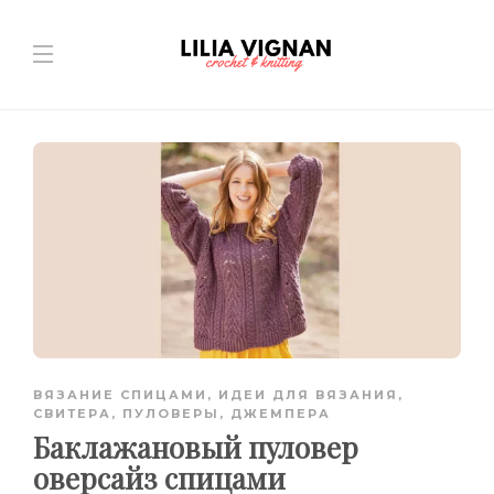
ВЯЗАНИЕ СПИЦАМИ
,
ИДЕИ ДЛЯ ВЯЗАНИЯ
,
СВИТЕРА, ПУЛОВЕРЫ, ДЖЕМПЕРА
Баклажановый пуловер
оверсайз спицами