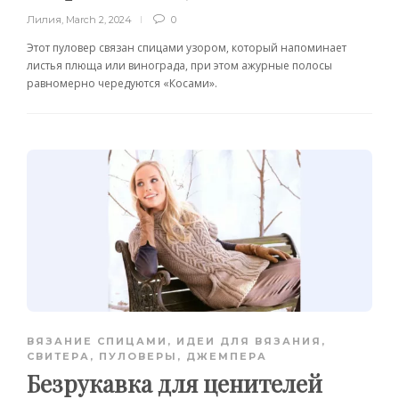
Лилия
,
March 2, 2024
0
Этот пуловер связан спицами узором, который напоминает
листья плюща или винограда, при этом ажурные полосы
равномерно чередуются «Косами».
ВЯЗАНИЕ СПИЦАМИ
,
ИДЕИ ДЛЯ ВЯЗАНИЯ
,
СВИТЕРА, ПУЛОВЕРЫ, ДЖЕМПЕРА
Безрукавка для ценителей