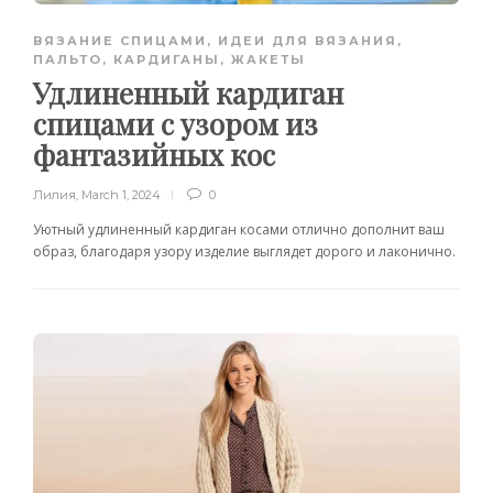
ВЯЗАНИЕ СПИЦАМИ
,
ИДЕИ ДЛЯ ВЯЗАНИЯ
,
ПАЛЬТО, КАРДИГАНЫ, ЖАКЕТЫ
Удлиненный кардиган
спицами с узором из
фантазийных кос
Лилия
,
March 1, 2024
0
Уютный удлиненный кардиган косами отлично дополнит ваш
образ, благодаря узору изделие выглядет дорого и лаконично.