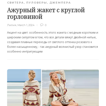
СВИТЕРА, ПУЛОВЕРЫ, ДЖЕМПЕРА
Ажурный жакет с круглой
горловиной
Лилия
,
March 1, 2024
0
Акцент на цвет: особенность этого жакета с модным коротким и
широким силуэтом в том, что все детали вяжут двойной нитью,
создавая плавные переходы от светлого оттенка розового к
более насыщенному, - так ажурный волнистый узор становится
особенно интригующим