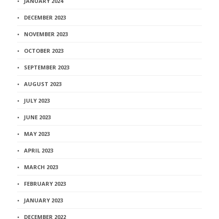
JANUARY 2024
DECEMBER 2023
NOVEMBER 2023
OCTOBER 2023
SEPTEMBER 2023
AUGUST 2023
JULY 2023
JUNE 2023
MAY 2023
APRIL 2023
MARCH 2023
FEBRUARY 2023
JANUARY 2023
DECEMBER 2022