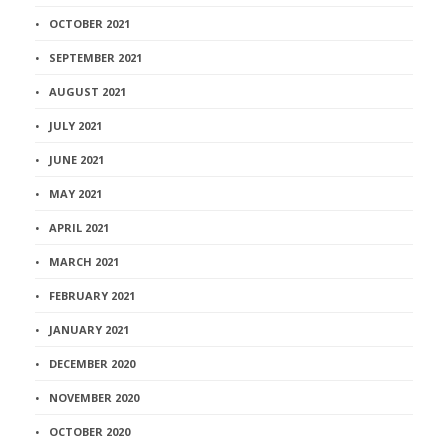
OCTOBER 2021
SEPTEMBER 2021
AUGUST 2021
JULY 2021
JUNE 2021
MAY 2021
APRIL 2021
MARCH 2021
FEBRUARY 2021
JANUARY 2021
DECEMBER 2020
NOVEMBER 2020
OCTOBER 2020