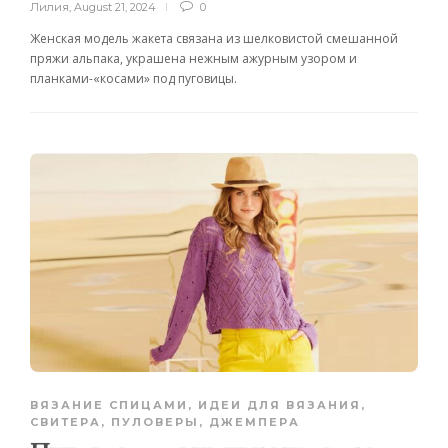
Лилия
,
August 21, 2024
0
Женская модель жакета связана из шелковистой смешанной
пряжи альпака, украшена нежным ажурным узором и
планками-«косами» под пуговицы.
ВЯЗАНИЕ СПИЦАМИ
,
ИДЕИ ДЛЯ ВЯЗАНИЯ
,
СВИТЕРА, ПУЛОВЕРЫ, ДЖЕМПЕРА