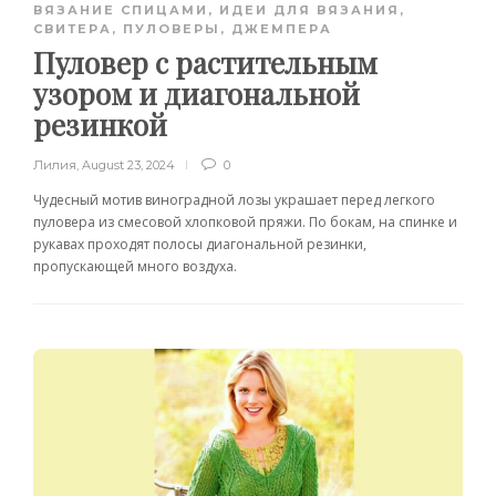
ВЯЗАНИЕ СПИЦАМИ
,
ИДЕИ ДЛЯ ВЯЗАНИЯ
,
СВИТЕРА, ПУЛОВЕРЫ, ДЖЕМПЕРА
Пуловер с растительным
узором и диагональной
резинкой
Лилия
,
August 23, 2024
0
Чудесный мотив виноградной лозы украшает перед легкого
пуловера из смесовой хлопковой пряжи. По бокам, на спинке и
рукавах проходят полосы диагональной резинки,
пропускающей много воздуха.