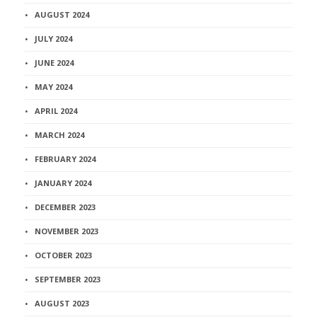
AUGUST 2024
JULY 2024
JUNE 2024
MAY 2024
APRIL 2024
MARCH 2024
FEBRUARY 2024
JANUARY 2024
DECEMBER 2023
NOVEMBER 2023
OCTOBER 2023
SEPTEMBER 2023
AUGUST 2023