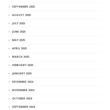
SEPTEMBER 2025
AUGUST 2025
JULY 2025
JUNE 2025
MAY 2025
APRIL 2025
MARCH 2025
FEBRUARY 2025
JANUARY 2025
DECEMBER 2024
NOVEMBER 2024
OCTOBER 2024
SEPTEMBER 2024