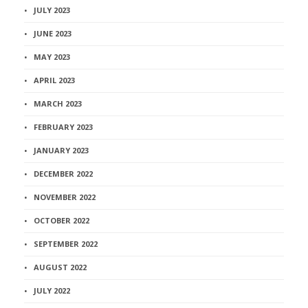
JULY 2023
JUNE 2023
MAY 2023
APRIL 2023
MARCH 2023
FEBRUARY 2023
JANUARY 2023
DECEMBER 2022
NOVEMBER 2022
OCTOBER 2022
SEPTEMBER 2022
AUGUST 2022
JULY 2022