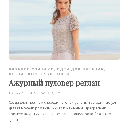
ВЯЗАНИЕ СПИЦАМИ
,
ИДЕИ ДЛЯ ВЯЗАНИЯ
,
ЛЕТНИЕ КОФТОЧКИ, ТОПЫ
Ажурный пуловер реглан
Лилия
,
August 22, 2024
0
Сзади длиннее, чем спереди – этот актуальный сегодня силуэт
делает модели романтичными и нежными. Прекрасный
пример: ажурный пуловер реглан перламутрово-бежевого
цвета.