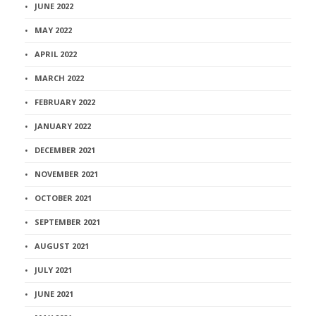
JUNE 2022
MAY 2022
APRIL 2022
MARCH 2022
FEBRUARY 2022
JANUARY 2022
DECEMBER 2021
NOVEMBER 2021
OCTOBER 2021
SEPTEMBER 2021
AUGUST 2021
JULY 2021
JUNE 2021