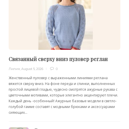
Связанный сверху вниз пуловер реглан
Лилия
,
August 5, 2026
0
Женственный пуловер с выраженными линиями реглана
вяжется сверху вниз. На фоне переда и спинки, выполненных
простой лицевой гладью, чудесно смотрятся ажурные рукава с
цветочными мотивами, которые элегантно акцентируют плечи.
Каждый день -особенный! Ажурные базовые модели в светло-
голубой гамме составят с модными брюками и аксессуарами
сияющих...