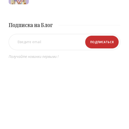
Подписка на Блог
Получайте новинки первыми !