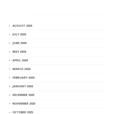
Архив
AUGUST 2026
JULY 2026
JUNE 2026
MAY 2026
APRIL 2026
MARCH 2026
FEBRUARY 2026
JANUARY 2026
DECEMBER 2025
NOVEMBER 2025
OCTOBER 2025