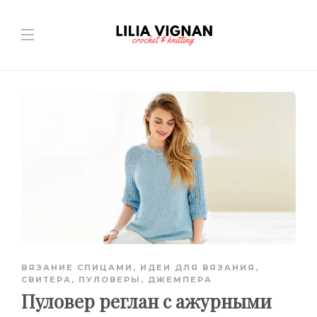
ВЯЗАНИЕ СПИЦАМИ
,
ИДЕИ ДЛЯ ВЯЗАНИЯ
,
СВИТЕРА, ПУЛОВЕРЫ, ДЖЕМПЕРА
Пуловер реглан с ажурными