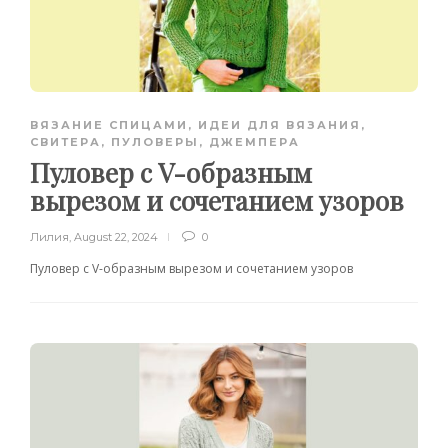
ВЯЗАНИЕ СПИЦАМИ
,
ИДЕИ ДЛЯ ВЯЗАНИЯ
,
СВИТЕРА, ПУЛОВЕРЫ, ДЖЕМПЕРА
Пуловер с V-образным
вырезом и сочетанием узоров
Лилия
,
August 22, 2024
0
Пуловер с V-образным вырезом и сочетанием узоров