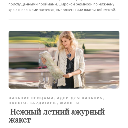
приспущенными проймами, широкой резинкой по нижнему
краю и планками застежки, выполненными платочной вязкой.
ВЯЗАНИЕ СПИЦАМИ
,
ИДЕИ ДЛЯ ВЯЗАНИЯ
,
ПАЛЬТО, КАРДИГАНЫ, ЖАКЕТЫ
Нежный летний ажурный
жакет