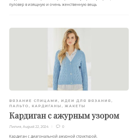
пуловер в изящную и очень женственную вещь
ВЯЗАНИЕ СПИЦАМИ
,
ИДЕИ ДЛЯ ВЯЗАНИЯ
,
ПАЛЬТО, КАРДИГАНЫ, ЖАКЕТЫ
Кардиган с ажурным узором
Лилия
,
August 22, 2024
0
Кардиган с диагональной ажурной структурой,