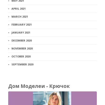
MAY 2021
APRIL 2021
MARCH 2021
FEBRUARY 2021
JANUARY 2021
DECEMBER 2020
NOVEMBER 2020
OCTOBER 2020
SEPTEMBER 2020
Дом Моделеи - Крючок