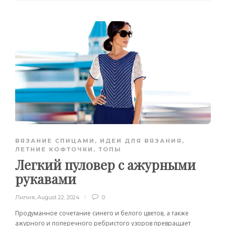
ВЯЗАНИЕ СПИЦАМИ
,
ИДЕИ ДЛЯ ВЯЗАНИЯ
,
ЛЕТНИЕ КОФТОЧКИ, ТОПЫ
Легкий пуловер с ажурными
рукавами
Лилия
,
August 22, 2024
0
Продуманное сочетание синего и белого цветов, а также
ажурного и поперечного ребристого узоров превращает