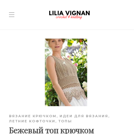
ВЯЗАНИЕ КРЮЧКОМ
,
ИДЕИ ДЛЯ ВЯЗАНИЯ
,
ЛЕТНИЕ КОФТОЧКИ, ТОПЫ
Бежевый топ крючком