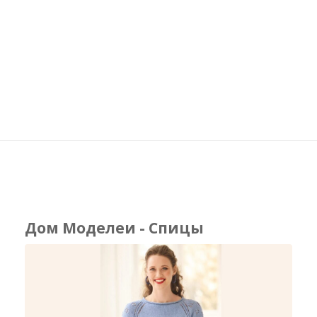
Дом Моделеи - Спицы