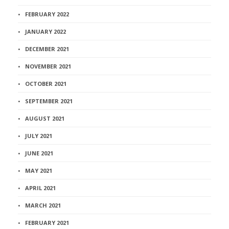
FEBRUARY 2022
JANUARY 2022
DECEMBER 2021
NOVEMBER 2021
OCTOBER 2021
SEPTEMBER 2021
AUGUST 2021
JULY 2021
JUNE 2021
MAY 2021
APRIL 2021
MARCH 2021
FEBRUARY 2021