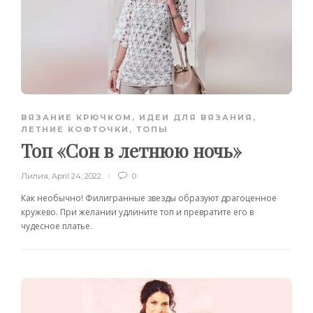
ВЯЗАНИЕ КРЮЧКОМ
,
ИДЕИ ДЛЯ ВЯЗАНИЯ
,
ЛЕТНИЕ КОФТОЧКИ, ТОПЫ
Топ «Сон в летнюю ночь»
Лилия
,
April 24, 2022
0
Как необычно! Филигранные звезды образуют драгоценное
кружево. При желании удлините топ и превратите его в
чудесное платье.