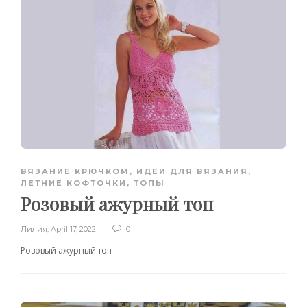
ВЯЗАНИЕ КРЮЧКОМ
,
ИДЕИ ДЛЯ ВЯЗАНИЯ
,
ЛЕТНИЕ КОФТОЧКИ, ТОПЫ
Розовый ажурный топ
Лилия
,
April 17, 2022
0
Розовый ажурный топ