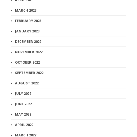
MARCH 2023
FEBRUARY 2023
JANUARY 2023
DECEMBER 2022
NOVEMBER 2022
OCTOBER 2022
SEPTEMBER 2022
AUGUST 2022
JULY 2022
JUNE 2022
MAY 2022
APRIL 2022
MARCH 2022