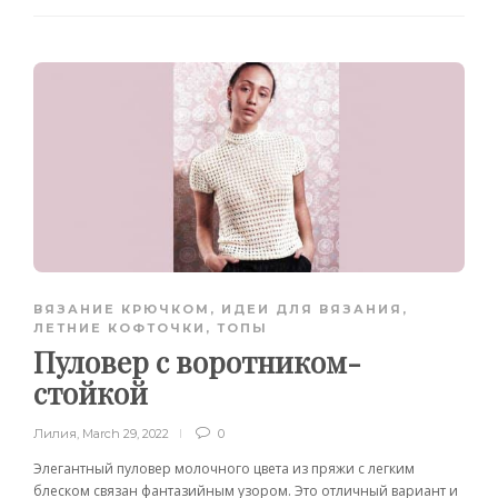
ВЯЗАНИЕ КРЮЧКОМ
,
ИДЕИ ДЛЯ ВЯЗАНИЯ
,
ЛЕТНИЕ КОФТОЧКИ, ТОПЫ
Пуловер с воротником-
стойкой
Лилия
,
March 29, 2022
0
Элегантный пуловер молочного цвета из пряжи с легким
блеском связан фантазийным узором. Это отличный вариант и