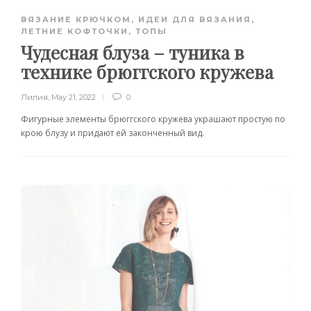
ВЯЗАНИЕ КРЮЧКОМ
,
ИДЕИ ДЛЯ ВЯЗАНИЯ
,
ЛЕТНИЕ КОФТОЧКИ, ТОПЫ
Чудесная блуза – туника в
технике брюггского кружева
Лилия
,
May 21, 2022
0
Фигурные элементы брюггского кружева украшают простую по
крою блузу и придают ей законченный вид.