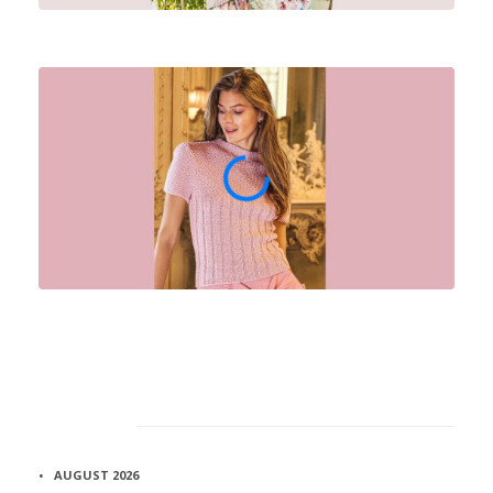
Архив
AUGUST 2026