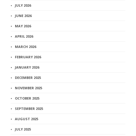
JULY 2026
JUNE 2026
MAY 2026
APRIL 2026
MARCH 2026
FEBRUARY 2026
JANUARY 2026
DECEMBER 2025
NOVEMBER 2025
OCTOBER 2025
SEPTEMBER 2025
AUGUST 2025
JULY 2025