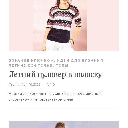
ВЯЗАНИЕ КРЮЧКОМ
,
ИДЕИ ДЛЯ ВЯЗАНИЯ
,
ЛЕТНИЕ КОФТОЧКИ, ТОПЫ
Летний пуловер в полоску
Лилия
,
April 19, 2022
0
Модели с полосками на рукавах часто представлены в
спортивном или повседневном стиле