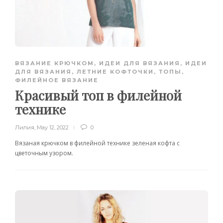
ВЯЗАНИЕ КРЮЧКОМ
,
ИДЕИ ДЛЯ ВЯЗАНИЯ
,
ИДЕИ
ДЛЯ ВЯЗАНИЯ
,
ЛЕТНИЕ КОФТОЧКИ, ТОПЫ
,
ФИЛЕЙНОЕ ВЯЗАНИЕ
Красивый топ в филейной
технике
Лилия
,
May 12, 2022
0
Вязаная крючком в филейной технике зеленая кофта с
цветочным узором.