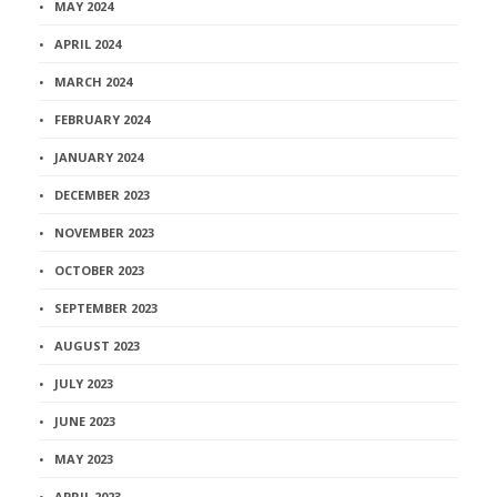
MAY 2024
APRIL 2024
MARCH 2024
FEBRUARY 2024
JANUARY 2024
DECEMBER 2023
NOVEMBER 2023
OCTOBER 2023
SEPTEMBER 2023
AUGUST 2023
JULY 2023
JUNE 2023
MAY 2023
APRIL 2023