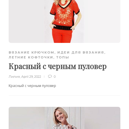
ВЯЗАНИЕ КРЮЧКОМ
,
ИДЕИ ДЛЯ ВЯЗАНИЯ
,
ЛЕТНИЕ КОФТОЧКИ, ТОПЫ
Красный с черным пуловер
Лилия
,
April 29, 2022
0
Красный с черным пуловер