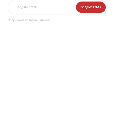
Получайте новинки первыми !