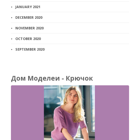
JANUARY 2021
DECEMBER 2020
NOVEMBER 2020
OCTOBER 2020
SEPTEMBER 2020
Дом Моделеи - Крючок