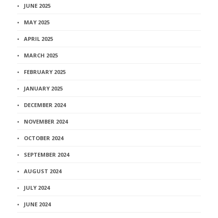
JUNE 2025
MAY 2025
APRIL 2025
MARCH 2025
FEBRUARY 2025
JANUARY 2025
DECEMBER 2024
NOVEMBER 2024
OCTOBER 2024
SEPTEMBER 2024
AUGUST 2024
JULY 2024
JUNE 2024