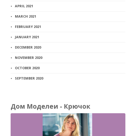
APRIL 2021
MARCH 2021
FEBRUARY 2021
JANUARY 2021
DECEMBER 2020
NOVEMBER 2020
OCTOBER 2020
SEPTEMBER 2020
Дом Моделеи - Крючок