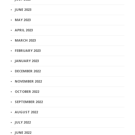
JUNE 2023
MAY 2023
APRIL 2023
MARCH 2023
FEBRUARY 2023
JANUARY 2023
DECEMBER 2022
NOVEMBER 2022
OCTOBER 2022
SEPTEMBER 2022
AUGUST 2022
JULY 2022
JUNE 2022