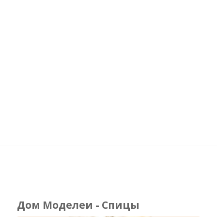
Дом Моделеи - Спицы