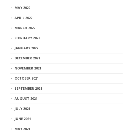
MAY 2022
APRIL 2022
MARCH 2022
FEBRUARY 2022
JANUARY 2022
DECEMBER 2021
NOVEMBER 2021
OCTOBER 2021
SEPTEMBER 2021
AUGUST 2021
JULY 2021
JUNE 2021
MAY 2021