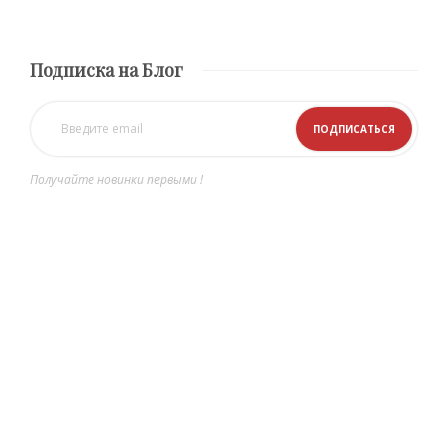
Подписка на Блог
Получайте новинки первыми !