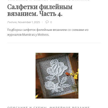
Салфетки филейным
вязанием. Часть 4.
Лилия
,
November 1, 2025
0
Подборка салфеток филейным вязанием со схемами из
журналов Muestras y Motivos.
ОПИСАНИЕ И СХЕМЫ
,
ФИЛЕЙНОЕ ВЯЗАНИЕ