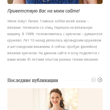
Приветствую Вас на моем сайте!
Меня зовут Лилия. Главное хобби моей жизни –
вязание. Начинала со спиц, перешла на вязальную
машину. В 1988г. познакомилась с крючком – румынское
кружево. Лет 10 назад увлеклась ирландским кружевом
и шетландским вязанием. А сейчас пробую филейное
вязание крючком. На данном сайте я хочу поделится с
вами моим 45 летним опытом разных техник вязания.
Последние публикации