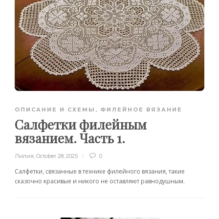
ОПИСАНИЕ И СХЕМЫ
,
ФИЛЕЙНОЕ ВЯЗАНИЕ
Салфетки филейным
вязанием. Часть 1.
Лилия
,
October 28, 2025
0
Салфетки, связанные в технике филейного вязания, такие
сказочно красивые и никого не оставляют равнодушным.