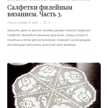
Салфетки филейным
вязанием. Часть 3.
Лилия
,
October 31, 2025
0
Украсить дом со вкусом своими руками помогут ажурные
салфетки. Филейное вязание крючком, схемы которого
понятны и легки для исполнения, поможет начинающим
мастерицам наполнить красотой свое жилище.