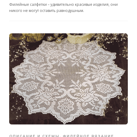
Филейные салфетки – удивительно красивые изделия, они
никого не могут оставить равнодушным.
ОПИСАНИЕ И СХЕМЫ
,
ФИЛЕЙНОЕ ВЯЗАНИЕ