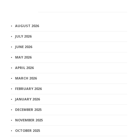
Архив
AUGUST 2026
JULY 2026
JUNE 2026
MAY 2026
APRIL 2026
MARCH 2026
FEBRUARY 2026
JANUARY 2026
DECEMBER 2025
NOVEMBER 2025
OCTOBER 2025