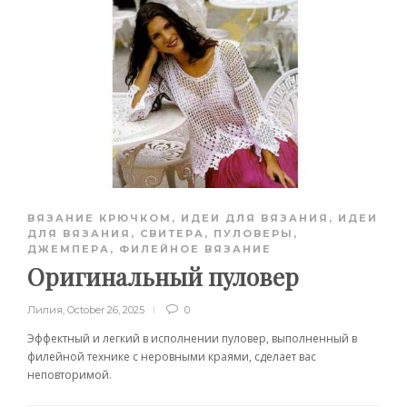
ВЯЗАНИЕ КРЮЧКОМ
,
ИДЕИ ДЛЯ ВЯЗАНИЯ
,
ИДЕИ
ДЛЯ ВЯЗАНИЯ
,
СВИТЕРА, ПУЛОВЕРЫ,
ДЖЕМПЕРА
,
ФИЛЕЙНОЕ ВЯЗАНИЕ
Оригинальный пуловер
Лилия
,
October 26, 2025
0
Эффектный и легкий в исполнении пуловер, выполненный в
филейной технике с неровными краями, сделает вас
неповторимой.