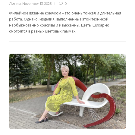
Лилия
,
November 13, 2025
0
Филейное вязание крючком – это очень тонкая и длительная
работа. Однако, изделия, выполненные этой техникой
необыкновенно красивы и изысканны. Цветы шикарно
смотрятся в разных цветовых гаммах.