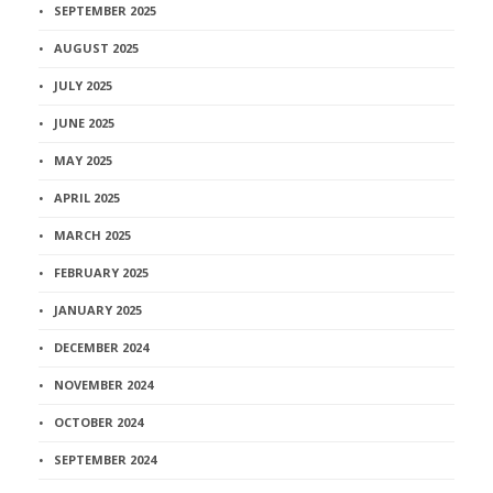
SEPTEMBER 2025
AUGUST 2025
JULY 2025
JUNE 2025
MAY 2025
APRIL 2025
MARCH 2025
FEBRUARY 2025
JANUARY 2025
DECEMBER 2024
NOVEMBER 2024
OCTOBER 2024
SEPTEMBER 2024