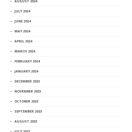
AUGUST 2024
JULY 2024
JUNE 2024
MAY 2024
APRIL 2024
MARCH 2024
FEBRUARY 2024
JANUARY 2024
DECEMBER 2023
NOVEMBER 2023
OCTOBER 2023
SEPTEMBER 2023
AUGUST 2023
JULY 2023