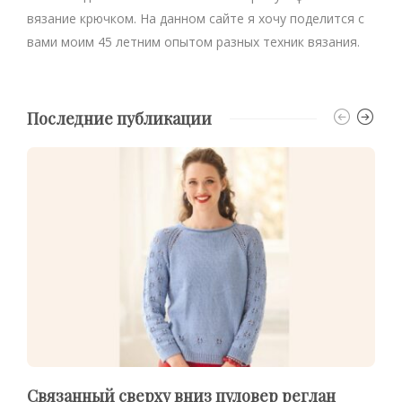
вязание крючком. На данном сайте я хочу поделится с
вами моим 45 летним опытом разных техник вязания.
Последние публикации
Связанный сверху вниз пуловер реглан