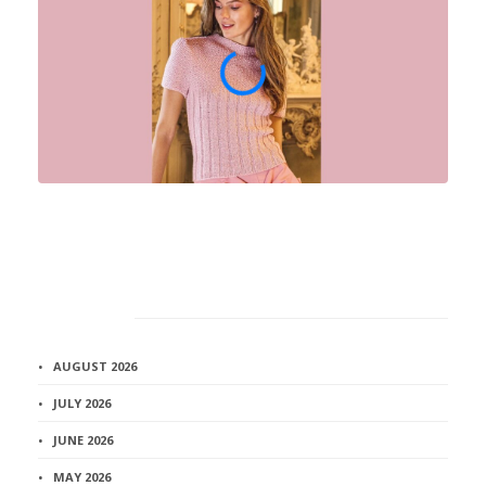
Архив
AUGUST 2026
JULY 2026
JUNE 2026
MAY 2026