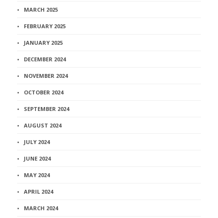
MARCH 2025
FEBRUARY 2025
JANUARY 2025
DECEMBER 2024
NOVEMBER 2024
OCTOBER 2024
SEPTEMBER 2024
AUGUST 2024
JULY 2024
JUNE 2024
MAY 2024
APRIL 2024
MARCH 2024