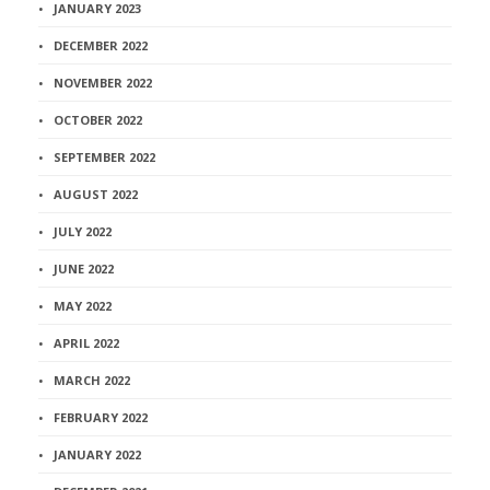
JANUARY 2023
DECEMBER 2022
NOVEMBER 2022
OCTOBER 2022
SEPTEMBER 2022
AUGUST 2022
JULY 2022
JUNE 2022
MAY 2022
APRIL 2022
MARCH 2022
FEBRUARY 2022
JANUARY 2022