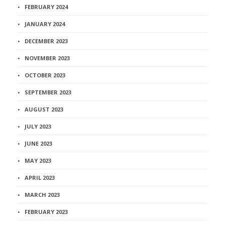
FEBRUARY 2024
JANUARY 2024
DECEMBER 2023
NOVEMBER 2023
OCTOBER 2023
SEPTEMBER 2023
AUGUST 2023
JULY 2023
JUNE 2023
MAY 2023
APRIL 2023
MARCH 2023
FEBRUARY 2023