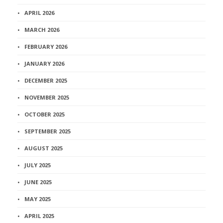
APRIL 2026
MARCH 2026
FEBRUARY 2026
JANUARY 2026
DECEMBER 2025
NOVEMBER 2025
OCTOBER 2025
SEPTEMBER 2025
AUGUST 2025
JULY 2025
JUNE 2025
MAY 2025
APRIL 2025