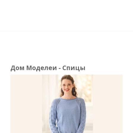
Дом Моделеи - Спицы