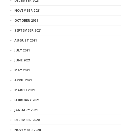
DECEMBER 2021
NOVEMBER 2021
OCTOBER 2021
SEPTEMBER 2021
AUGUST 2021
JULY 2021
JUNE 2021
MAY 2021
APRIL 2021
MARCH 2021
FEBRUARY 2021
JANUARY 2021
DECEMBER 2020
NOVEMBER 2020