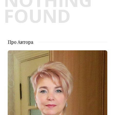
FOUND
Про Автора