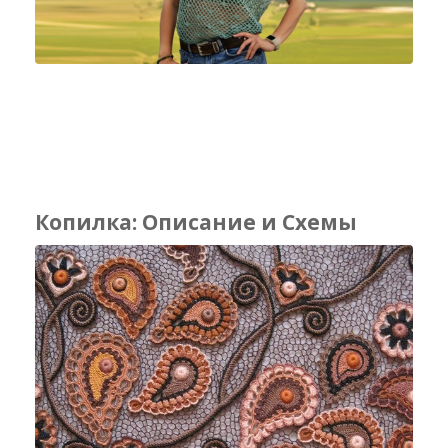
Копилка: Описание и Схемы