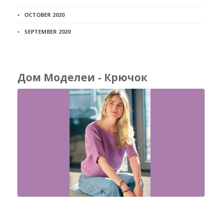
OCTOBER 2020
SEPTEMBER 2020
Дом Моделеи - Крючок