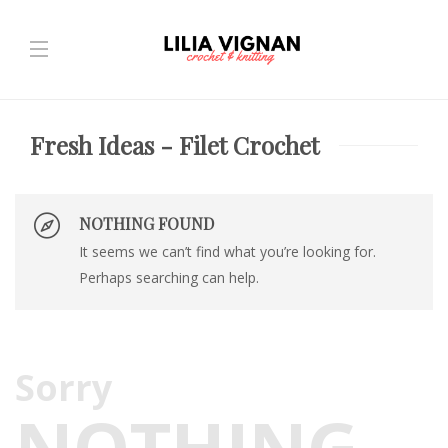
Fresh Ideas - Filet Crochet
NOTHING FOUND
It seems we can’t find what you’re looking for.
Perhaps searching can help.
Sorry
NOTHING