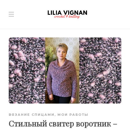
ВЯЗАНИЕ СПИЦАМИ
,
МОИ РАБОТЫ
Стильный свитер воротник –