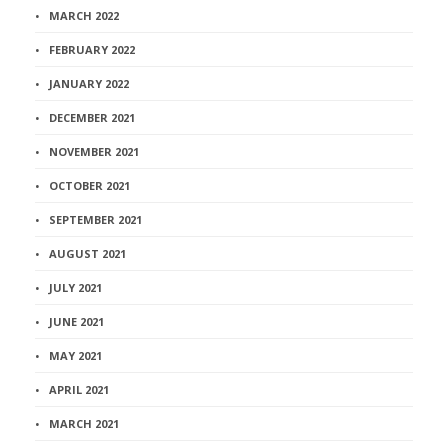
MARCH 2022
FEBRUARY 2022
JANUARY 2022
DECEMBER 2021
NOVEMBER 2021
OCTOBER 2021
SEPTEMBER 2021
AUGUST 2021
JULY 2021
JUNE 2021
MAY 2021
APRIL 2021
MARCH 2021