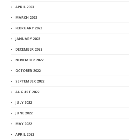
APRIL 2023
MARCH 2023
FEBRUARY 2023
JANUARY 2023
DECEMBER 2022
NOVEMBER 2022
OCTOBER 2022
SEPTEMBER 2022
AUGUST 2022
JULY 2022
JUNE 2022
MAY 2022
APRIL 2022