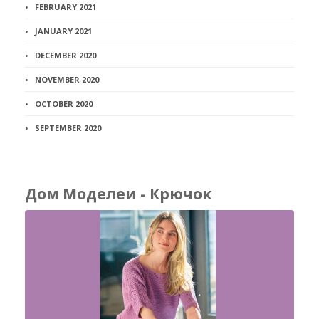
FEBRUARY 2021
JANUARY 2021
DECEMBER 2020
NOVEMBER 2020
OCTOBER 2020
SEPTEMBER 2020
Дом Моделеи - Крючок