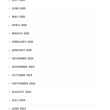
JUNE 2025
MAY 2025
APRIL 2025
MARCH 2025
FEBRUARY 2025
JANUARY 2025
DECEMBER 2024
NOVEMBER 2024
OCTOBER 2024
SEPTEMBER 2024
AUGUST 2024
JULY 2024
JUNE 2024