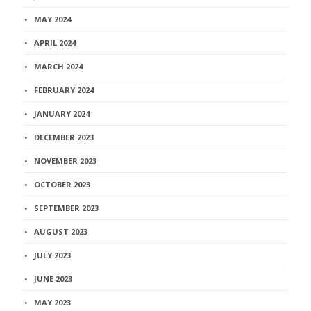
MAY 2024
APRIL 2024
MARCH 2024
FEBRUARY 2024
JANUARY 2024
DECEMBER 2023
NOVEMBER 2023
OCTOBER 2023
SEPTEMBER 2023
AUGUST 2023
JULY 2023
JUNE 2023
MAY 2023