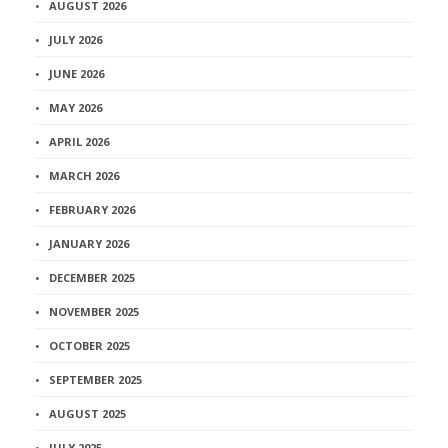
AUGUST 2026
JULY 2026
JUNE 2026
MAY 2026
APRIL 2026
MARCH 2026
FEBRUARY 2026
JANUARY 2026
DECEMBER 2025
NOVEMBER 2025
OCTOBER 2025
SEPTEMBER 2025
AUGUST 2025
JULY 2025