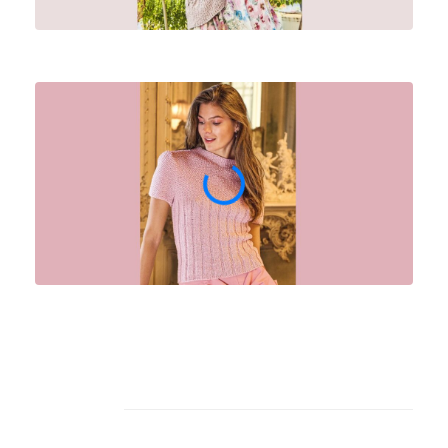
Архив