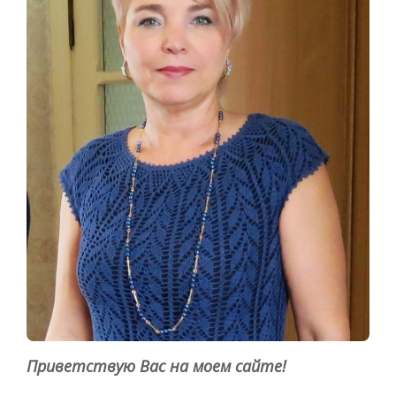
Приветствую Вас на моем сайте!