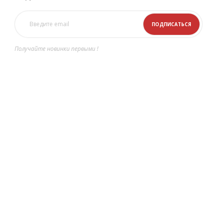
Получайте новинки первыми !