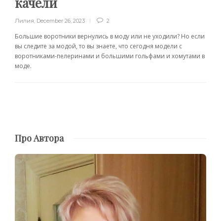
качели
Лилия
,
December 26, 2023
2
Большие воротники вернулись в моду или не уходили? Но если
вы следите за модой, то вы знаете, что сегодня модели с
воротниками-пелеринами и большими гольфами и хомутами в
моде.
Про Автора