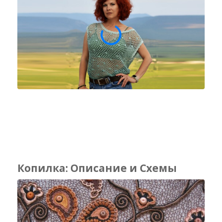
Копилка: Описание и Схемы