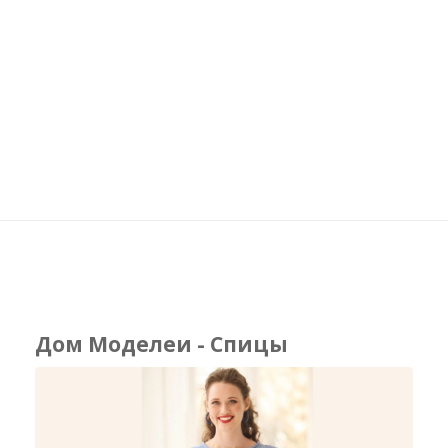
Дом Моделеи - Спицы