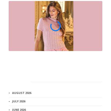
Архив
AUGUST 2026
JULY 2026
JUNE 2026