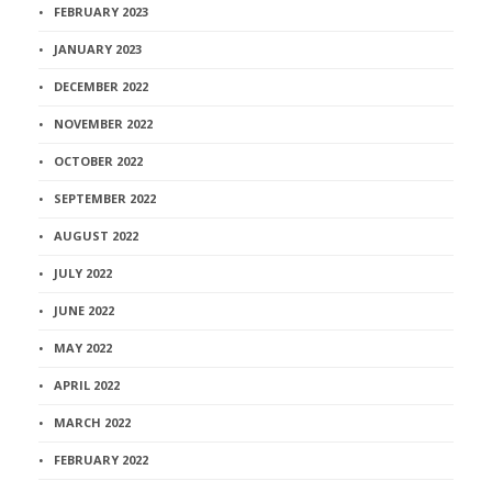
FEBRUARY 2023
JANUARY 2023
DECEMBER 2022
NOVEMBER 2022
OCTOBER 2022
SEPTEMBER 2022
AUGUST 2022
JULY 2022
JUNE 2022
MAY 2022
APRIL 2022
MARCH 2022
FEBRUARY 2022