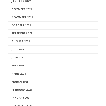
JANUARY 2022
DECEMBER 2021
NOVEMBER 2021
OCTOBER 2021
SEPTEMBER 2021
AUGUST 2021
JULY 2021
JUNE 2021
MAY 2021
APRIL 2021
MARCH 2021
FEBRUARY 2021
JANUARY 2021
DECEMBER 2020