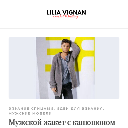
ВЯЗАНИЕ СПИЦАМИ
,
ИДЕИ ДЛЯ ВЯЗАНИЯ
,
МУЖСКИЕ МОДЕЛИ
Мужской жакет с капюшоном