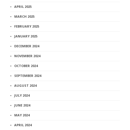
APRIL 2025
MARCH 2025
FEBRUARY 2025
JANUARY 2025
DECEMBER 2024
NOVEMBER 2024
OCTOBER 2024
SEPTEMBER 2024
AUGUST 2024
JULY 2024
JUNE 2024
MAY 2024
APRIL 2024