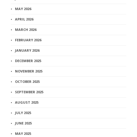
MAY 2026
APRIL 2026
MARCH 2026
FEBRUARY 2026
JANUARY 2026
DECEMBER 2025
NOVEMBER 2025
OCTOBER 2025
SEPTEMBER 2025
AUGUST 2025
JULY 2025
JUNE 2025
MAY 2025