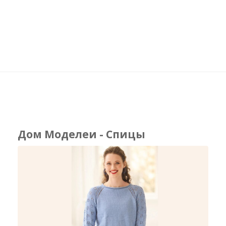
Дом Моделеи - Спицы