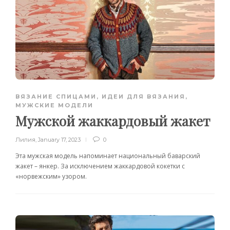
ВЯЗАНИЕ СПИЦАМИ
,
ИДЕИ ДЛЯ ВЯЗАНИЯ
,
МУЖСКИЕ МОДЕЛИ
Мужской жаккардовый жакет
Лилия
,
January 17, 2023
0
Эта мужская модель напоминает национальный баварский
жакет – янкер. За исключением жаккардовой кокетки с
«норвежским» узором.