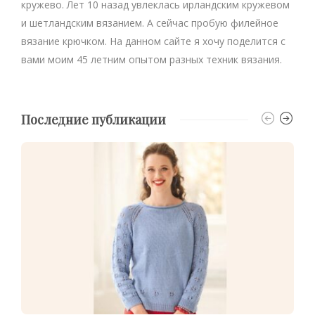
кружево. Лет 10 назад увлеклась ирландским кружевом
и шетландским вязанием. А сейчас пробую филейное
вязание крючком. На данном сайте я хочу поделится с
вами моим 45 летним опытом разных техник вязания.
Последние публикации