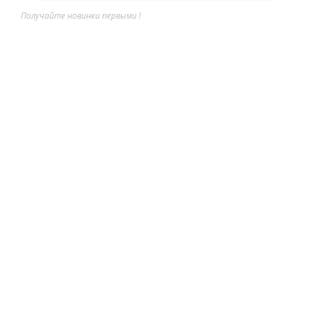
Получайте новинки первыми !