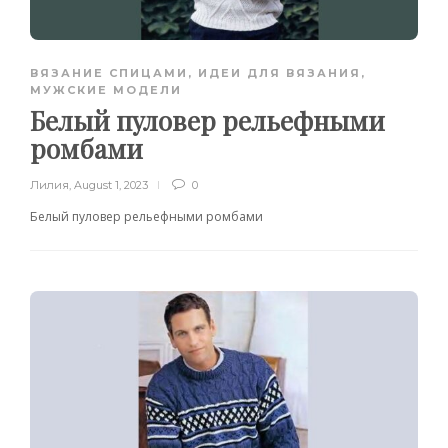
ВЯЗАНИЕ СПИЦАМИ
,
ИДЕИ ДЛЯ ВЯЗАНИЯ
,
МУЖСКИЕ МОДЕЛИ
Белый пуловер рельефными
ромбами
Лилия
,
August 1, 2023
0
Белый пуловер рельефными ромбами