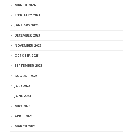
MARCH 2024
FEBRUARY 2024
JANUARY 2024
DECEMBER 2023
NOVEMBER 2023
OCTOBER 2023
SEPTEMBER 2023
AUGUST 2023
JULY 2023
JUNE 2023
MAY 2023
APRIL 2023
MARCH 2023