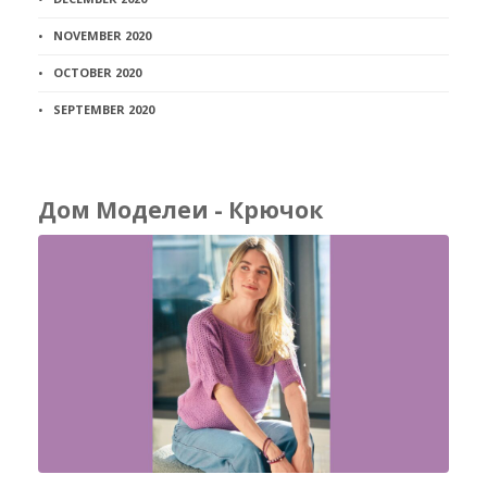
NOVEMBER 2020
OCTOBER 2020
SEPTEMBER 2020
Дом Моделеи - Крючок