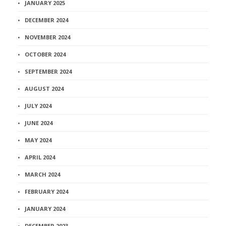
JANUARY 2025
DECEMBER 2024
NOVEMBER 2024
OCTOBER 2024
SEPTEMBER 2024
AUGUST 2024
JULY 2024
JUNE 2024
MAY 2024
APRIL 2024
MARCH 2024
FEBRUARY 2024
JANUARY 2024
DECEMBER 2023