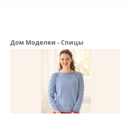
Дом Моделеи - Спицы