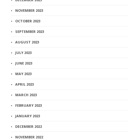
NOVEMBER 2023
OCTOBER 2023
SEPTEMBER 2023
AUGUST 2023
JULY 2023
JUNE 2023
MAY 2023
APRIL 2023
MARCH 2023
FEBRUARY 2023
JANUARY 2023
DECEMBER 2022
NOVEMBER 2022