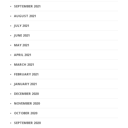
SEPTEMBER 2021
AUGUST 2021
JULY 2021
JUNE 2021
MAY 2021
APRIL 2021
MARCH 2021
FEBRUARY 2021
JANUARY 2021
DECEMBER 2020
NOVEMBER 2020
OCTOBER 2020
SEPTEMBER 2020