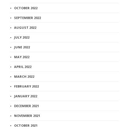
OCTOBER 2022
SEPTEMBER 2022
AUGUST 2022
JULY 2022
JUNE 2022
MAY 2022
APRIL 2022
MARCH 2022
FEBRUARY 2022
JANUARY 2022
DECEMBER 2021
NOVEMBER 2021
OCTOBER 2021