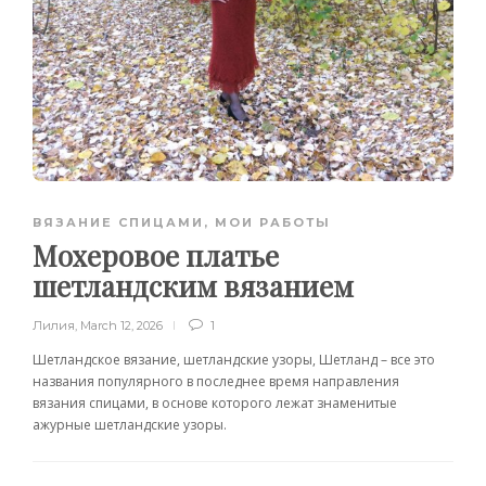
ВЯЗАНИЕ СПИЦАМИ
,
МОИ РАБОТЫ
Мохеровое платье
шетландским вязанием
Лилия
,
March 12, 2026
1
Шетландское вязание, шетландские узоры, Шетланд – все это
названия популярного в последнее время направления
вязания спицами, в основе которого лежат знаменитые
ажурные шетландские узоры.