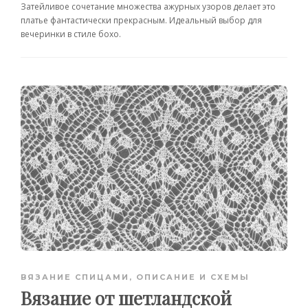
Затейливое сочетание множества ажурных узоров делает это
платье фантастически прекрасным. Идеальный выбор для
вечеринки в стиле бохо.
ВЯЗАНИЕ СПИЦАМИ
,
ОПИСАНИЕ И СХЕМЫ
Вязание от шетландской