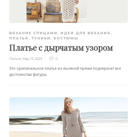
ВЯЗАНИЕ СПИЦАМИ
,
ИДЕИ ДЛЯ ВЯЗАНИЯ
,
ПЛАТЬЯ, ТУНИКИ, КОСТЮМЫ
Платье с дырчатым узором
Лилия
,
May 13, 2025
0
Это оригинальное платье из льняной пряжи подчеркнет все
достоинства фигуры.