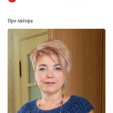
Про Автора