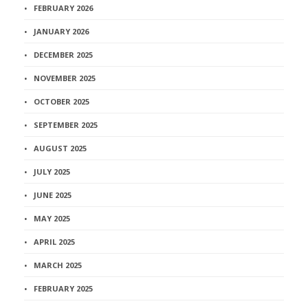
FEBRUARY 2026
JANUARY 2026
DECEMBER 2025
NOVEMBER 2025
OCTOBER 2025
SEPTEMBER 2025
AUGUST 2025
JULY 2025
JUNE 2025
MAY 2025
APRIL 2025
MARCH 2025
FEBRUARY 2025