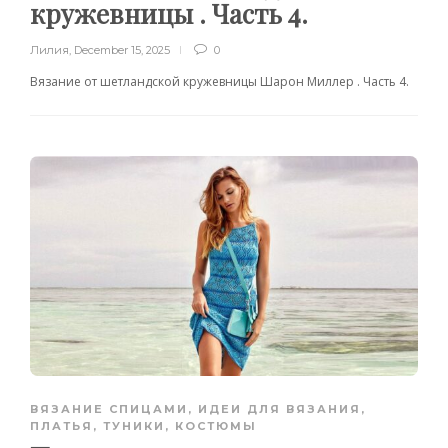
кружевницы . Часть 4.
Лилия
,
December 15, 2025
0
Вязание от шетландской кружевницы Шарон Миллер . Часть 4.
ВЯЗАНИЕ СПИЦАМИ
,
ИДЕИ ДЛЯ ВЯЗАНИЯ
,
ПЛАТЬЯ, ТУНИКИ, КОСТЮМЫ