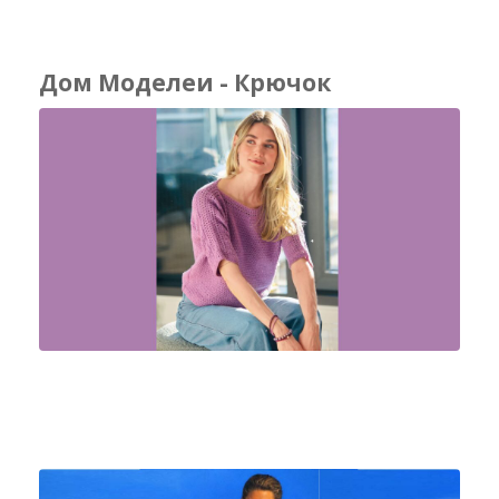
Дом Моделеи - Крючок