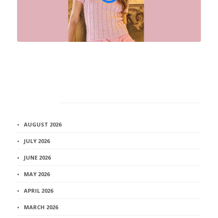
Архив
AUGUST 2026
JULY 2026
JUNE 2026
MAY 2026
APRIL 2026
MARCH 2026