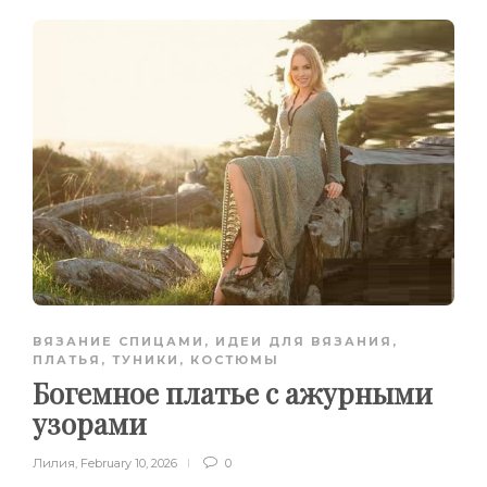
ВЯЗАНИЕ СПИЦАМИ
,
ИДЕИ ДЛЯ ВЯЗАНИЯ
,
ПЛАТЬЯ, ТУНИКИ, КОСТЮМЫ
Богемное платье с ажурными
узорами
Лилия
,
February 10, 2026
0