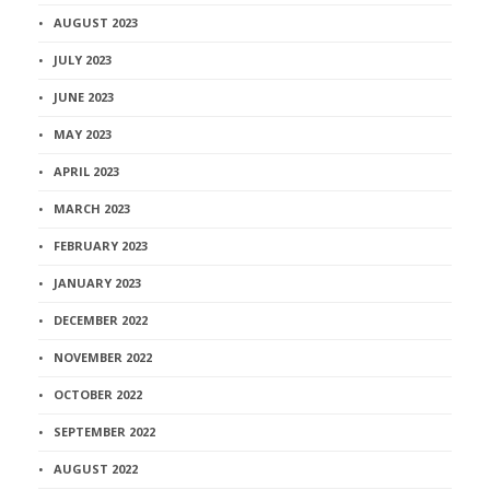
AUGUST 2023
JULY 2023
JUNE 2023
MAY 2023
APRIL 2023
MARCH 2023
FEBRUARY 2023
JANUARY 2023
DECEMBER 2022
NOVEMBER 2022
OCTOBER 2022
SEPTEMBER 2022
AUGUST 2022