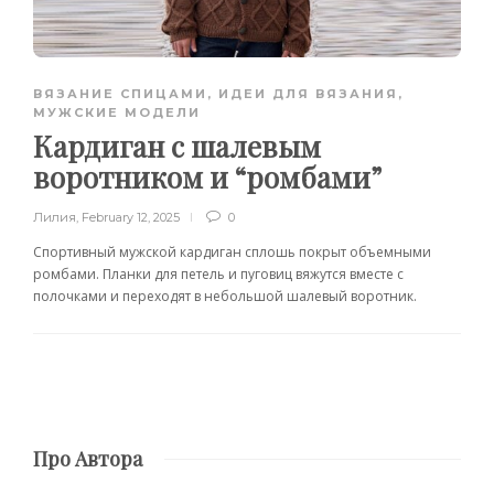
ВЯЗАНИЕ СПИЦАМИ
,
ИДЕИ ДЛЯ ВЯЗАНИЯ
,
МУЖСКИЕ МОДЕЛИ
Кардиган с шалевым
воротником и “ромбами”
Лилия
,
February 12, 2025
0
Спортивный мужской кардиган сплошь покрыт объемными
ромбами. Планки для петель и пуговиц вяжутся вместе с
полочками и переходят в небольшой шалевый воротник.
Про Автора