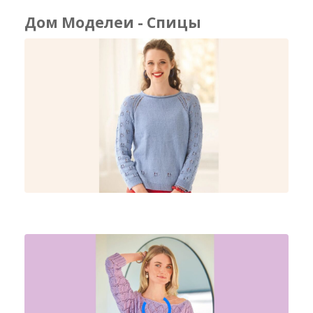
Дом Моделеи - Спицы