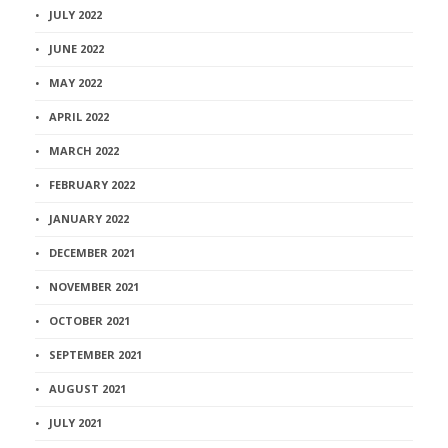
JULY 2022
JUNE 2022
MAY 2022
APRIL 2022
MARCH 2022
FEBRUARY 2022
JANUARY 2022
DECEMBER 2021
NOVEMBER 2021
OCTOBER 2021
SEPTEMBER 2021
AUGUST 2021
JULY 2021