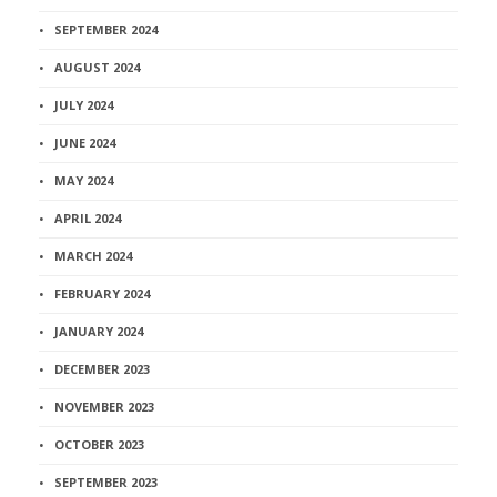
SEPTEMBER 2024
AUGUST 2024
JULY 2024
JUNE 2024
MAY 2024
APRIL 2024
MARCH 2024
FEBRUARY 2024
JANUARY 2024
DECEMBER 2023
NOVEMBER 2023
OCTOBER 2023
SEPTEMBER 2023