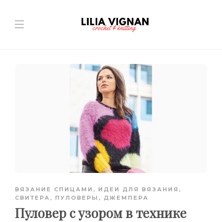
ВЯЗАНИЕ СПИЦАМИ
,
ИДЕИ ДЛЯ ВЯЗАНИЯ
,
СВИТЕРА, ПУЛОВЕРЫ, ДЖЕМПЕРА
Пуловер с узором в технике