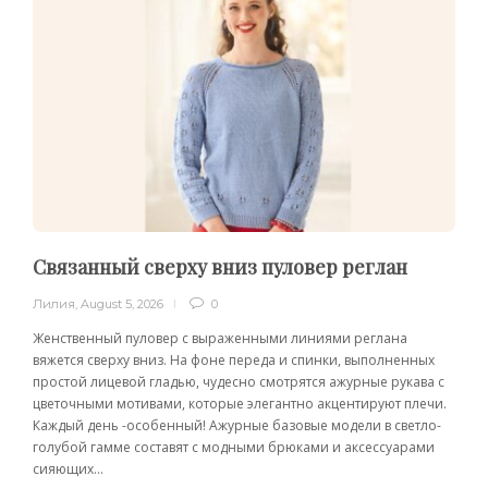
Связанный сверху вниз пуловер реглан
Лилия
,
August 5, 2026
0
Женственный пуловер с выраженными линиями реглана
вяжется сверху вниз. На фоне переда и спинки, выполненных
простой лицевой гладью, чудесно смотрятся ажурные рукава с
цветочными мотивами, которые элегантно акцентируют плечи.
Каждый день -особенный! Ажурные базовые модели в светло-
голубой гамме составят с модными брюками и аксессуарами
сияющих...