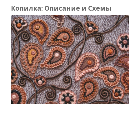
Копилка: Описание и Схемы