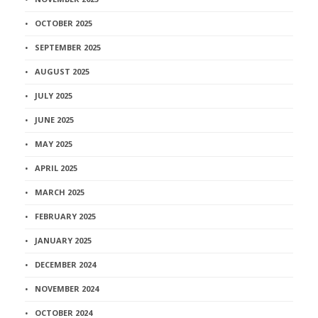
OCTOBER 2025
SEPTEMBER 2025
AUGUST 2025
JULY 2025
JUNE 2025
MAY 2025
APRIL 2025
MARCH 2025
FEBRUARY 2025
JANUARY 2025
DECEMBER 2024
NOVEMBER 2024
OCTOBER 2024