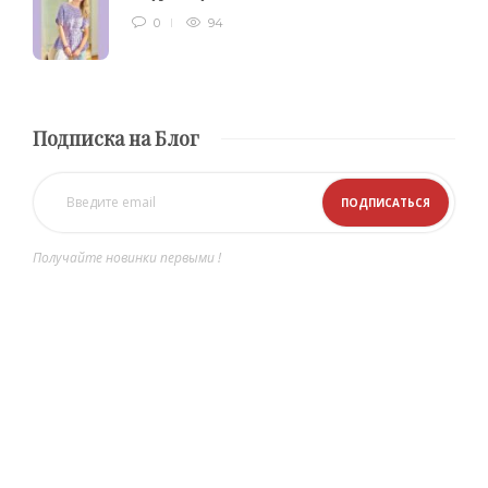
0
94
Подписка на Блог
Получайте новинки первыми !