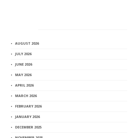
Архив
AUGUST 2026
JULY 2026
JUNE 2026
MAY 2026
APRIL 2026
MARCH 2026
FEBRUARY 2026
JANUARY 2026
DECEMBER 2025
NOVEMBER 2025