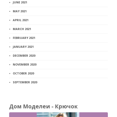
JUNE 2021
MAY 2021
APRIL 2021
MARCH 2021
FEBRUARY 2021
JANUARY 2021
DECEMBER 2020
NOVEMBER 2020
OCTOBER 2020
SEPTEMBER 2020
Дом Моделеи - Крючок