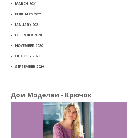
MARCH 2021
FEBRUARY 2021
JANUARY 2021
DECEMBER 2020
NOVEMBER 2020
OCTOBER 2020
SEPTEMBER 2020
Дом Моделеи - Крючок