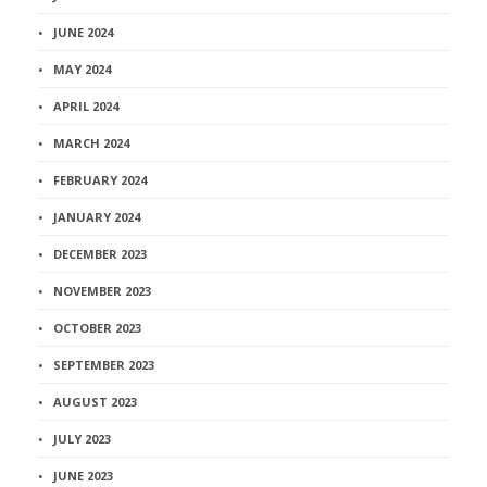
JUNE 2024
MAY 2024
APRIL 2024
MARCH 2024
FEBRUARY 2024
JANUARY 2024
DECEMBER 2023
NOVEMBER 2023
OCTOBER 2023
SEPTEMBER 2023
AUGUST 2023
JULY 2023
JUNE 2023