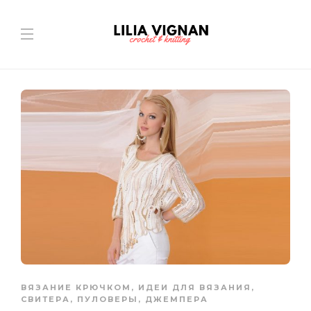
ВЯЗАНИЕ КРЮЧКОМ
,
ИДЕИ ДЛЯ ВЯЗАНИЯ
,
СВИТЕРА, ПУЛОВЕРЫ, ДЖЕМПЕРА