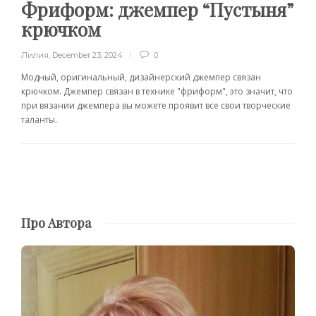
Фриформ: джемпер “Пустыня”
крючком
Лилия
,
December 23, 2024
0
Модный, оригинальный, дизайнерский джемпер связан
крючком. Джемпер связан в технике "фриформ", это значит, что
при вязании джемпера вы можете проявит все свои творческие
таланты.
Про Автора