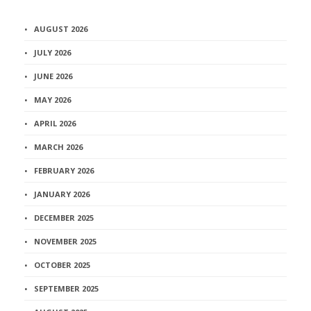
AUGUST 2026
JULY 2026
JUNE 2026
MAY 2026
APRIL 2026
MARCH 2026
FEBRUARY 2026
JANUARY 2026
DECEMBER 2025
NOVEMBER 2025
OCTOBER 2025
SEPTEMBER 2025