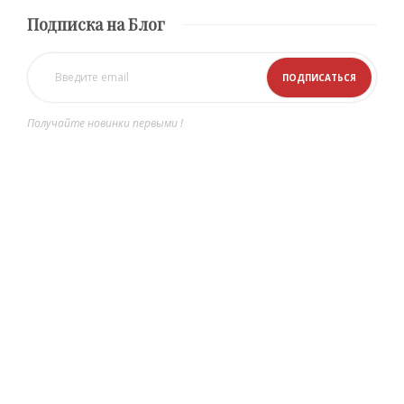
Подписка на Блог
Получайте новинки первыми !