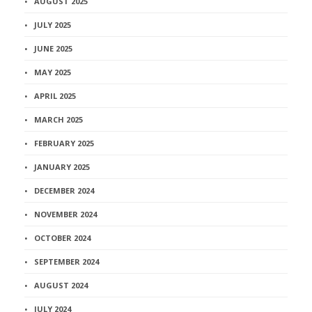
AUGUST 2025
JULY 2025
JUNE 2025
MAY 2025
APRIL 2025
MARCH 2025
FEBRUARY 2025
JANUARY 2025
DECEMBER 2024
NOVEMBER 2024
OCTOBER 2024
SEPTEMBER 2024
AUGUST 2024
JULY 2024