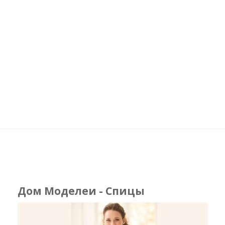
Дом Моделеи - Спицы