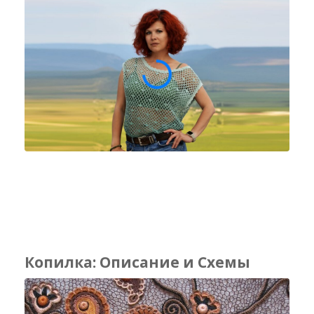
Копилка: Описание и Схемы