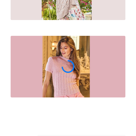
Архив