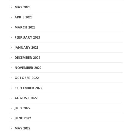
MAY 2023
APRIL 2023
MARCH 2023
FEBRUARY 2023
JANUARY 2023
DECEMBER 2022
NOVEMBER 2022
OCTOBER 2022
SEPTEMBER 2022
AUGUST 2022
JULY 2022
JUNE 2022
MAY 2022