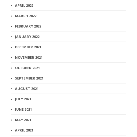
APRIL 2022
MARCH 2022
FEBRUARY 2022
JANUARY 2022
DECEMBER 2021
NOVEMBER 2021
OCTOBER 2021
SEPTEMBER 2021
AUGUST 2021
JULY 2021
JUNE 2021
MAY 2021
APRIL 2021