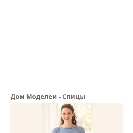
Дом Моделеи - Спицы