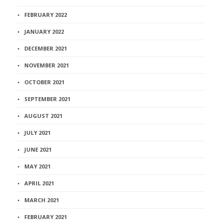
FEBRUARY 2022
JANUARY 2022
DECEMBER 2021
NOVEMBER 2021
OCTOBER 2021
SEPTEMBER 2021
AUGUST 2021
JULY 2021
JUNE 2021
MAY 2021
APRIL 2021
MARCH 2021
FEBRUARY 2021