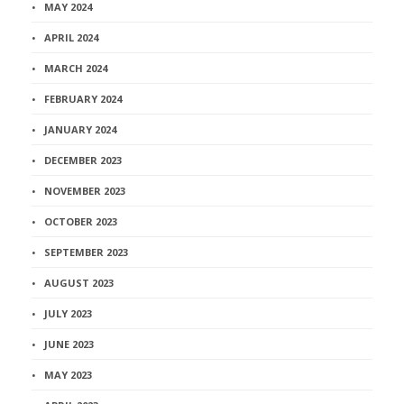
MAY 2024
APRIL 2024
MARCH 2024
FEBRUARY 2024
JANUARY 2024
DECEMBER 2023
NOVEMBER 2023
OCTOBER 2023
SEPTEMBER 2023
AUGUST 2023
JULY 2023
JUNE 2023
MAY 2023