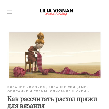
ВЯЗАНИЕ КРЮЧКОМ
,
ВЯЗАНИЕ СПИЦАМИ
,
ОПИСАНИЕ И СХЕМЫ
,
ОПИСАНИЕ И СХЕМЫ
Как рассчитать расход пряжи
для вязания