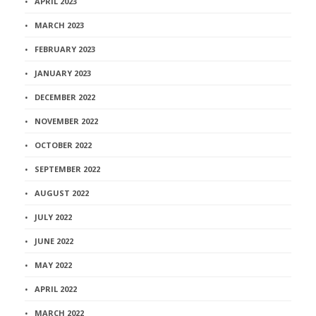
APRIL 2023
MARCH 2023
FEBRUARY 2023
JANUARY 2023
DECEMBER 2022
NOVEMBER 2022
OCTOBER 2022
SEPTEMBER 2022
AUGUST 2022
JULY 2022
JUNE 2022
MAY 2022
APRIL 2022
MARCH 2022