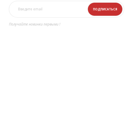
Получайте новинки первыми !