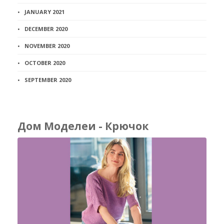
JANUARY 2021
DECEMBER 2020
NOVEMBER 2020
OCTOBER 2020
SEPTEMBER 2020
Дом Моделеи - Крючок