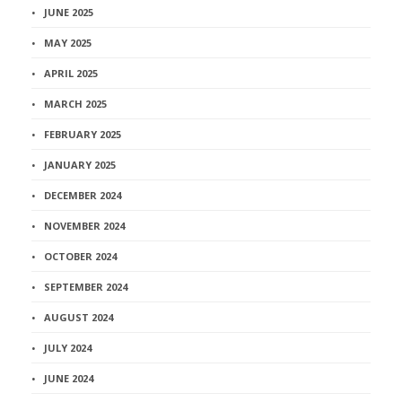
JUNE 2025
MAY 2025
APRIL 2025
MARCH 2025
FEBRUARY 2025
JANUARY 2025
DECEMBER 2024
NOVEMBER 2024
OCTOBER 2024
SEPTEMBER 2024
AUGUST 2024
JULY 2024
JUNE 2024