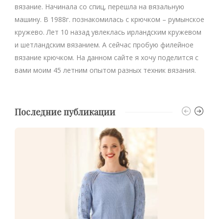
вязание. Начинала со спиц, перешла на вязальную
машину. В 1988г. познакомилась с крючком – румынское
кружево. Лет 10 назад увлеклась ирландским кружевом
и шетландским вязанием. А сейчас пробую филейное
вязание крючком. На данном сайте я хочу поделится с
вами моим 45 летним опытом разных техник вязания.
Последние публикации