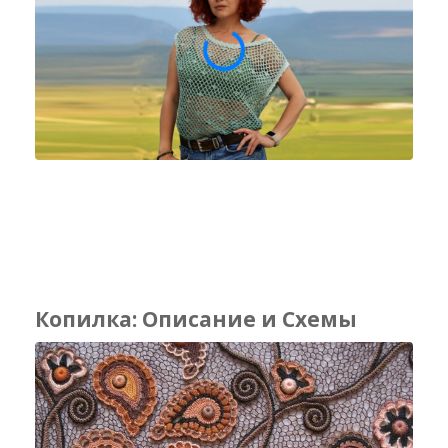
Копилка: Описание и Схемы