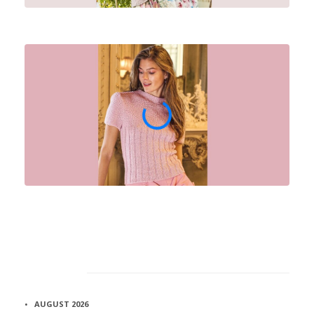
Архив
AUGUST 2026