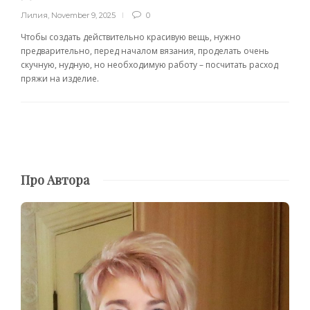
Лилия
,
November 9, 2025
0
Чтобы создать действительно красивую вещь, нужно
предварительно, перед началом вязания, проделать очень
скучную, нудную, но необходимую работу – посчитать расход
пряжи на изделие.
Про Автора