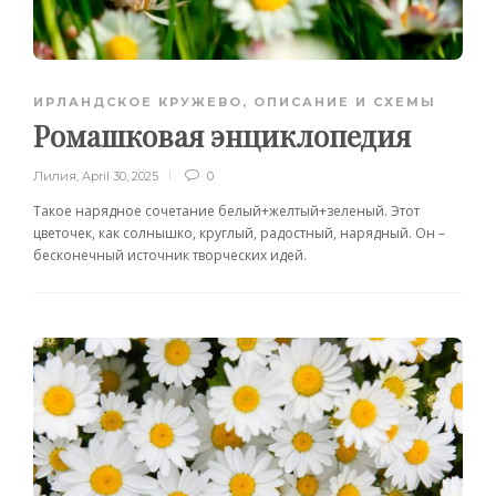
ИРЛАНДСКОЕ КРУЖЕВО
,
ОПИСАНИЕ И СХЕМЫ
Ромашковая энциклопедия
Лилия
,
April 30, 2025
0
Такое нарядное сочетание белый+желтый+зеленый. Этот
цветочек, как солнышко, круглый, радостный, нарядный. Он –
бесконечный источник творческих идей.