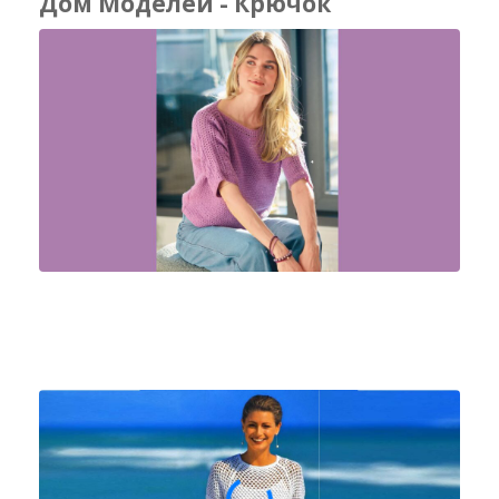
Дом Моделеи - Крючок