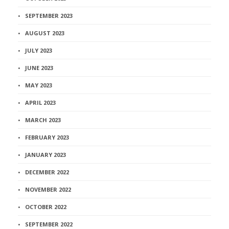
SEPTEMBER 2023
AUGUST 2023
JULY 2023
JUNE 2023
MAY 2023
APRIL 2023
MARCH 2023
FEBRUARY 2023
JANUARY 2023
DECEMBER 2022
NOVEMBER 2022
OCTOBER 2022
SEPTEMBER 2022