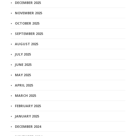
DECEMBER 2025
NOVEMBER 2025
OCTOBER 2025
SEPTEMBER 2025
AUGUST 2025
JULY 2025
JUNE 2025
MAY 2025
APRIL 2025
MARCH 2025
FEBRUARY 2025
JANUARY 2025
DECEMBER 2024