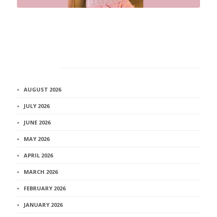
Архив
AUGUST 2026
JULY 2026
JUNE 2026
MAY 2026
APRIL 2026
MARCH 2026
FEBRUARY 2026
JANUARY 2026