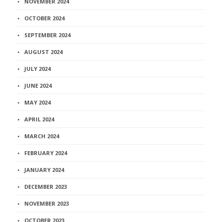
NOVEMBER 2024
OCTOBER 2024
SEPTEMBER 2024
AUGUST 2024
JULY 2024
JUNE 2024
MAY 2024
APRIL 2024
MARCH 2024
FEBRUARY 2024
JANUARY 2024
DECEMBER 2023
NOVEMBER 2023
OCTOBER 2023