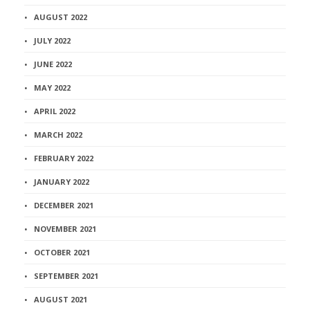
AUGUST 2022
JULY 2022
JUNE 2022
MAY 2022
APRIL 2022
MARCH 2022
FEBRUARY 2022
JANUARY 2022
DECEMBER 2021
NOVEMBER 2021
OCTOBER 2021
SEPTEMBER 2021
AUGUST 2021