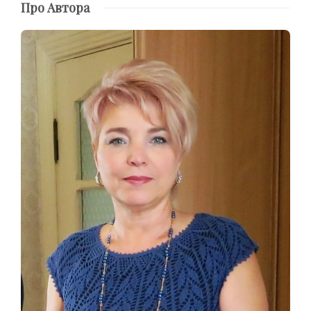
Про Автора