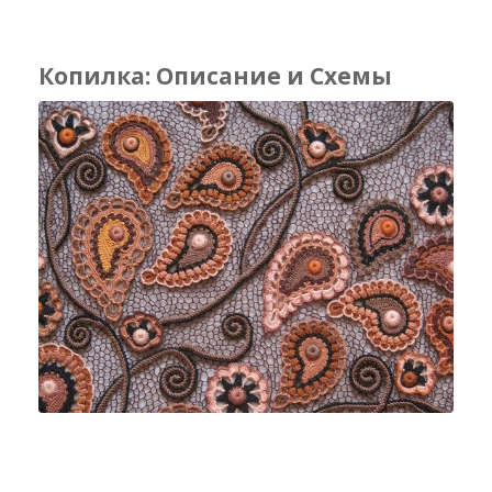
Копилка: Описание и Схемы