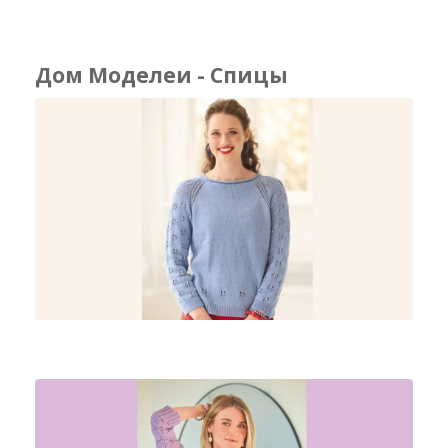
Дом Моделеи - Спицы