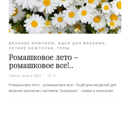
ВЯЗАНИЕ КРЮЧКОМ
,
ИДЕИ ДЛЯ ВЯЗАНИЯ
,
ЛЕТНИЕ КОФТОЧКИ, ТОПЫ
Ромашковое лето –
ромашковое все!..
Лилия
,
June 4, 2023
0
Ромашковое лето – ромашковое все!.. Подборка моделей для
вязания крючком с мотивом "ромашка" - схемы и описание.