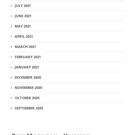
JULY 2021
JUNE 2021
MAY 2021
APRIL 2021
MARCH 2021
FEBRUARY 2021
JANUARY 2021
DECEMBER 2020
NOVEMBER 2020
OCTOBER 2020
SEPTEMBER 2020