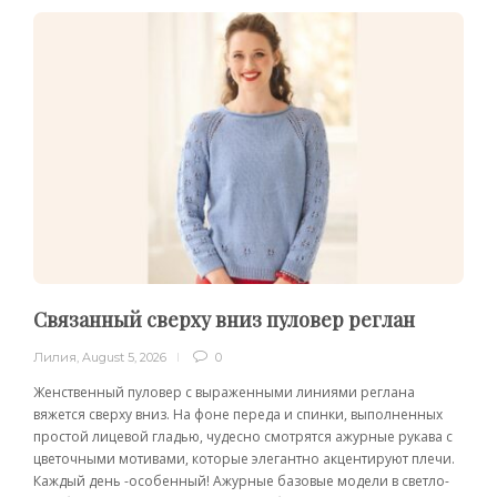
Связанный сверху вниз пуловер реглан
Лилия
,
August 5, 2026
0
Женственный пуловер с выраженными линиями реглана
вяжется сверху вниз. На фоне переда и спинки, выполненных
простой лицевой гладью, чудесно смотрятся ажурные рукава с
цветочными мотивами, которые элегантно акцентируют плечи.
Каждый день -особенный! Ажурные базовые модели в светло-