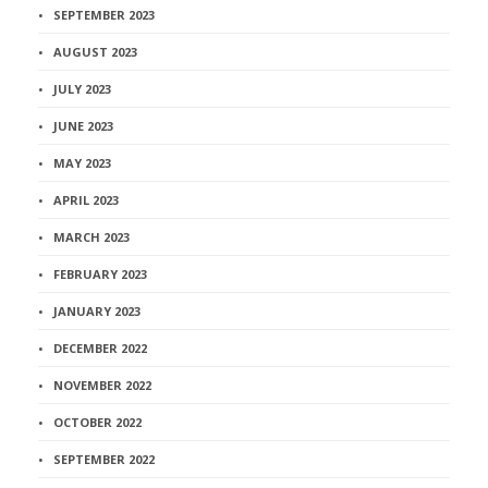
SEPTEMBER 2023
AUGUST 2023
JULY 2023
JUNE 2023
MAY 2023
APRIL 2023
MARCH 2023
FEBRUARY 2023
JANUARY 2023
DECEMBER 2022
NOVEMBER 2022
OCTOBER 2022
SEPTEMBER 2022