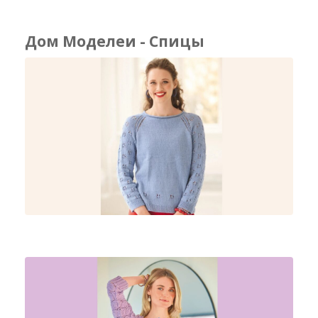
Дом Моделеи - Спицы