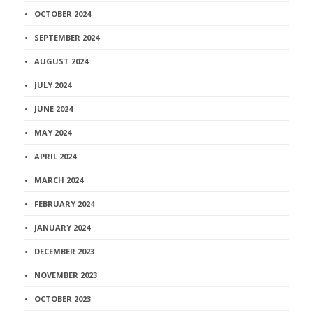
OCTOBER 2024
SEPTEMBER 2024
AUGUST 2024
JULY 2024
JUNE 2024
MAY 2024
APRIL 2024
MARCH 2024
FEBRUARY 2024
JANUARY 2024
DECEMBER 2023
NOVEMBER 2023
OCTOBER 2023