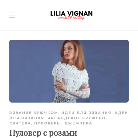
ВЯЗАНИЕ КРЮЧКОМ
,
ИДЕИ ДЛЯ ВЯЗАНИЯ
,
ИДЕИ
ДЛЯ ВЯЗАНИЯ
,
ИРЛАНДСКОЕ КРУЖЕВО
,
СВИТЕРА, ПУЛОВЕРЫ, ДЖЕМПЕРА
Пуловер с розами