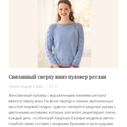
Связанный сверху вниз пуловер реглан
Лилия
,
August 5, 2026
0
Женственный пуловер с выраженными линиями реглана
вяжется сверху вниз. На фоне переда и спинки, выполненных
простой лицевой гладью, чудесно смотрятся ажурные рукава с
цветочными мотивами, которые элегантно акцентируют плечи.
Каждый день -особенный! Ажурные базовые модели в светло-
голубой гамме составят с модными брюками и аксессуарами