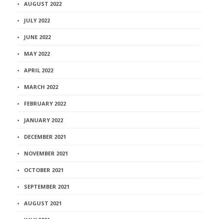
AUGUST 2022
JULY 2022
JUNE 2022
MAY 2022
APRIL 2022
MARCH 2022
FEBRUARY 2022
JANUARY 2022
DECEMBER 2021
NOVEMBER 2021
OCTOBER 2021
SEPTEMBER 2021
AUGUST 2021