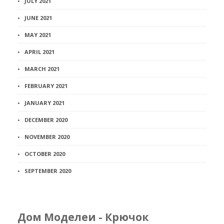
JULY 2021
JUNE 2021
MAY 2021
APRIL 2021
MARCH 2021
FEBRUARY 2021
JANUARY 2021
DECEMBER 2020
NOVEMBER 2020
OCTOBER 2020
SEPTEMBER 2020
Дом Моделеи - Крючок