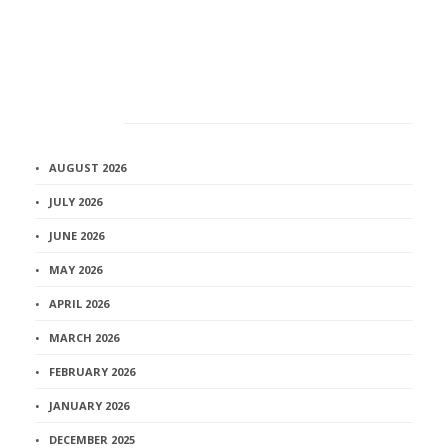
Архив
AUGUST 2026
JULY 2026
JUNE 2026
MAY 2026
APRIL 2026
MARCH 2026
FEBRUARY 2026
JANUARY 2026
DECEMBER 2025