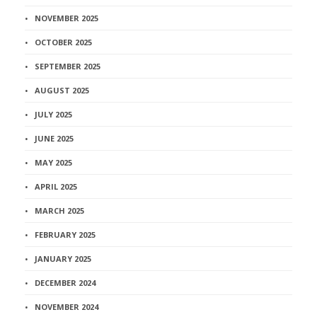
NOVEMBER 2025
OCTOBER 2025
SEPTEMBER 2025
AUGUST 2025
JULY 2025
JUNE 2025
MAY 2025
APRIL 2025
MARCH 2025
FEBRUARY 2025
JANUARY 2025
DECEMBER 2024
NOVEMBER 2024