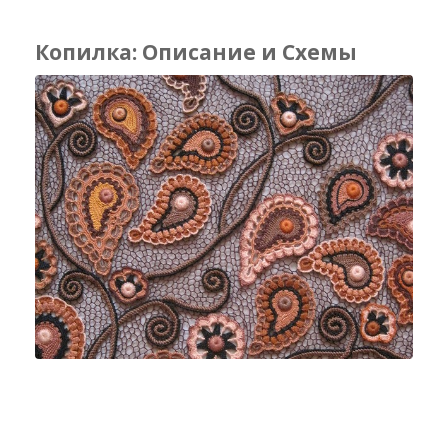
Копилка: Описание и Схемы