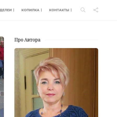
ДЕЛЕИ
КОПИЛКА
КОНТАКТЫ
Про Автора