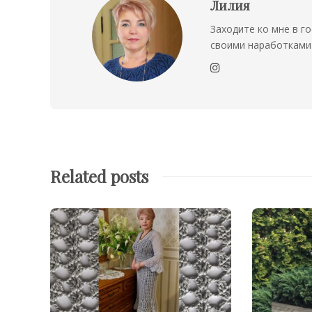
Лилия
Заходите ко мне в го
своими наработками 
Related posts