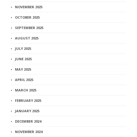
NOVEMBER 2025
OCTOBER 2025
SEPTEMBER 2025
AUGUST 2025
JULY 2025
JUNE 2025
MAY 2025
APRIL 2025
MARCH 2025
FEBRUARY 2025
JANUARY 2025
DECEMBER 2024
NOVEMBER 2024