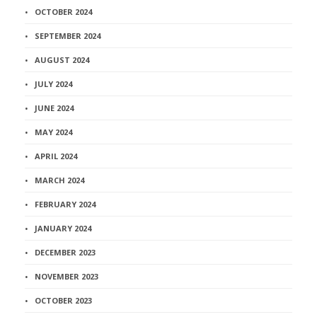
OCTOBER 2024
SEPTEMBER 2024
AUGUST 2024
JULY 2024
JUNE 2024
MAY 2024
APRIL 2024
MARCH 2024
FEBRUARY 2024
JANUARY 2024
DECEMBER 2023
NOVEMBER 2023
OCTOBER 2023