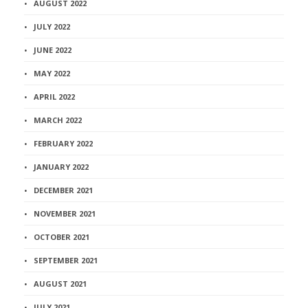
AUGUST 2022
JULY 2022
JUNE 2022
MAY 2022
APRIL 2022
MARCH 2022
FEBRUARY 2022
JANUARY 2022
DECEMBER 2021
NOVEMBER 2021
OCTOBER 2021
SEPTEMBER 2021
AUGUST 2021
JULY 2021