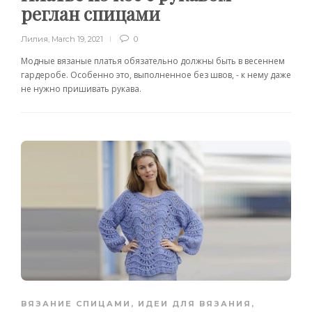
реглан спицами
Лилия
,
March 19, 2021
0
Модные вязаные платья обязательно должны быть в весеннем
гардеробе. Особенно это, выполненное без швов, - к нему даже
не нужно пришивать рукава.
ВЯЗАНИЕ СПИЦАМИ
,
ИДЕИ ДЛЯ ВЯЗАНИЯ
,