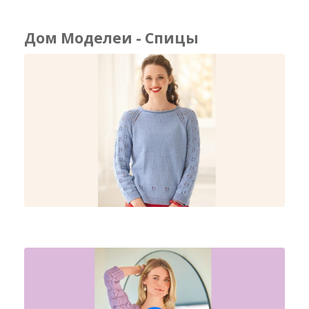
Дом Моделеи - Спицы