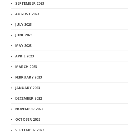
SEPTEMBER 2023
AUGUST 2023
JULY 2023
JUNE 2023
MAY 2023
APRIL 2023
MARCH 2023
FEBRUARY 2023
JANUARY 2023
DECEMBER 2022
NOVEMBER 2022
OCTOBER 2022
SEPTEMBER 2022