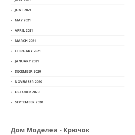
JUNE 2021
MAY 2021
APRIL 2021
MARCH 2021
FEBRUARY 2021
JANUARY 2021
DECEMBER 2020
NOVEMBER 2020
OCTOBER 2020
SEPTEMBER 2020
Дом Моделеи - Крючок