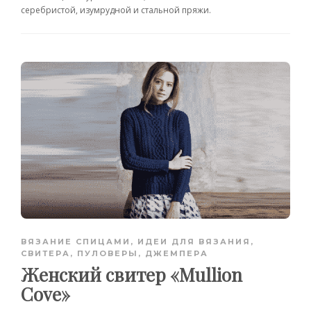
серебристой, изумрудной и стальной пряжи.
ВЯЗАНИЕ СПИЦАМИ
,
ИДЕИ ДЛЯ ВЯЗАНИЯ
,
СВИТЕРА, ПУЛОВЕРЫ, ДЖЕМПЕРА
Женский свитер «Mullion
Cove»