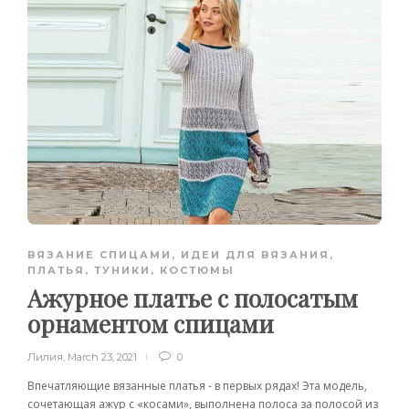
ВЯЗАНИЕ СПИЦАМИ
,
ИДЕИ ДЛЯ ВЯЗАНИЯ
,
ПЛАТЬЯ, ТУНИКИ, КОСТЮМЫ
Ажурное платье с полосатым
орнаментом спицами
Лилия
,
March 23, 2021
0
Впечатляющие вязанные платья - в первых рядах! Эта модель,
сочетающая ажур с «косами», выполнена полоса за полосой из