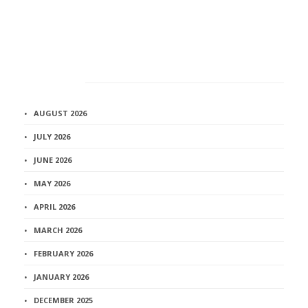
Архив
AUGUST 2026
JULY 2026
JUNE 2026
MAY 2026
APRIL 2026
MARCH 2026
FEBRUARY 2026
JANUARY 2026
DECEMBER 2025