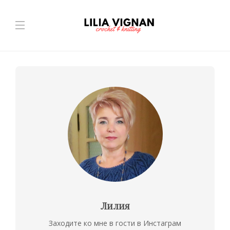
Лилия
Заходите ко мне в гости в Инстаграм