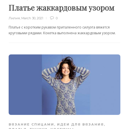
Платье жаккардовым узором
Лилия
,
March 30, 2021
0
Платье с коротким рукавом приталенного силуэта вяжется
круговыми рядами. Кокетка выполнена жаккардовым узором.
ВЯЗАНИЕ СПИЦАМИ
,
ИДЕИ ДЛЯ ВЯЗАНИЯ
,