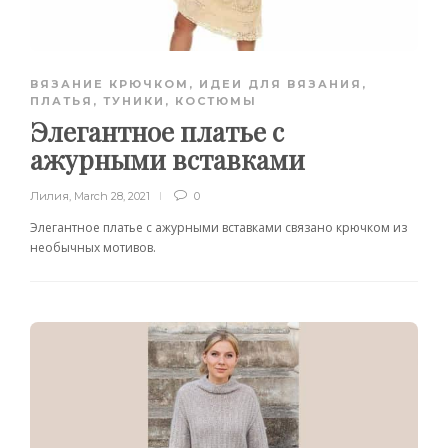
ВЯЗАНИЕ КРЮЧКОМ
,
ИДЕИ ДЛЯ ВЯЗАНИЯ
,
ПЛАТЬЯ, ТУНИКИ, КОСТЮМЫ
Элегантное платье с
ажурными вставками
Лилия
,
March 28, 2021
0
Элегантное платье с ажурными вставками связано крючком из
необычных мотивов.