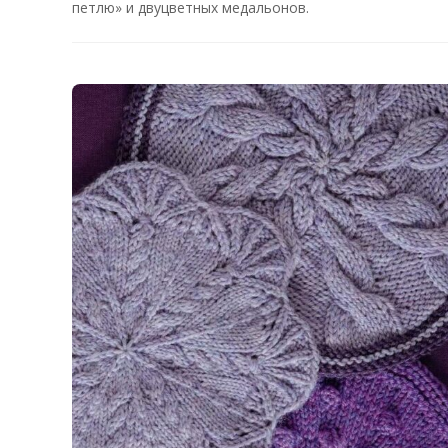
петлю» и двуцветных медальонов.