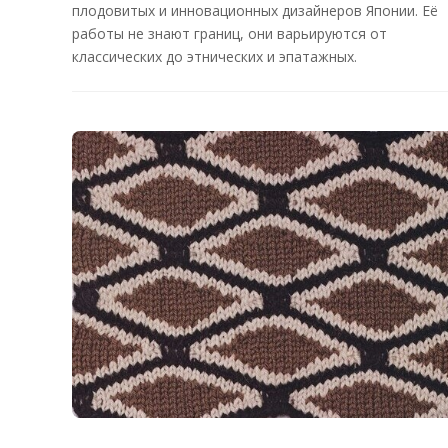
плодовитых и инновационных дизайнеров Японии. Её
работы не знают границ, они варьируются от
классических до этнических и эпатажных.