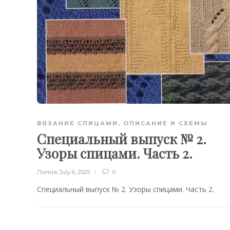
ВЯЗАНИЕ СПИЦАМИ
,
ОПИСАНИЕ И СХЕМЫ
Специальный выпуск № 2.
Узоры спицами. Часть 2.
Лилия
,
July 6, 2025
0
Специальный выпуск № 2. Узоры спицами. Часть 2.