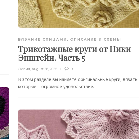
ВЯЗАНИЕ СПИЦАМИ
,
ОПИСАНИЕ И СХЕМЫ
Трикотажные круги от Ники
Эпштейн. Часть 5
Лилия
,
August 28, 2025
0
В этом разделе вы найдете оригинальные круги, вязать
которые – огромное удовольствие.