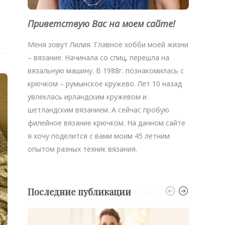
Приветствую Вас на моем сайте!
Меня зовут Лилия. Главное хобби моей жизни
– вязание. Начинала со спиц, перешла на
вязальную машину. В 1988г. познакомилась с
крючком – румынское кружево. Лет 10 назад
увлеклась ирландским кружевом и
шетландским вязанием. А сейчас пробую
филейное вязание крючком. На данном сайте
я хочу поделится с вами моим 45 летним
опытом разных техник вязания.
Последние публикации