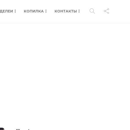
ДЕЛЕИ
КОПИЛКА
КОНТАКТЫ