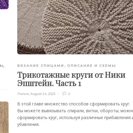
»,
ВЯЗАНИЕ СПИЦАМИ
,
ОПИСАНИЕ И СХЕМЫ
Трикотажные круги от Ники
Эпштейн. Часть 1
Лилия
,
August 24, 2025
0
В этой главе множество способов сформировать круг.
Вы можете вывязывать спирали, витки, обороты; можн
сформировать круг, используя различные прибавления 
убавления.