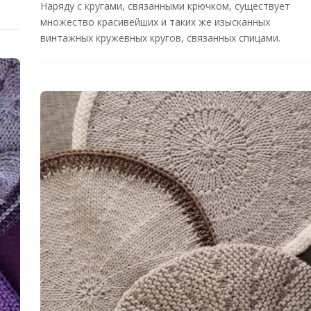
Наряду с кругами, связанными крючком, существует
множество красивейших и таких же изысканных
винтажных кружевных кругов, связанных спицами.