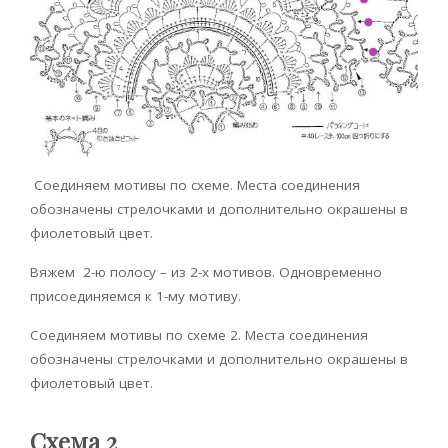
Соединяем мотивы по схеме. Места соединения
обозначены стрелочками и дополнительно окрашены в
фиолетовый цвет.
Вяжем 2-ю полосу – из 2-х мотивов. Одновременно
присоединяемся к 1-му мотиву.
Соединяем мотивы по схеме 2. Места соединения
обозначены стрелочками и дополнительно окрашены в
фиолетовый цвет.
Схема 2