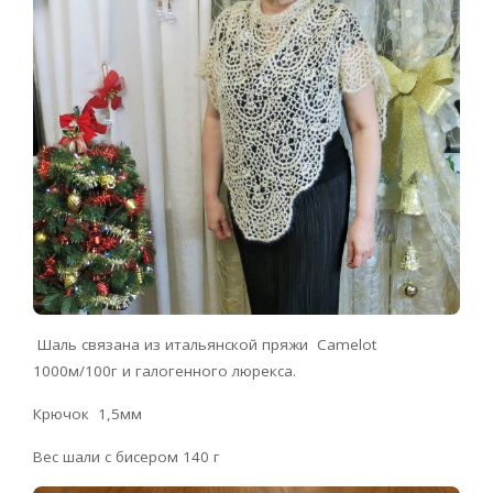
Шаль связана из итальянской пряжи Camelot
1000м/100г и галогенного люрекса.
Крючок 1,5мм
Вес шали с бисером 140 г