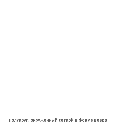
Полукруг, окруженный сеткой в форме веера