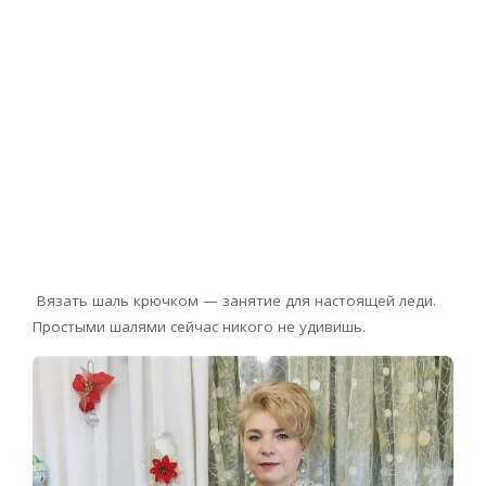
Вязать шаль крючком — занятие для настоящей леди.
Простыми шалями сейчас никого не удивишь.