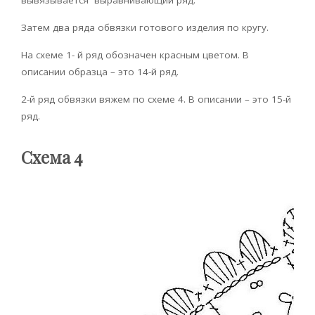
вывязывается выравнивающий ряд.
Затем два ряда обвязки готового изделия по кругу.
На схеме 1- й ряд обозначен красным цветом. В
описании образца – это 14-й ряд.
2-й ряд обвязки вяжем по схеме 4. В описании – это 15-й
ряд.
Схема 4