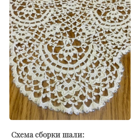
Схема сборки шали: