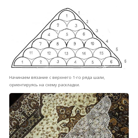
Начинаем вязание с верхнего 1-го ряда шали,
ориентируясь на схему раскладки.