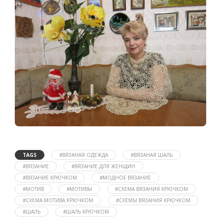
TAGS
#ВЯЗАНАЯ ОДЕЖДА
#ВЯЗАНАЯ ШАЛЬ
#ВЯЗАНИЕ
#ВЯЗАНИЕ ДЛЯ ЖЕНЩИН
#ВЯЗАНИЕ КРЮЧКОМ
#МОДНОЕ ВЯЗАНИЕ
#МОТИВ
#МОТИВЫ
#СХЕМА ВЯЗАНИЯ КРЮЧКОМ
#СХЕМА МОТИВА КРЮЧКОМ
#СХЕМЫ ВЯЗАНИЯ КРЮЧКОМ
#ШАЛЬ
#ШАЛЬ КРЮЧКОМ