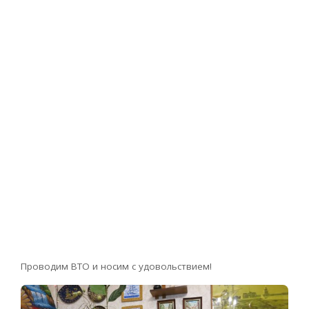
Проводим ВТО и носим с удовольствием!