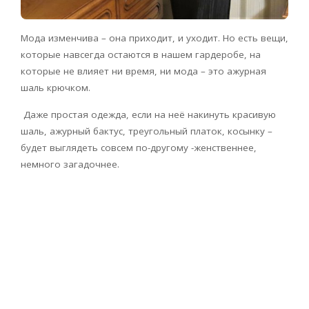
Мода изменчива – она приходит, и уходит. Но есть вещи,
которые навсегда остаются в нашем гардеробе, на
которые не влияет ни время, ни мода – это ажурная
шаль крючком.
Даже простая одежда, если на неё накинуть красивую
шаль, ажурный бактус, треугольный платок, косынку –
будет выглядеть совсем по-другому -женственнее,
немного загадочнее.