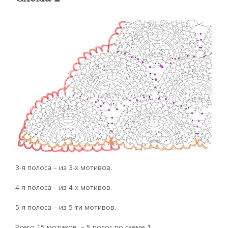
3-я полоса – из 3-х мотивов.
4-я полоса – из 4-х мотивов.
5-я полоса – из 5-ти мотивов.
Всего 15 мотивов – 5 полос по схеме 1.