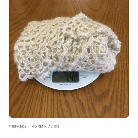
Размеры: 145 см х 75 см