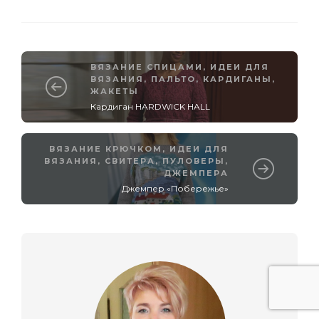
ВЯЗАНИЕ СПИЦАМИ
,
ИДЕИ ДЛЯ
ВЯЗАНИЯ
,
ПАЛЬТО, КАРДИГАНЫ,
ЖАКЕТЫ
Кардиган HARDWICK HALL
ВЯЗАНИЕ КРЮЧКОМ
,
ИДЕИ ДЛЯ
ВЯЗАНИЯ
,
СВИТЕРА, ПУЛОВЕРЫ,
ДЖЕМПЕРА
Джемпер «Побережье»