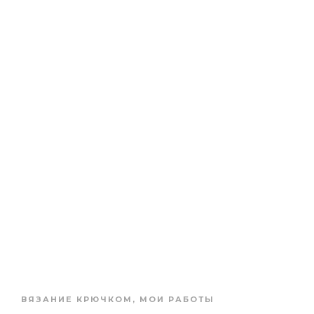
ВЯЗАНИЕ КРЮЧКОМ
,
МОИ РАБОТЫ