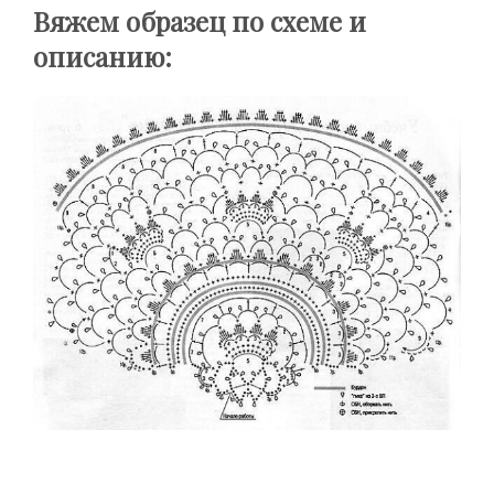
Вяжем образец по схеме и
описанию: