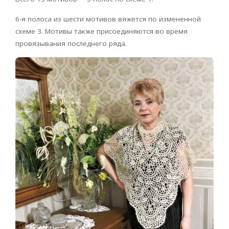
6-я полоса из шести мотивов вяжется по измененной
схеме 3. Мотивы также присоединяются во время
провязывания последнего ряда.