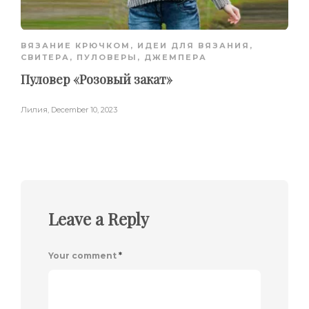
ВЯЗАНИЕ КРЮЧКОМ
,
ИДЕИ ДЛЯ ВЯЗАНИЯ
,
СВИТЕРА, ПУЛОВЕРЫ, ДЖЕМПЕРА
Пуловер «Розовый закат»
Лилия
,
December 10, 2023
Leave a Reply
Your comment
*