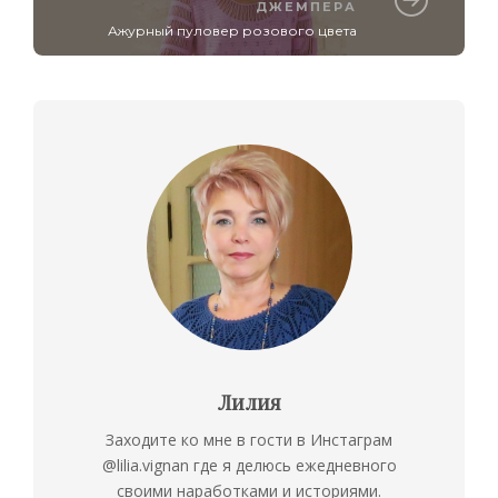
ДЖЕМПЕРА
Ажурный пуловер розового цвета
Лилия
Заходите ко мне в гости в Инстаграм
@lilia.vignan где я делюсь ежедневного
своими наработками и историями.