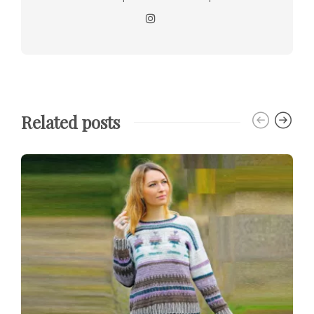
Related posts