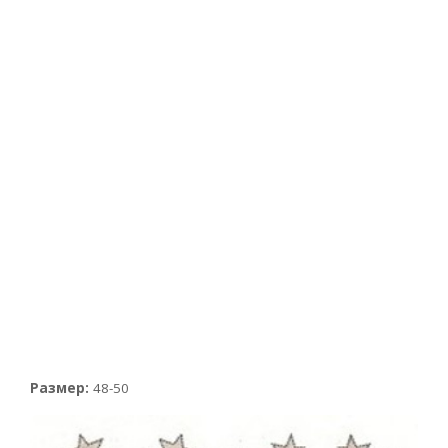
Размер:
48-50