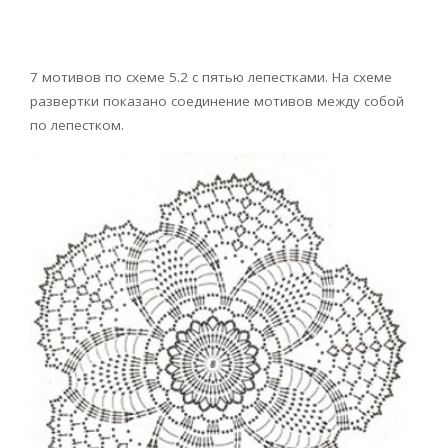
7 мотивов по схеме 5.2 с пятью лепестками. На схеме
развертки показано соединение мотивов между собой
по лепестком.