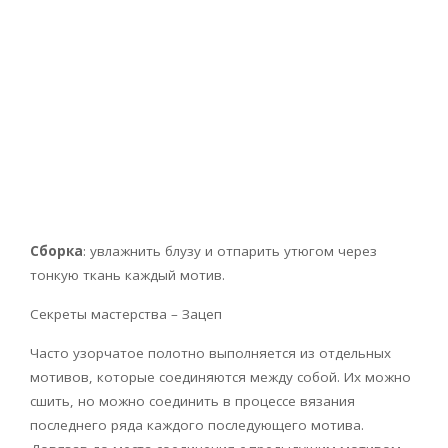
Сборка
: увлажнить блузу и отпарить утюгом через
тонкую ткань каждый мотив.
Секреты мастерства – Зацеп
Часто узорчатое полотно выполняется из отдельных
мотивов, которые соединяются между собой. Их можно
сшить, но можно соединить в процессе вязания
последнего ряда каждого последующего мотива.