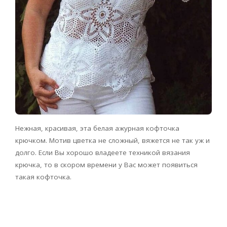
Нежная, красивая, эта
белая ажурная кофточка
крючком. Мотив цветка не сложный, вяжется не так уж и
долго. Если Вы хорошо владеете техникой вязания
крючка, то в скором времени у Вас может появиться
такая кофточка.