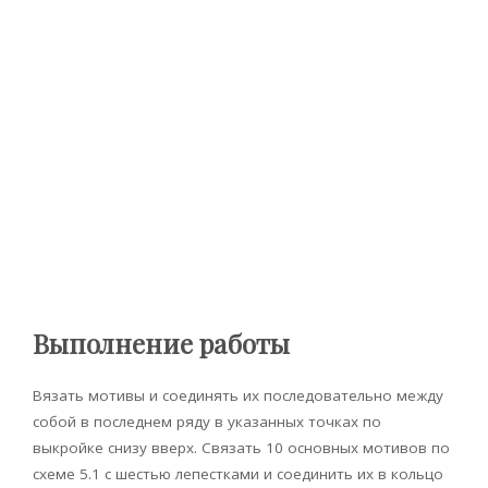
Выполнение работы
Вязать мотивы и соединять их последовательно между
собой в последнем ряду в указанных точках по
выкройке снизу вверх. Связать 10 основных мотивов по
схеме 5.1 с шестью лепестками и соединить их в кольцо