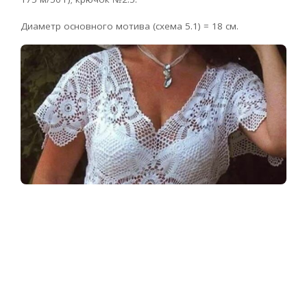
Диаметр основного мотива (схема 5.1) = 18 см.