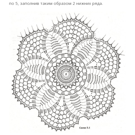
по 5, заполнив таким образом 2 нижних ряда.