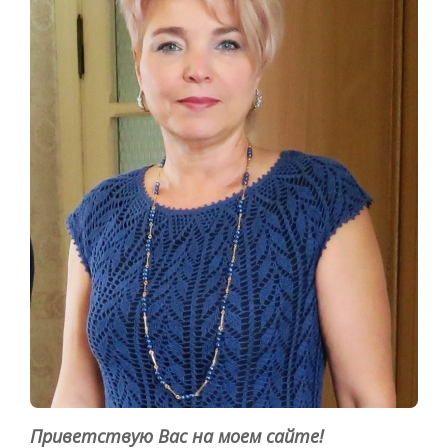
Приветствую Вас на моем сайте!