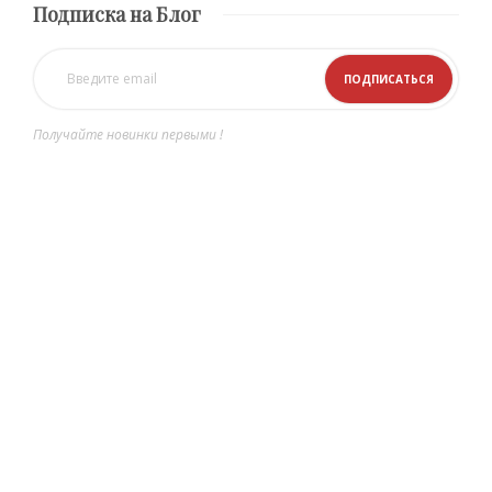
Подписка на Блог
Получайте новинки первыми !