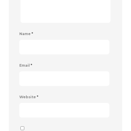
Name
*
Email
*
Website
*