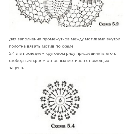
Для заполнения промежутков между мотивами внутри
полотна вязать мотив по схеме
5.4 и в последнем круговом ряду присоединять его к
свободным кроям основных мотивов с помощью
зацепа.