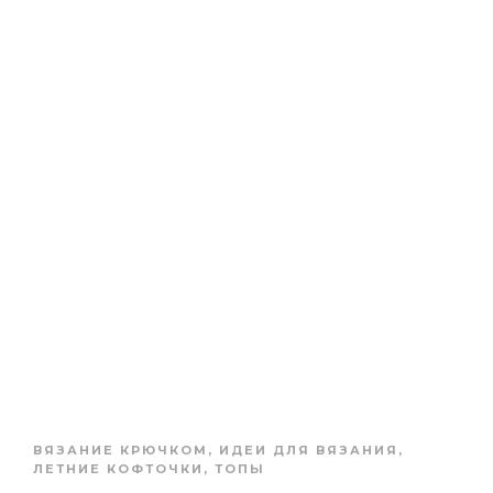
ВЯЗАНИЕ КРЮЧКОМ
,
ИДЕИ ДЛЯ ВЯЗАНИЯ
,
ЛЕТНИЕ КОФТОЧКИ, ТОПЫ