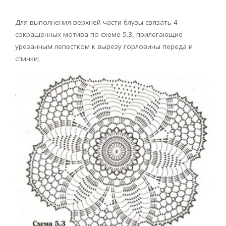
Для выполнения верхней части блузы связать 4
сокращенных мотива по схеме 5.3, прилегающие
урезанным лепестком к вырезу горловины переда и
спинки;