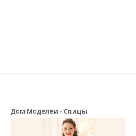
Дом Моделеи - Спицы