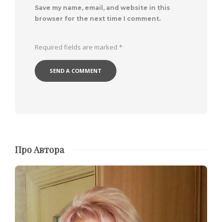
Save my name, email, and website in this
browser for the next time I comment.
Required fields are marked
*
Про Автора