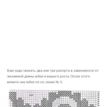
Вам надо связать два или три рапорта в зависимости от
желаемой длины юбки и вашего роста. После этого
вяжите низ юбки по по схеме № 3.