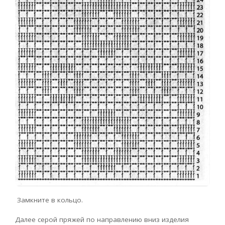
Замкните в кольцо.
Далее серой пряжей по направлению вниз изделия