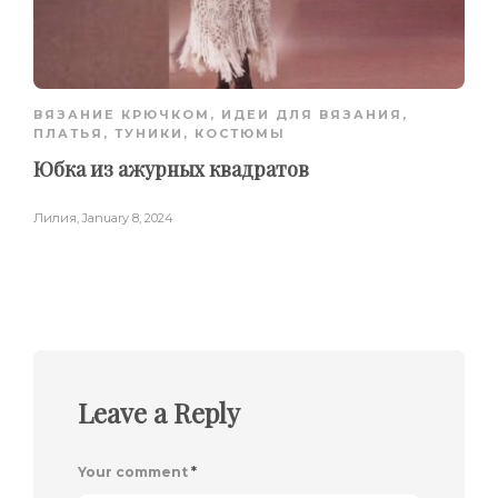
ВЯЗАНИЕ КРЮЧКОМ
,
ИДЕИ ДЛЯ ВЯЗАНИЯ
,
ПЛАТЬЯ, ТУНИКИ, КОСТЮМЫ
Юбка из ажурных квадратов
Лилия
,
January 8, 2024
Leave a Reply
Your comment
*