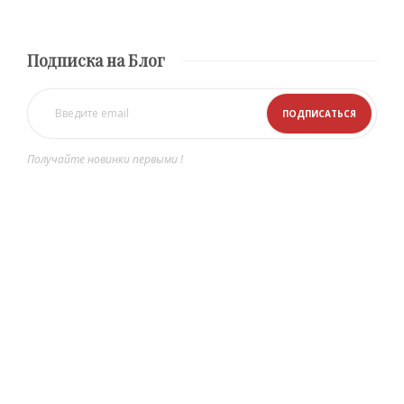
Подписка на Блог
Получайте новинки первыми !