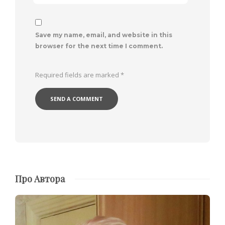
Save my name, email, and website in this
browser for the next time I comment.
Required fields are marked
*
Про Автора