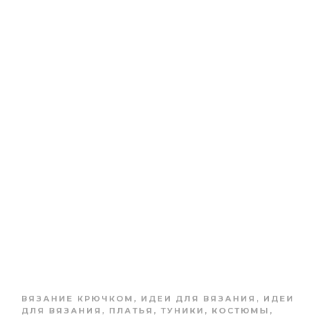
ВЯЗАНИЕ КРЮЧКОМ
,
ИДЕИ ДЛЯ ВЯЗАНИЯ
,
ИДЕИ
ДЛЯ ВЯЗАНИЯ
,
ПЛАТЬЯ, ТУНИКИ, КОСТЮМЫ
,