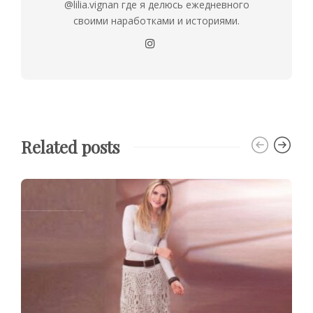
@lilia.vignan где я делюсь ежедневного
своими наработками и историями.
Related posts