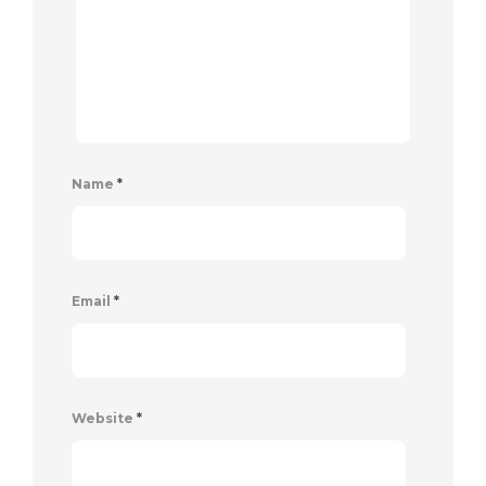
Name
*
Email
*
Website
*