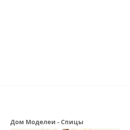
Дом Моделеи - Спицы