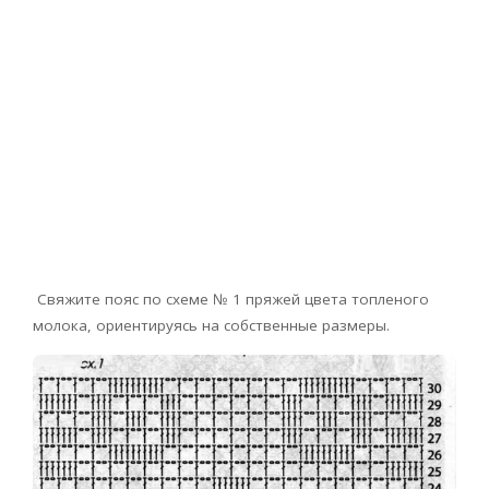
Свяжите пояс по схеме № 1 пряжей цвета топленого
молока, ориентируясь на собственные размеры.