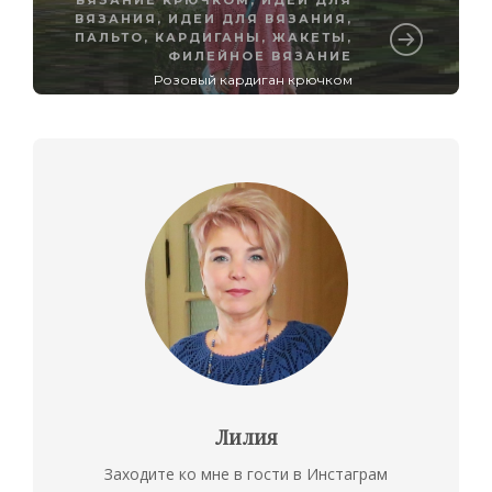
ВЯЗАНИЯ
,
ИДЕИ ДЛЯ ВЯЗАНИЯ
,
ПАЛЬТО, КАРДИГАНЫ, ЖАКЕТЫ
,
ФИЛЕЙНОЕ ВЯЗАНИЕ
Розовый кардиган крючком
Лилия
Заходите ко мне в гости в Инстаграм