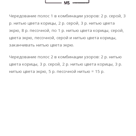
Чередование полос 1 в комбинации узоров: 2 р. серой, 3
р. нитью цвета корицы, 2 р. серой, 3 р. нитью цвета
экрю, 8 р. песочной, по 1 р. нитью цвета корицы, серой,
цвета экрю, песочной, серой и нитью цвета корицы,
заканчивать нитью цвета экрю.
Чередование полос 2 в комбинации узоров: 2 р. нитью
цвета корицы, 3 р. серой, 2 р. нитью цвета корицы, 3 р.
нитью цвета экрю, 5 р. песочной нитью = 15 р.