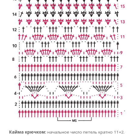
Кайма крючком:
начальное число петель кратно 11+2.