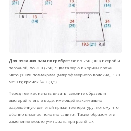
Для вязания вам потребуется:
по 250 (300) г серой и
песочной, по 200 (250) г цвета экрю и корицы пряжи
Micro (100% полиакрила (микрофазерного волокна), 170
м/50 г); крючок № 3 (3,5).
Перед тем как начать вязать, свяжите образец и
выстирайте его в воде, имеющей максимально
разрешённую для этой пряжи температуру, потому что
обычно вязаное полотно садится. Таким образом эти
изменения можно учитывать при расчётах.