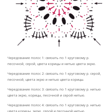
Чередование полос 1: связать по 1 круговому р.
песочной, серой, цвета корицы и нитью цвета экрю.
Чередование полос 2: связать по 1 круговому р. серой,
песочной, цвета экрю и нитью цвета корицы.
Чередование полос 3: связать по 1 круговому р. нитью
цвета экрю, корицы, песочной и серой нитью.
Чередование полос 4: связать по 1 круговому р. нитью
цвета корицы, экрю, серой и песочной нитью.