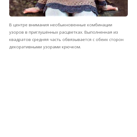
В центре внимания необыкновенные комбинации
узоров в приглушённых расцветках. Выполненная из
квадратов средняя часть обвязывается с обеих сторон
декоративными узорами крючком.