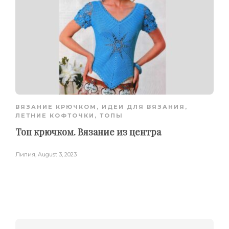
ВЯЗАНИЕ КРЮЧКОМ
,
ИДЕИ ДЛЯ ВЯЗАНИЯ
,
ЛЕТНИЕ КОФТОЧКИ, ТОПЫ
Топ крючком. Вязание из центра
Лилия
,
August 3, 2023