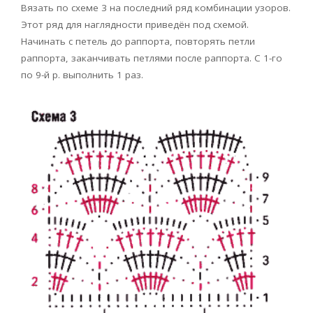
Вязать по схеме 3 на последний ряд комбинации узоров.
Этот ряд для наглядности приведён под схемой.
Начинать с петель до раппорта, повторять петли
раппорта, заканчивать петлями после раппорта. С 1-го
по 9-й р. выполнить 1 раз.