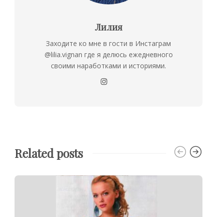
Лилия
Заходите ко мне в гости в Инстаграм
@lilia.vignan где я делюсь ежедневного
своими наработками и историями.
Related posts