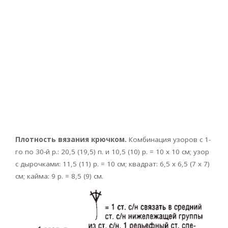
Плотность вязания крючком.
Комбинация узоров с 1-
го по 30-й р.: 20,5 (19,5) п. и 10,5 (10) р. = 10 х 10 см; узор
с дырочками: 11,5 (11) р. = 10 см; квадрат: 6,5 х 6,5 (7 х 7)
см; кайма: 9 р. = 8,5 (9) см.