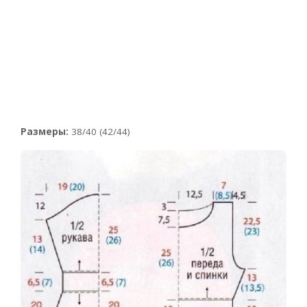
Размеры:
38/40 (42/44)