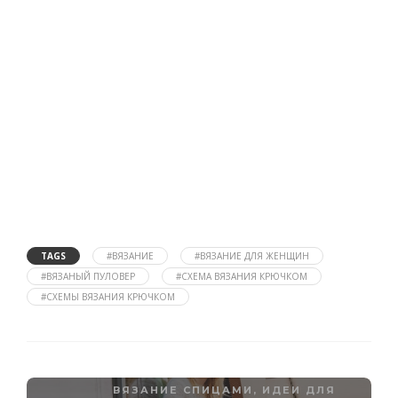
TAGS
#ВЯЗАНИЕ
#ВЯЗАНИЕ ДЛЯ ЖЕНЩИН
#ВЯЗАНЫЙ ПУЛОВЕР
#СХЕМА ВЯЗАНИЯ КРЮЧКОМ
#СХЕМЫ ВЯЗАНИЯ КРЮЧКОМ
ВЯЗАНИЕ СПИЦАМИ
,
ИДЕИ ДЛЯ