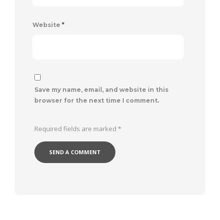
Website
*
Save my name, email, and website in this
browser for the next time I comment.
Required fields are marked
*