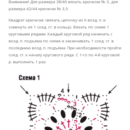
Внимание! Для размера 38/40 вязать крючком № 3, для
размера 42/44 крючком № 3,5.
Квадрат крючком: связать цепочку из 6 возд. п. и
сомкнуть её 1 соед. ст. в кольцо. Вязать по схеме 1
круговыми рядами. Каждый круговой ряд начинать с
возд. п. подъёма по схеме и заканчивать 1 соед. ст. в
последнюю возд. п. подъёма. При необходимости пройти
соед. ст. к началу кругового ряда. С 1-го по 4-й круговой
р. выполнить 1 раз.