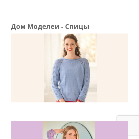
Дом Моделеи - Спицы