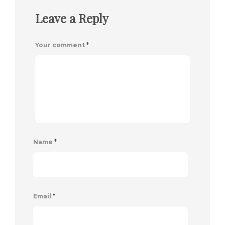
Leave a Reply
Your comment
*
Name
*
Email
*