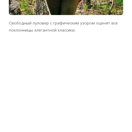
Свободный пуловер с графическим узором оценят все
поклонницы элегантной классики.