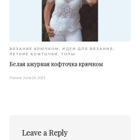
ВЯЗАНИЕ КРЮЧКОМ
,
ИДЕИ ДЛЯ ВЯЗАНИЯ
,
ЛЕТНИЕ КОФТОЧКИ, ТОПЫ
Белая ажурная кофточка крючком
Лилия
,
June 20, 2023
Leave a Reply