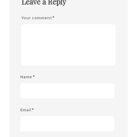
Leave a Reply
Your comment
*
Name
*
Email
*