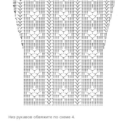
Низ рукавов обвяжите по схеме 4.