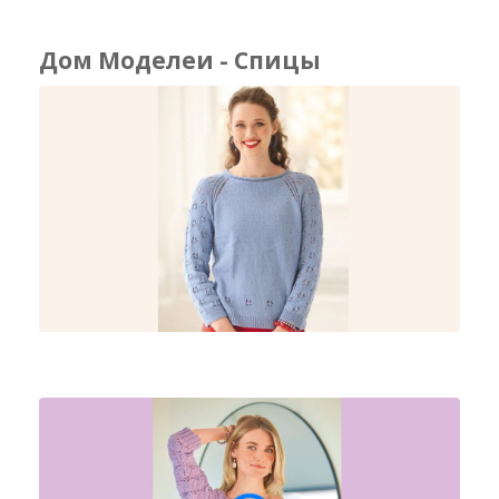
Дом Моделеи - Спицы