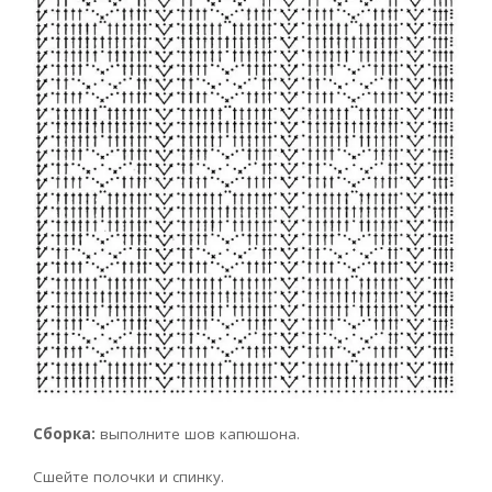
Сборка:
выполните шов капюшона.
Сшейте полочки и спинку.