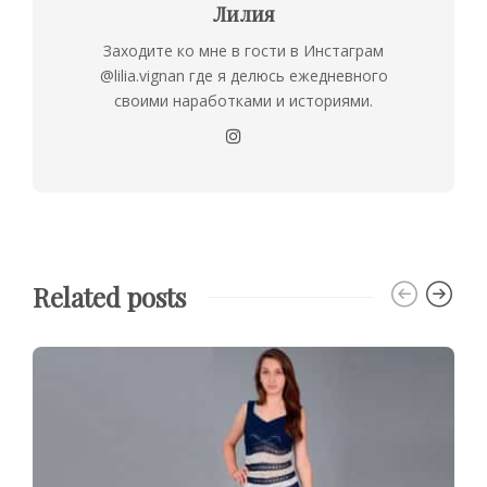
Лилия
Заходите ко мне в гости в Инстаграм
@lilia.vignan где я делюсь ежедневного
своими наработками и историями.
Related posts