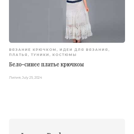
ВЯЗАНИЕ КРЮЧКОМ
,
ИДЕИ ДЛЯ ВЯЗАНИЯ
,
ПЛАТЬЯ, ТУНИКИ, КОСТЮМЫ
Бело-синее платье крючком
Лилия
,
July 25, 2024