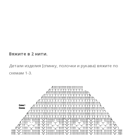
Вяжите в 2 нити.
Детали изделия [спинку, полочки и рукава) вяжите по
схемам 1-3.