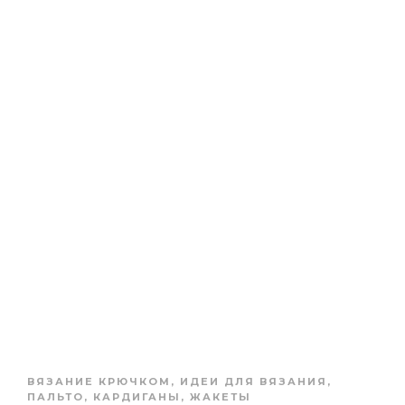
ВЯЗАНИЕ КРЮЧКОМ
,
ИДЕИ ДЛЯ ВЯЗАНИЯ
,
ПАЛЬТО, КАРДИГАНЫ, ЖАКЕТЫ