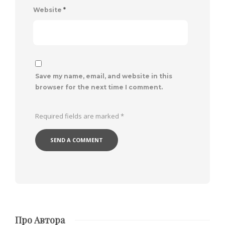
Website
*
Save my name, email, and website in this
browser for the next time I comment.
Required fields are marked
*
Про Автора