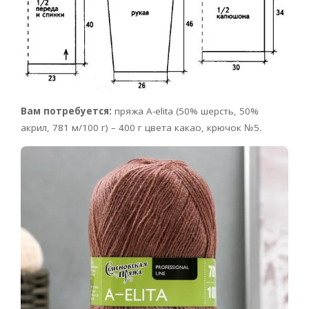
Вам потребуется:
пряжа A-elita (50% шерсть, 50%
акрил, 781 м/100 г) – 400 г цвета какао, крючок №5.