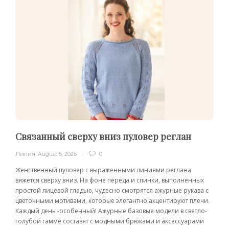
Связанный сверху вниз пуловер реглан
Лилия
,
August 5, 2026
0
Женственный пуловер с выраженными линиями реглана
вяжется сверху вниз. На фоне переда и спинки, выполненных
простой лицевой гладью, чудесно смотрятся ажурные рукава с
цветочными мотивами, которые элегантно акцентируют плечи.
Каждый день -особенный! Ажурные базовые модели в светло-
голубой гамме составят с модными брюками и аксессуарами