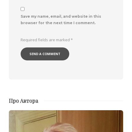
Save my name, email, and website in this
browser for the next time I comment.
Required fields are marked
*
Про Автора