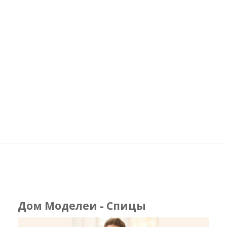
Дом Моделеи - Спицы