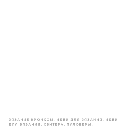
ВЯЗАНИЕ КРЮЧКОМ
,
ИДЕИ ДЛЯ ВЯЗАНИЯ
,
ИДЕИ
ДЛЯ ВЯЗАНИЯ
,
СВИТЕРА, ПУЛОВЕРЫ,