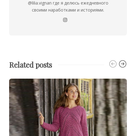
@lilia.vignan где я делюсь ежедневного
своими наработками и историями.
Related posts