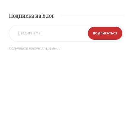
Подписка на Блог
Получайте новинки первыми !