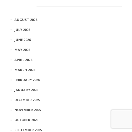
Архив
AUGUST 2026
JULY 2026
JUNE 2026
MAY 2026
APRIL 2026
MARCH 2026
FEBRUARY 2026
JANUARY 2026
DECEMBER 2025
NOVEMBER 2025
OCTOBER 2025
SEPTEMBER 2025