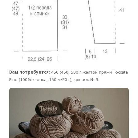
Вам потребуется:
450 (450) 500 г желтой пряжи Toccata
Fino (100% хлопка, 160 м/50 г); крючок № 3.