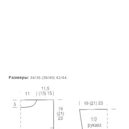
Размеры:
34/36 (38/40) 42/44.