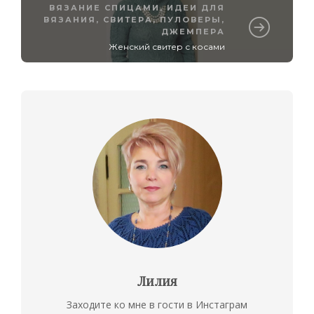
ВЯЗАНИЕ СПИЦАМИ
,
ИДЕИ ДЛЯ
ВЯЗАНИЯ
,
СВИТЕРА, ПУЛОВЕРЫ,
ДЖЕМПЕРА
Женский свитер с косами
Лилия
Заходите ко мне в гости в Инстаграм