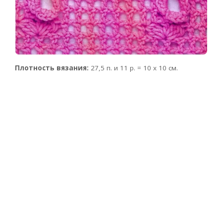
Плотность вязания:
27,5 п. и 11 р. = 10 х 10 см.