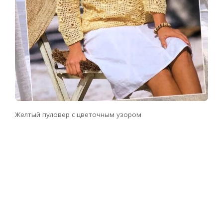
Желтый пуловер с цветочным узором