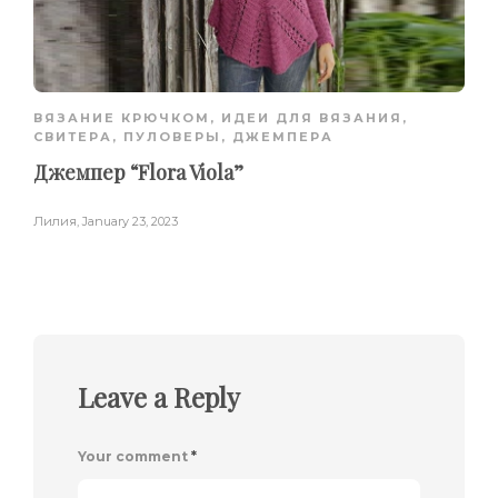
ВЯЗАНИЕ КРЮЧКОМ
,
ИДЕИ ДЛЯ ВЯЗАНИЯ
,
СВИТЕРА, ПУЛОВЕРЫ, ДЖЕМПЕРА
Джемпер “Flora Viola”
Лилия
,
January 23, 2023
Leave a Reply
Your comment
*