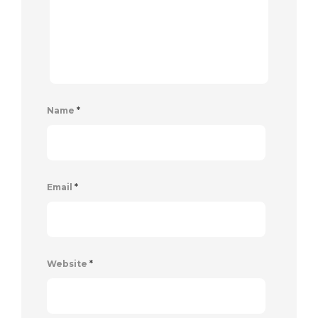
Name
*
Email
*
Website
*