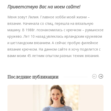
Приветствую Вас на моем сайте!
Меня зовут Лилия. Главное хобби моей жизни –
вязание. Начинала со спиц, перешла на вязальную
машину. В 1988г. познакомилась с крючком – румынское
кружево. Лет 10 назад увлеклась ирландским кружевом
и шетландским вязанием. А сейчас пробую филейное
вязание крючком. На данном сайте я хочу поделится с
вами моим 45 летним опытом разных техник вязания.
Последние публикации