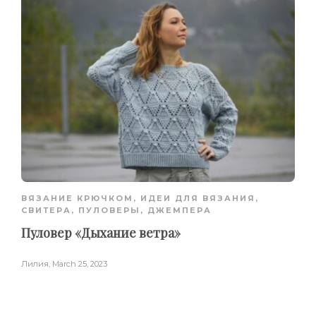
ВЯЗАНИЕ КРЮЧКОМ
,
ИДЕИ ДЛЯ ВЯЗАНИЯ
,
СВИТЕРА, ПУЛОВЕРЫ, ДЖЕМПЕРА
Пуловер «Дыхание ветра»
Лилия
,
March 25, 2023