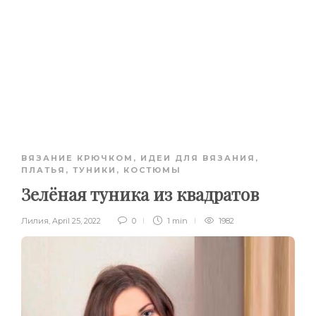
ВЯЗАНИЕ КРЮЧКОМ
,
ИДЕИ ДЛЯ ВЯЗАНИЯ
,
ПЛАТЬЯ, ТУНИКИ, КОСТЮМЫ
Зелёная туника из квадратов
Лилия
,
April 25, 2022
0
1 min
1982