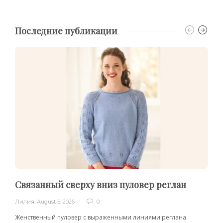
Последние публикации
Связанный сверху вниз пуловер реглан
Лилия
,
August 5, 2026
0
Женственный пуловер с выраженными линиями реглана