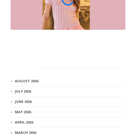
Архив
AUGUST 2026
JULY 2026
JUNE 2026
MAY 2026
APRIL 2026
MARCH 2026