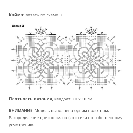
Кайма:
вязать по схеме 3.
Плотность вязания,
квадрат: 10 х 10 см.
ВНИМАНИЕ!
Модель выполнена одним полотном.
Распределение цветов см. на фото или по собственному
усмотрению.