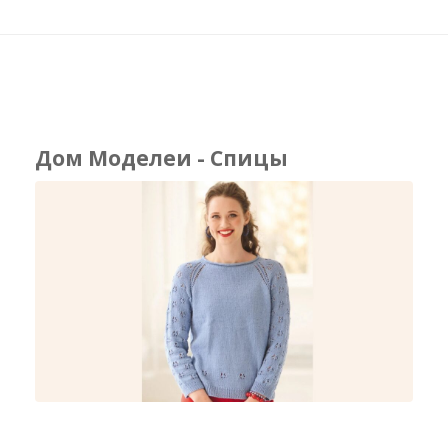
Дом Моделеи - Спицы