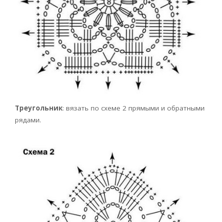
Треугольник
: вязать по схеме 2 прямы­ми и обратными
рядами.