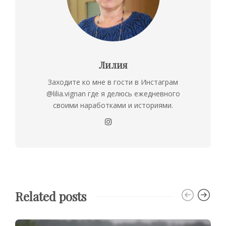
Лилия
Заходите ко мне в гости в Инстаграм
@lilia.vignan где я делюсь ежедневного
своими наработками и историями.
Related posts