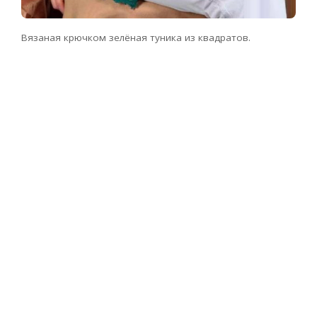
Вязаная крючком зелёная туника из квадратов.