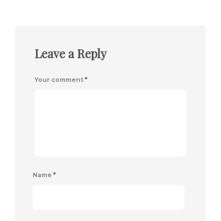
Leave a Reply
Your comment
*
Name
*