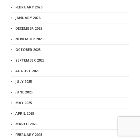
FEBRUARY 2026
JANUARY 2026
DECEMBER 2025
NOVEMBER 2025
OCTOBER 2025
SEPTEMBER 2025
AUGUST 2025
JULY 2025
JUNE 2025
MAY 2025
APRIL 2025
MARCH 2025
FEBRUARY 2025