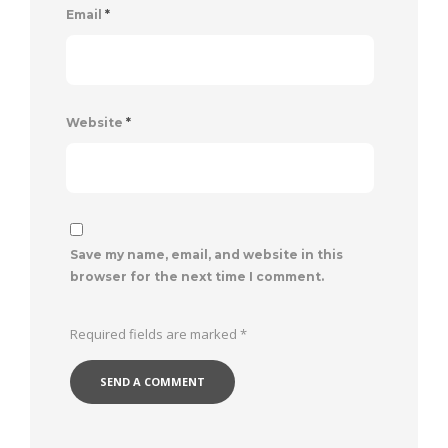
Email
*
Website
*
Save my name, email, and website in this
browser for the next time I comment.
Required fields are marked
*