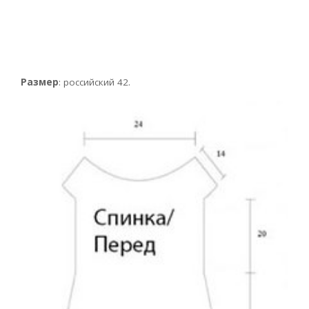
Размер
: российский 42.