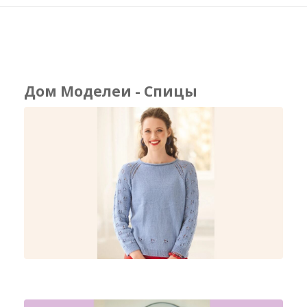
Дом Моделеи - Спицы