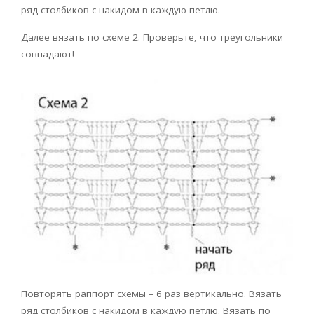
ряд столбиков с накидом в каждую петлю.
Далее вязать по схеме 2. Проверьте, что треугольники
совпадают!
Повторять раппорт схемы – 6 раз вертикально. Вязать
ряд столбиков с накидом в каждую петлю. Вязать по