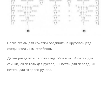
После схемы для кокетки соединить в круговой ряд
соединительным столбиком.
Далее разделить работу след. образом: 54 петли для
спинки, 20 петель для рукава, 63 петли для переда, 20
петель для второго рукава.