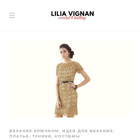
ВЯЗАНИЕ КРЮЧКОМ
,
ИДЕИ ДЛЯ ВЯЗАНИЯ
,
ПЛАТЬЯ, ТУНИКИ, КОСТЮМЫ