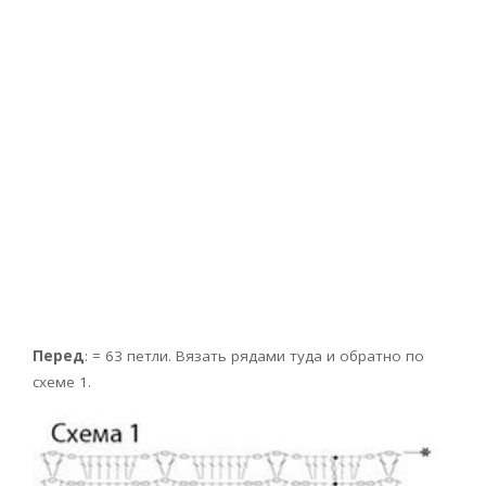
Перед
: = 63 петли. Вязать рядами туда и обратно по
схеме 1.