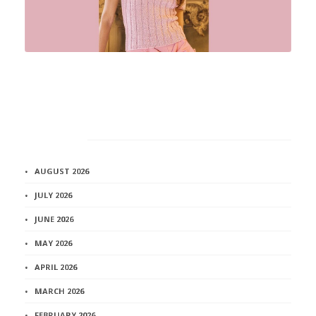
Архив
AUGUST 2026
JULY 2026
JUNE 2026
MAY 2026
APRIL 2026
MARCH 2026
FEBRUARY 2026