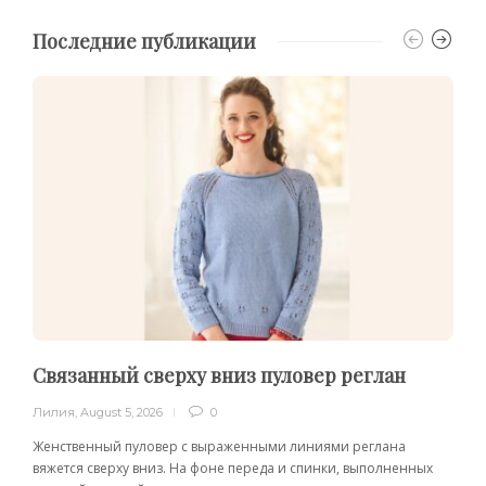
Последние публикации
Связанный сверху вниз пуловер реглан
Лилия
,
August 5, 2026
0
Женственный пуловер с выраженными линиями реглана
вяжется сверху вниз. На фоне переда и спинки, выполненных