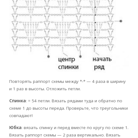
Повторять раппорт схемы между *-* — 4 раза в ширину
и 1 раз в высоты. Отложить петли.
Спинка
: = 54 петли. Вязать рядами туда и обратно по
схеме 1 до высоты переда. Проверьте, что треугольники
совпадают!
Юбка
: вязать спинку и перед вместе по кругу по схеме 1.
Вязать раппорт схемы — 2 раза вертикально. Вязать