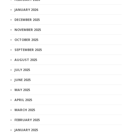
JANUARY 2026
DECEMBER 2025
NOVEMBER 2025
OCTOBER 2025
SEPTEMBER 2025
AUGUST 2025
JULY 2025
JUNE 2025
MAY 2025
APRIL 2025
MARCH 2025
FEBRUARY 2025
JANUARY 2025