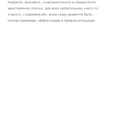
Ажурное, красивое, очаровательное и невероятно
женственное платье, для всех любительниц «чего-то
этакого, с изюминкой», всем кому нравится быть
неповторимыми, эффектными и привлекательным