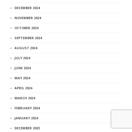
DECEMBER 2024
NOVEMBER 2024
OCTOBER 2024
SEPTEMBER 2024
AUGUST 2024
JULY 2024
JUNE 2024
MAY 2024
APRIL 2024
MARCH 2024
FEBRUARY 2024
JANUARY 2024
DECEMBER 2023