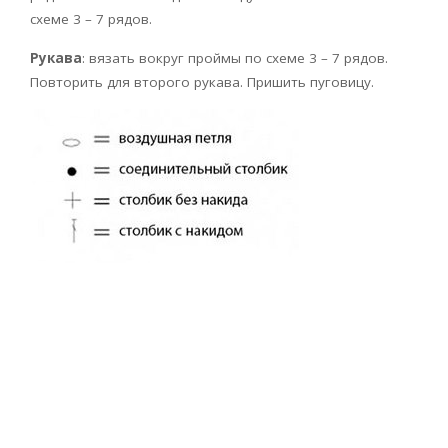
схеме 3 – 7 рядов.
Рукава
: вязать вокруг проймы по схеме 3 – 7 рядов.
Повторить для второго рукава. Пришить пуговицу.