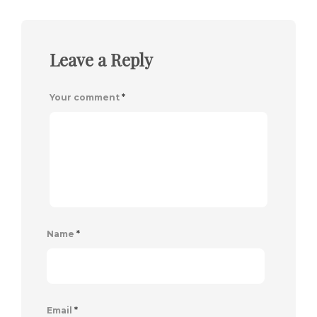
Leave a Reply
Your comment
*
Name
*
Email
*