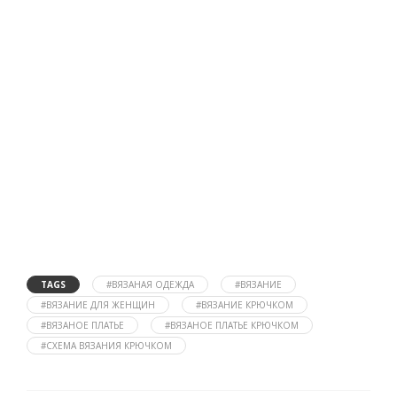
TAGS
#ВЯЗАНАЯ ОДЕЖДА
#ВЯЗАНИЕ
#ВЯЗАНИЕ ДЛЯ ЖЕНЩИН
#ВЯЗАНИЕ КРЮЧКОМ
#ВЯЗАНОЕ ПЛАТЬЕ
#ВЯЗАНОЕ ПЛАТЬЕ КРЮЧКОМ
#СХЕМА ВЯЗАНИЯ КРЮЧКОМ