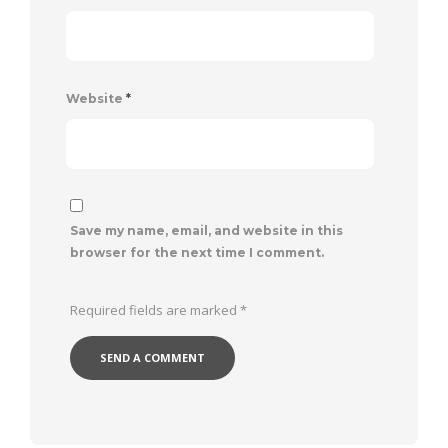
Website
*
Save my name, email, and website in this
browser for the next time I comment.
Required fields are marked
*