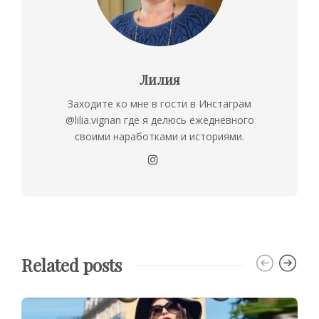
Лилия
Заходите ко мне в гости в Инстаграм
@lilia.vignan где я делюсь ежедневного
своими наработками и историями.
Related posts