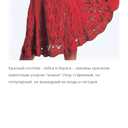
Красный костюм – юбка и блузка – связаны крючком
известным узором “ананас”.Узор старинный, но
популярный, не вышедший из моды и сегодня.