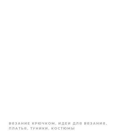
ВЯЗАНИЕ КРЮЧКОМ
,
ИДЕИ ДЛЯ ВЯЗАНИЯ
,
ПЛАТЬЯ, ТУНИКИ, КОСТЮМЫ