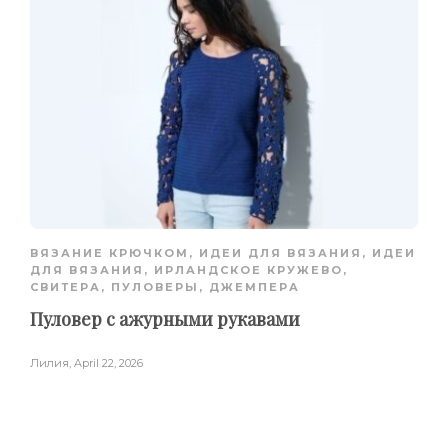
ВЯЗАНИЕ КРЮЧКОМ
,
ИДЕИ ДЛЯ ВЯЗАНИЯ
,
ИДЕИ
ДЛЯ ВЯЗАНИЯ
,
ИРЛАНДСКОЕ КРУЖЕВО
,
СВИТЕРА, ПУЛОВЕРЫ, ДЖЕМПЕРА
Пуловер с ажурными рукавами
Лилия
,
April 22, 2026