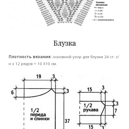
Блузка
Плотность вязания:
основной узор для блузки 24 ст. с/
н х 12 рядов = 10 X10 см.