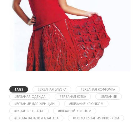
TAGS
#ВЯЗАНАЯ БЛУЗКА
#ВЯЗАНАЯ КОФТОЧКА
#ВЯЗАНАЯ ОДЕЖДА
#ВЯЗАНАЯ ЮБКА
#ВЯЗАНИЕ
#ВЯЗАНИЕ ДЛЯ ЖЕНЩИН
#ВЯЗАНИЕ КРЮЧКОМ
#ВЯЗАНОЕ ПЛАТЬЕ
#ВЯЗАНЫЙ КОСТЮМ
#СХЕМА ВЯЗАНИЯ АНАНАСА
#СХЕМА ВЯЗАНИЯ КРЮЧКОМ