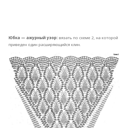
Юбка — ажурный узор:
вязать по схеме 2, на которой
приведен один расширяющийся клин.