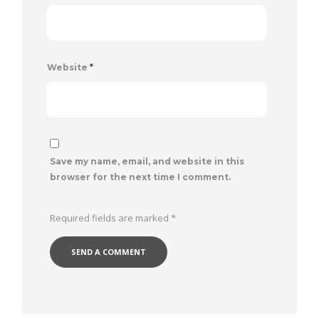
Website
*
Save my name, email, and website in this
browser for the next time I comment.
Required fields are marked
*