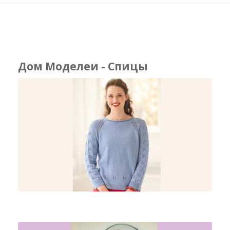
Дом Моделеи - Спицы