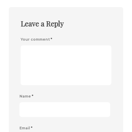
Leave a Reply
Your comment
*
Name
*
Email
*