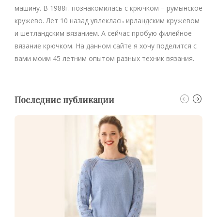
машину. В 1988г. познакомилась с крючком – румынское
кружево. Лет 10 назад увлеклась ирландским кружевом
и шетландским вязанием. А сейчас пробую филейное
вязание крючком. На данном сайте я хочу поделится с
вами моим 45 летним опытом разных техник вязания.
Последние публикации