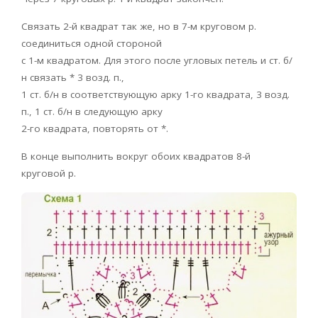
Связать 2-й квадрат так же, но в 7-м круговом р.
соединиться одной стороной
с 1-м квадратом. Для этого после угловых петель и ст. б/
н связать * 3 возд. п.,
1 ст. б/н в соответствующую арку 1-го квадрата, 3 возд.
п., 1 ст. б/н в следующую арку
2-го квадрата, повторять от *.
В конце выполнить вокруг обоих квадратов 8-й
круговой р.