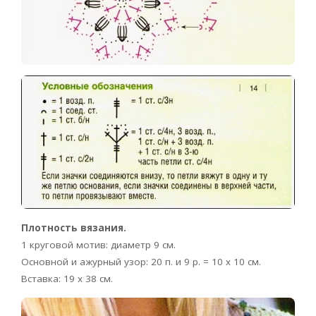
Плотность вязания.
1 круговой мотив: диаметр 9 см.
Основной и ажурный узор: 20 п. и 9 р. = 10 х 10 см.
Вставка: 19 х 38 см.