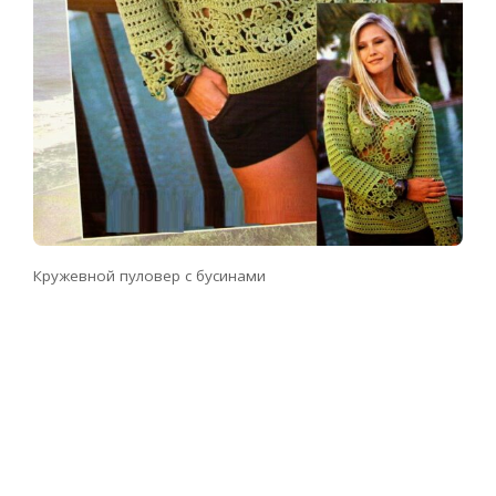
Кружевной пуловер с бусинами