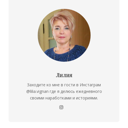
Лилия
Заходите ко мне в гости в Инстаграм
@lilia.vignan где я делюсь ежедневного
своими наработками и историями.