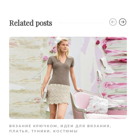
Related posts
ВЯЗАНИЕ КРЮЧКОМ
,
ИДЕИ ДЛЯ ВЯЗАНИЯ
,
ПЛАТЬЯ, ТУНИКИ, КОСТЮМЫ