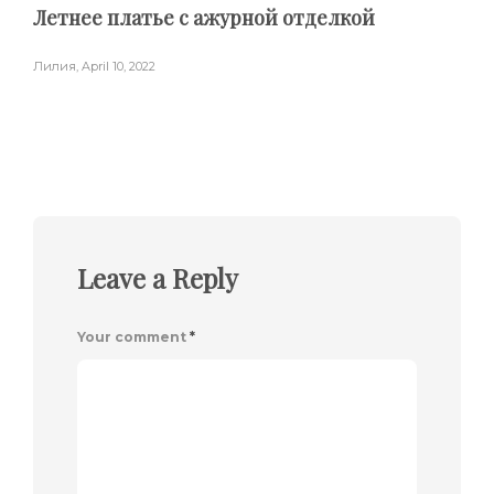
Летнее платье с ажурной отделкой
Лилия
,
April 10, 2022
Leave a Reply
Your comment
*