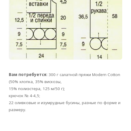
Вам потребуется:
300 г салатной пряжи Modern Cotton
(50% хлопка, 35% вискозы,
15% полиэстера, 125 м/50 г);
крючок № 4-4,5;
22 оливковые и изумрудные бусины, разные по форме и
размеру.