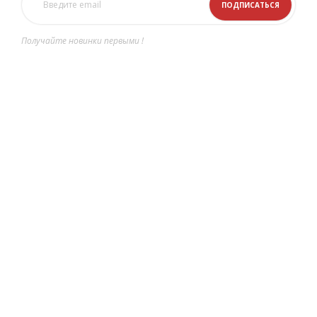
Получайте новинки первыми !