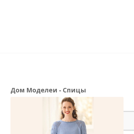
Дом Моделеи - Спицы