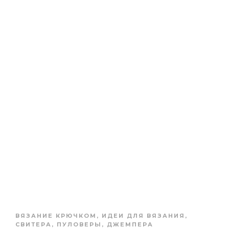
ВЯЗАНИЕ КРЮЧКОМ
,
ИДЕИ ДЛЯ ВЯЗАНИЯ
,
СВИТЕРА, ПУЛОВЕРЫ, ДЖЕМПЕРА