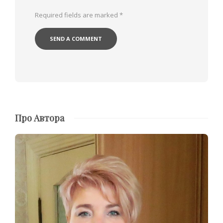
Required fields are marked
*
Про Автора