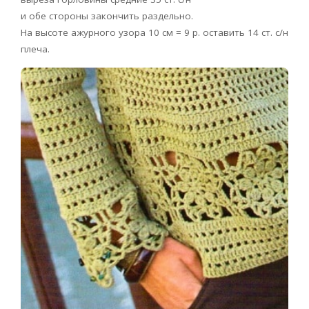
и обе стороны закончить раздельно.
На высоте ажурного узора 10 см = 9 р. оставить 14 ст. с/н
плеча.