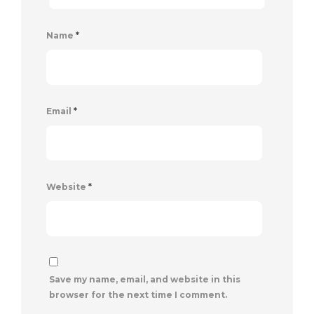
Name
*
Email
*
Website
*
Save my name, email, and website in this
browser for the next time I comment.