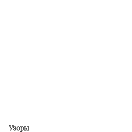
Узоры