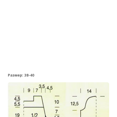
Размер: 38-40