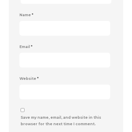
Name
*
Email
*
Website
*
Save my name, email, and website in this
browser for the next time I comment.