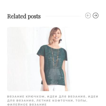
Related posts
ВЯЗАНИЕ КРЮЧКОМ
,
ИДЕИ ДЛЯ ВЯЗАНИЯ
,
ИДЕИ
ДЛЯ ВЯЗАНИЯ
,
ЛЕТНИЕ КОФТОЧКИ, ТОПЫ
,
ФИЛЕЙНОЕ ВЯЗАНИЕ