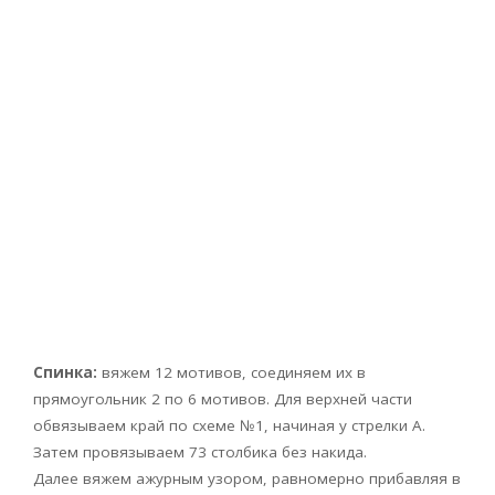
Спинка:
вяжем 12 мотивов, соединяем их в
прямоугольник 2 по 6 мотивов. Для верхней части
обвязываем край по схеме №1, начиная у стрелки А.
Затем провязываем 73 столбика без накида.
Далее вяжем ажурным узором, равномерно прибавляя в