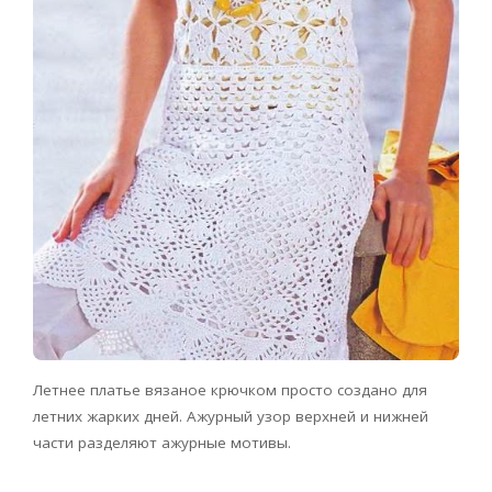
Летнее платье вязаное крючком просто создано для
летних жарких дней. Ажурный узор верхней и нижней
части разделяют ажурные мотивы.