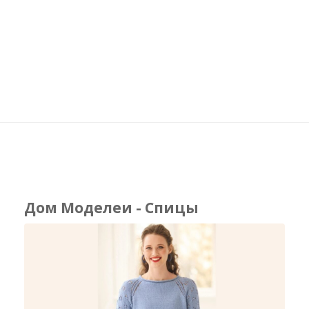
Дом Моделеи - Спицы