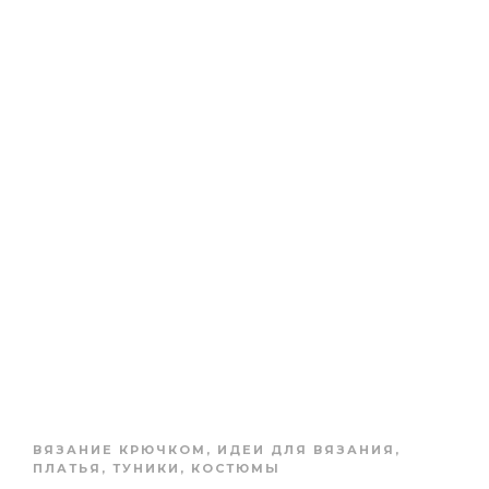
ВЯЗАНИЕ КРЮЧКОМ
,
ИДЕИ ДЛЯ ВЯЗАНИЯ
,
ПЛАТЬЯ, ТУНИКИ, КОСТЮМЫ