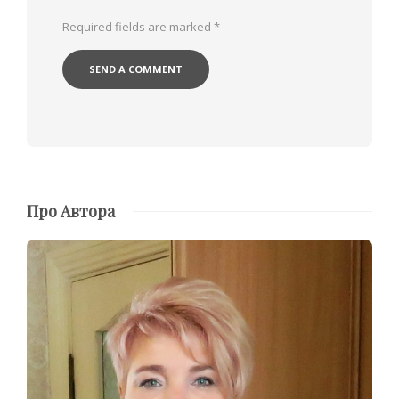
Required fields are marked
*
Про Автора