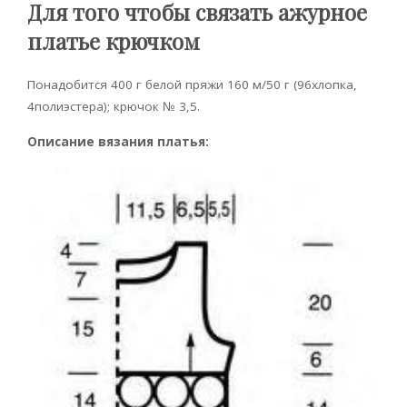
Для того чтобы связать ажурное
платье крючком
Понадобится 400 г белой пряжи 160 м/50 г (96хлопка,
4полиэстера); крючок № 3,5.
Описание вязания платья: