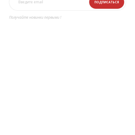
Получайте новинки первыми !