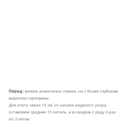
Перед:
вяжем аналогично спинке, но с более глубоким
вырезом горловины.
Для этого через 15 см. от начала ажурного узора,
оставляем средние 15 петель, и в каждом 2 ряду 6 раз
по 3 петли.