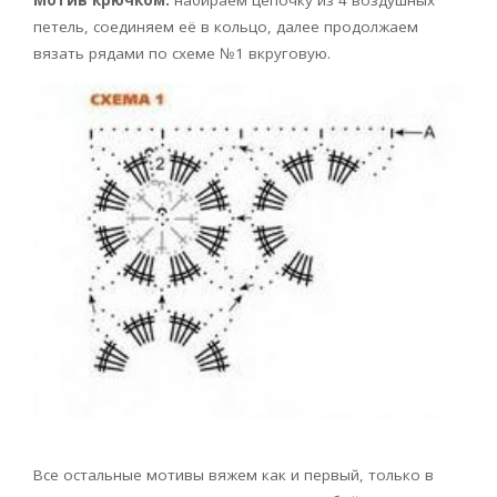
петель, соединяем её в кольцо, далее продолжаем
вязать рядами по схеме №1 вкруговую.
Все остальные мотивы вяжем как и первый, только в