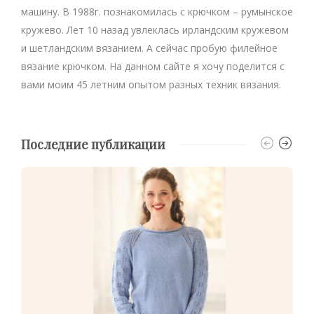
машину. В 1988г. познакомилась с крючком – румынское
кружево. Лет 10 назад увлеклась ирландским кружевом
и шетландским вязанием. А сейчас пробую филейное
вязание крючком. На данном сайте я хочу поделится с
вами моим 45 летним опытом разных техник вязания.
Последние публикации