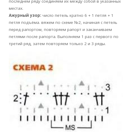
последнем ряду соединяем их между собой в указанных
местах.
Ажурный узор:
число петель кратно 6 + 1 петля + 1
петля подъёма. вяжем по схеме №2, начиная с петель
перед рапортом, повторяем рапорт и заканчиваем
петлями после рапорта. Выполняем 1 раз с первого по
третий ряд, затем повторяем только 2 и 3 ряды.