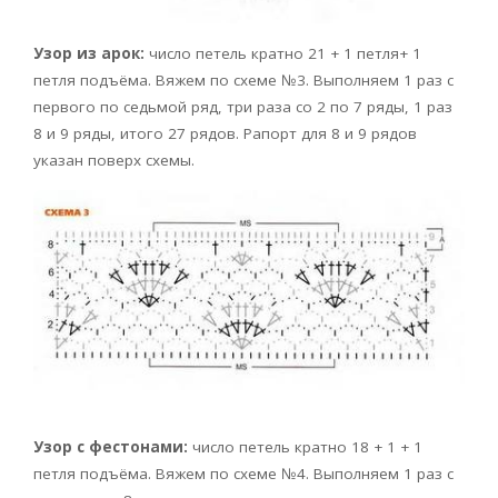
Узор из арок:
число петель кратно 21 + 1 петля+ 1
петля подъёма. Вяжем по схеме №3. Выполняем 1 раз с
первого по седьмой ряд, три раза со 2 по 7 ряды, 1 раз
8 и 9 ряды, итого 27 рядов. Рапорт для 8 и 9 рядов
указан поверх схемы.
Узор с фестонами:
число петель кратно 18 + 1 + 1
петля подъёма. Вяжем по схеме №4. Выполняем 1 раз с