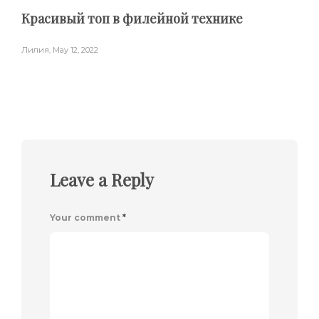
Красивый топ в филейной технике
Лилия
,
May 12, 2022
Leave a Reply
Your comment
*