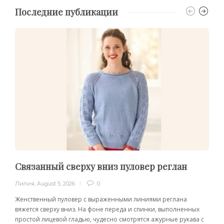
Последние публикации
Связанный сверху вниз пуловер реглан
Лилия
,
August 5, 2026
0
Женственный пуловер с выраженными линиями реглана
вяжется сверху вниз. На фоне переда и спинки, выполненных
простой лицевой гладью, чудесно смотрятся ажурные рукава с