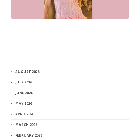
Архив
AUGUST 2026
JULY 2026
JUNE 2026
MAY 2026
APRIL 2026
MARCH 2026
FEBRUARY 2026