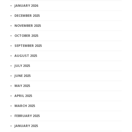
JANUARY 2026
DECEMBER 2025
NOVEMBER 2025
OCTOBER 2025
SEPTEMBER 2025
AUGUST 2025
JULY 2025
JUNE 2025
MAY 2025
APRIL 2025
MARCH 2025
FEBRUARY 2025
JANUARY 2025