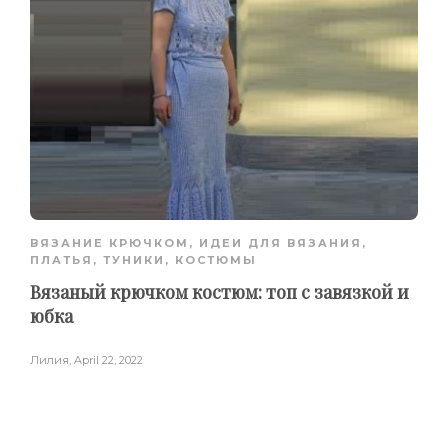
ВЯЗАНИЕ КРЮЧКОМ
,
ИДЕИ ДЛЯ ВЯЗАНИЯ
,
ПЛАТЬЯ, ТУНИКИ, КОСТЮМЫ
Вязаный крючком костюм: топ с завязкой и
юбка
Лилия
,
April 22, 2022