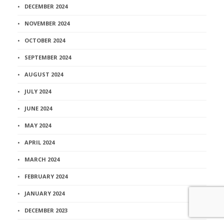
DECEMBER 2024
NOVEMBER 2024
OCTOBER 2024
SEPTEMBER 2024
AUGUST 2024
JULY 2024
JUNE 2024
MAY 2024
APRIL 2024
MARCH 2024
FEBRUARY 2024
JANUARY 2024
DECEMBER 2023