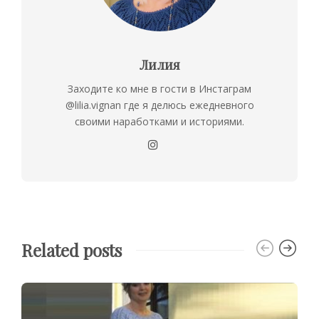
Лилия
Заходите ко мне в гости в Инстаграм
@lilia.vignan где я делюсь ежедневного
своими наработками и историями.
Related posts