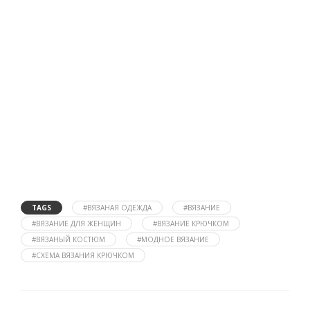
TAGS
#ВЯЗАНАЯ ОДЕЖДА
#ВЯЗАНИЕ
#ВЯЗАНИЕ ДЛЯ ЖЕНЩИН
#ВЯЗАНИЕ КРЮЧКОМ
#ВЯЗАНЫЙ КОСТЮМ
#МОДНОЕ ВЯЗАНИЕ
#СХЕМА ВЯЗАНИЯ КРЮЧКОМ