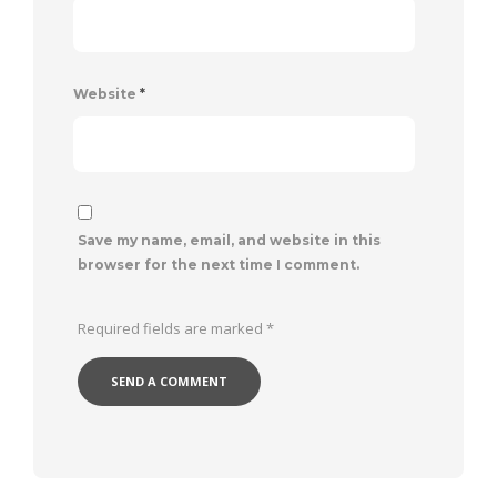
Website
*
Save my name, email, and website in this
browser for the next time I comment.
Required fields are marked
*