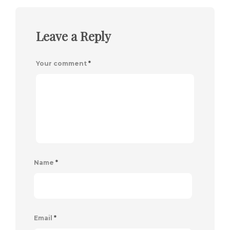
Leave a Reply
Your comment
*
Name
*
Email
*