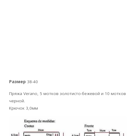
Размер
38-40
Пряжа Verano, 5 мотков золотисто-бежевой и 10 мотков
черной.
Крючок 3,0мм