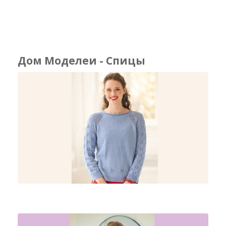
Дом Моделеи - Спицы