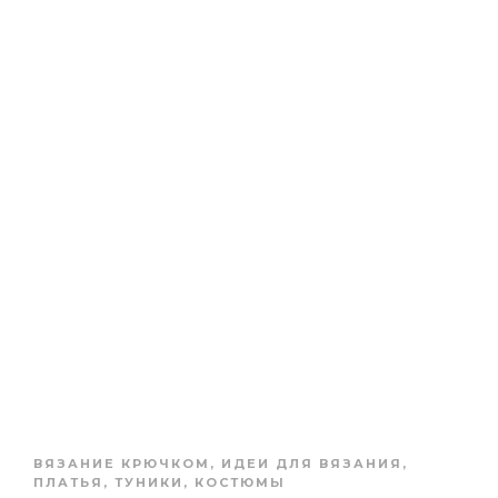
ВЯЗАНИЕ КРЮЧКОМ
,
ИДЕИ ДЛЯ ВЯЗАНИЯ
,
ПЛАТЬЯ, ТУНИКИ, КОСТЮМЫ