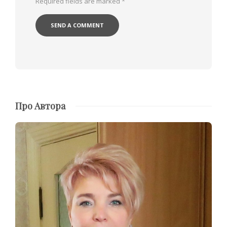
Required fields are marked
*
Про Автора