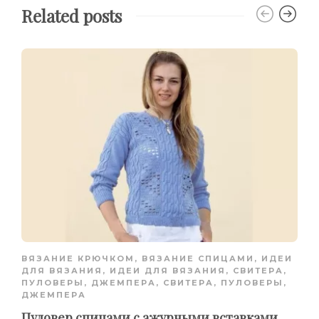
Related posts
ВЯЗАНИЕ КРЮЧКОМ
,
ВЯЗАНИЕ СПИЦАМИ
,
ИДЕИ
ДЛЯ ВЯЗАНИЯ
,
ИДЕИ ДЛЯ ВЯЗАНИЯ
,
СВИТЕРА,
ПУЛОВЕРЫ, ДЖЕМПЕРА
,
СВИТЕРА, ПУЛОВЕРЫ,
ДЖЕМПЕРА
Пуловер спицами с ажурными вставками