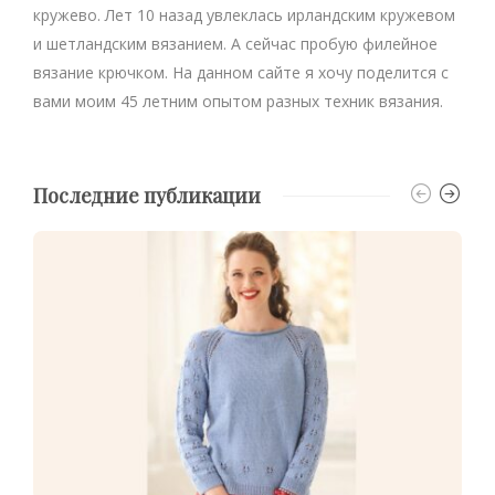
кружево. Лет 10 назад увлеклась ирландским кружевом
и шетландским вязанием. А сейчас пробую филейное
вязание крючком. На данном сайте я хочу поделится с
вами моим 45 летним опытом разных техник вязания.
Последние публикации