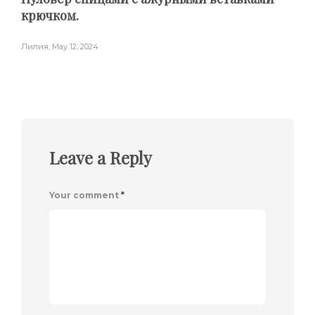
крючком.
Лилия
,
May 12, 2024
Leave a Reply
Your comment
*