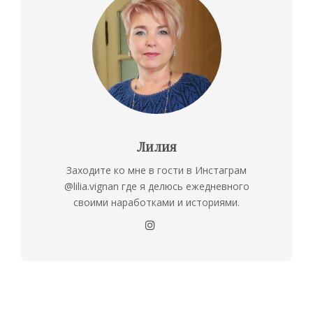
Лилия
Заходите ко мне в гости в Инстаграм
@lilia.vignan где я делюсь ежедневного
своими наработками и историями.