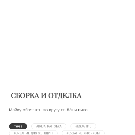
СБОРКА И ОТДЕЛКА
Майку обвязать по кругу ст. б/н и пико.
TAGS
#ВЯЗАНАЯ ЮБКА
#ВЯЗАНИЕ
#ВЯЗАНИЕ ДЛЯ ЖЕНЩИН
#ВЯЗАНИЕ КРЮЧКОМ