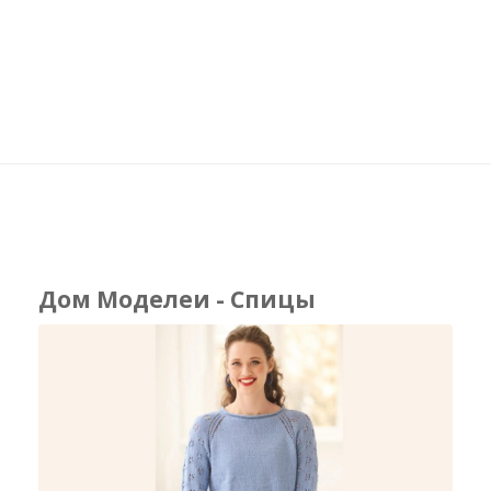
Дом Моделеи - Спицы