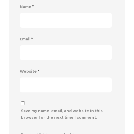
Name
*
Email
*
Website
*
Save my name, email, and website in this
browser for the next time I comment.