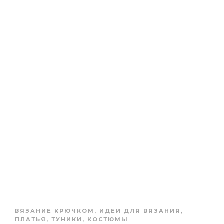
ВЯЗАНИЕ КРЮЧКОМ
,
ИДЕИ ДЛЯ ВЯЗАНИЯ
,
ПЛАТЬЯ, ТУНИКИ, КОСТЮМЫ