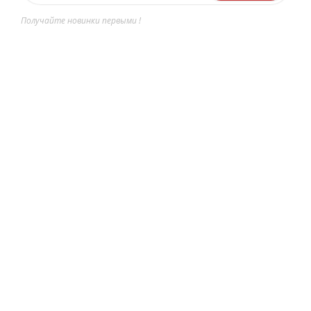
Получайте новинки первыми !