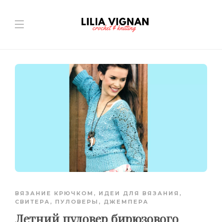
ВЯЗАНИЕ КРЮЧКОМ
,
ИДЕИ ДЛЯ ВЯЗАНИЯ
,
СВИТЕРА, ПУЛОВЕРЫ, ДЖЕМПЕРА
Летний пуловер бирюзового