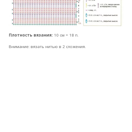
Плотность вязания:
10 см = 18 п.
Внимание: вязать нитью в 2 сложения.