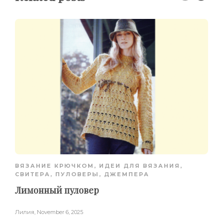
ВЯЗАНИЕ КРЮЧКОМ
,
ИДЕИ ДЛЯ ВЯЗАНИЯ
,
СВИТЕРА, ПУЛОВЕРЫ, ДЖЕМПЕРА
Лимонный пуловер
Лилия
,
November 6, 2025