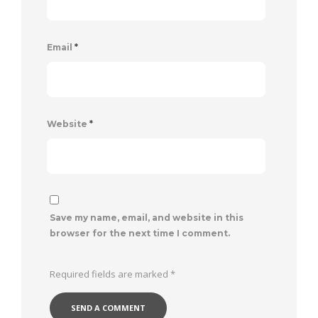
Email
*
Website
*
Save my name, email, and website in this
browser for the next time I comment.
Required fields are marked
*