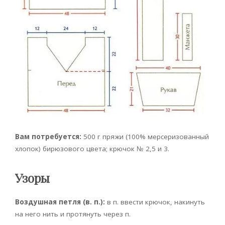
Вам потребуется:
500 г пряжи (100% мерсеризованный
хлопок) бирюзового цвета; крючок № 2,5 и 3.
Узоры
Воздушная петля (в. п.):
в п. ввести крючок, накинуть
на него нить и протянуть через п.