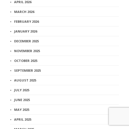
APRIL 2026
MARCH 2026
FEBRUARY 2026
JANUARY 2026
DECEMBER 2025
NOVEMBER 2025
OCTOBER 2025
SEPTEMBER 2025
AUGUST 2025
JULY 2025
JUNE 2025
MAY 2025
APRIL 2025