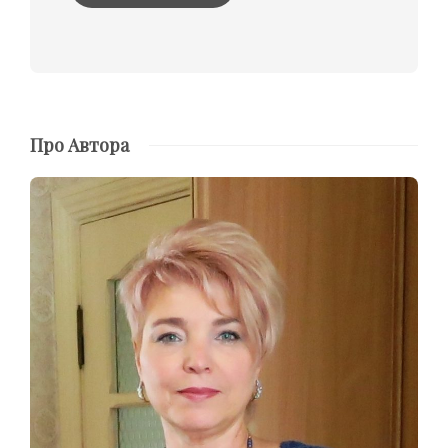
Про Автора