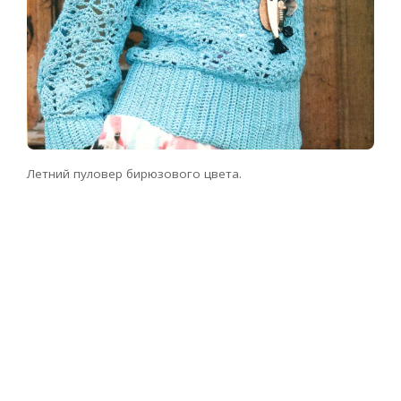
Летний пуловер бирюзового цвета.