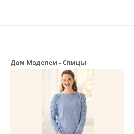
Дом Моделеи - Спицы