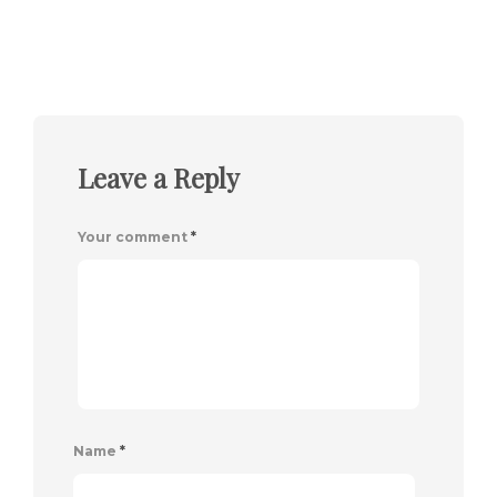
Leave a Reply
Your comment
*
Name
*