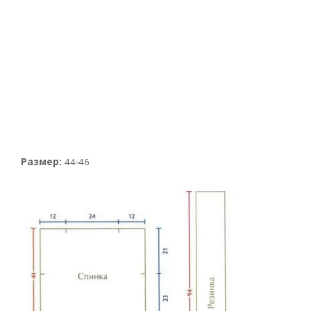
Размер:
44-46