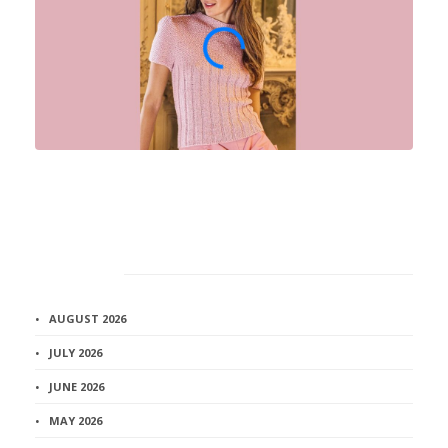
Архив
AUGUST 2026
JULY 2026
JUNE 2026
MAY 2026